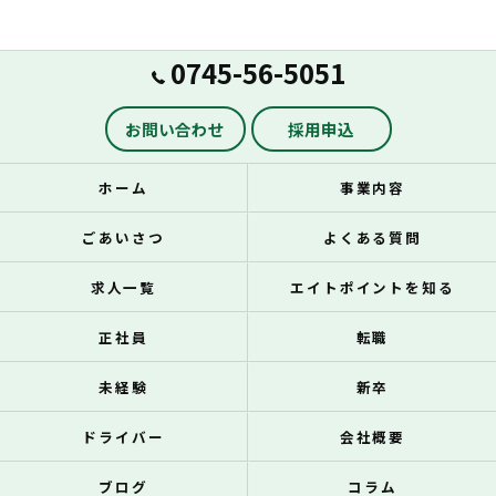
0745-56-5051
お問い合わせ
採用申込
ホーム
事業内容
ごあいさつ
よくある質問
求人一覧
エイトポイントを知る
正社員
転職
未経験
新卒
ドライバー
会社概要
ブログ
コラム