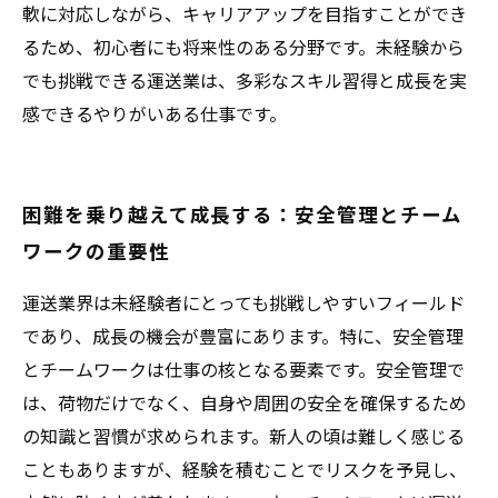
軟に対応しながら、キャリアアップを目指すことができ
るため、初心者にも将来性のある分野です。未経験から
でも挑戦できる運送業は、多彩なスキル習得と成長を実
感できるやりがいある仕事です。
困難を乗り越えて成長する：安全管理とチーム
ワークの重要性
運送業界は未経験者にとっても挑戦しやすいフィールド
であり、成長の機会が豊富にあります。特に、安全管理
とチームワークは仕事の核となる要素です。安全管理で
は、荷物だけでなく、自身や周囲の安全を確保するため
の知識と習慣が求められます。新人の頃は難しく感じる
こともありますが、経験を積むことでリスクを予見し、