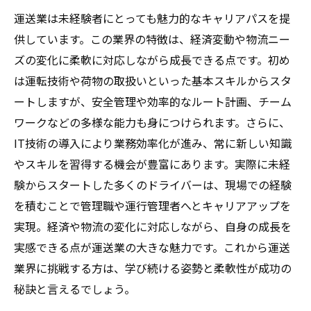
運送業は未経験者にとっても魅力的なキャリアパスを提
供しています。この業界の特徴は、経済変動や物流ニー
ズの変化に柔軟に対応しながら成長できる点です。初め
は運転技術や荷物の取扱いといった基本スキルからスタ
ートしますが、安全管理や効率的なルート計画、チーム
ワークなどの多様な能力も身につけられます。さらに、
IT技術の導入により業務効率化が進み、常に新しい知識
やスキルを習得する機会が豊富にあります。実際に未経
験からスタートした多くのドライバーは、現場での経験
を積むことで管理職や運行管理者へとキャリアアップを
実現。経済や物流の変化に対応しながら、自身の成長を
実感できる点が運送業の大きな魅力です。これから運送
業界に挑戦する方は、学び続ける姿勢と柔軟性が成功の
秘訣と言えるでしょう。