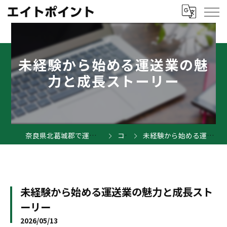
未経験から始める運送業の魅
力と成長ストーリー
奈良県北葛城郡で運送業の求人ならエイトポイント
コラム
未経験から始める運送業の魅力と成長ストーリー
未経験から始める運送業の魅力と成長スト
ーリー
2026/05/13