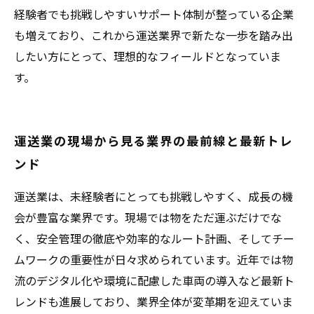
経験者でも挑戦しやすいサポート体制が整っている企業
も増えており、これから運送業界で新たな一歩を踏み出
したい方にとって、理想的なフィールドとなっていま
す。
運送業の現場から見る業界の最前線と最新トレ
ンド
運送業は、未経験者にとっても挑戦しやすく、成長の機
会が豊富な業界です。現場では物をただ運ぶだけでな
く、安全管理の徹底や効率的なルート計画、そしてチー
ムワークの重要性が日々求められています。近年では物
流のデジタル化や環境に配慮した車両の導入など最新ト
レンドも進展しており、業界全体が変革期を迎えていま