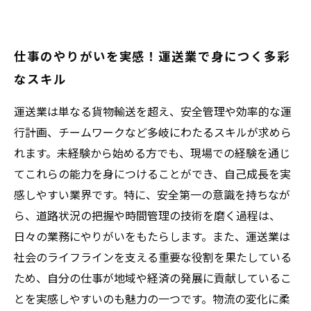
仕事のやりがいを実感！運送業で身につく多彩
なスキル
運送業は単なる貨物輸送を超え、安全管理や効率的な運
行計画、チームワークなど多岐にわたるスキルが求めら
れます。未経験から始める方でも、現場での経験を通じ
てこれらの能力を身につけることができ、自己成長を実
感しやすい業界です。特に、安全第一の意識を持ちなが
ら、道路状況の把握や時間管理の技術を磨く過程は、
日々の業務にやりがいをもたらします。また、運送業は
社会のライフラインを支える重要な役割を果たしている
ため、自分の仕事が地域や経済の発展に貢献しているこ
とを実感しやすいのも魅力の一つです。物流の変化に柔