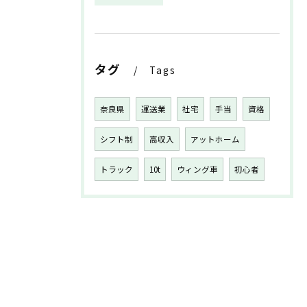
タグ
Tags
奈良県
運送業
社宅
手当
資格
シフト制
高収入
アットホーム
トラック
10t
ウィング車
初心者