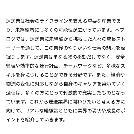
運送業は社会のライフラインを支える重要な産業であ
り、未経験者にも多くの可能性が広がっています。本ブ
ログでは、運送業に未経験から挑戦した人々の成長スト
ーリーを通して、この業界のやりがいや仕事の魅力を深
掘りします。運送業は単なる物の移動だけでなく、安全
管理や効率的な運行計画、チームワークなど、多様なス
キルを身につけることができる分野です。また、経済や
物流の変化に対応しながら自身のキャリアを築いていく
過程は、多くの方にとって刺激的で充実したものとなっ
ています。これから運送業界に関わりたいと考える方に
向けて、リアルな経験談とともに業界の現状や成長のポ
イントを紹介していきます。