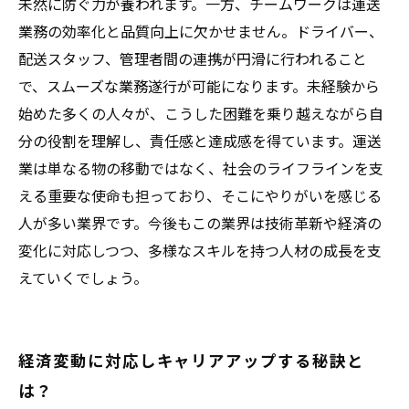
未然に防ぐ力が養われます。一方、チームワークは運送
業務の効率化と品質向上に欠かせません。ドライバー、
配送スタッフ、管理者間の連携が円滑に行われること
で、スムーズな業務遂行が可能になります。未経験から
始めた多くの人々が、こうした困難を乗り越えながら自
分の役割を理解し、責任感と達成感を得ています。運送
業は単なる物の移動ではなく、社会のライフラインを支
える重要な使命も担っており、そこにやりがいを感じる
人が多い業界です。今後もこの業界は技術革新や経済の
変化に対応しつつ、多様なスキルを持つ人材の成長を支
えていくでしょう。
経済変動に対応しキャリアアップする秘訣と
は？