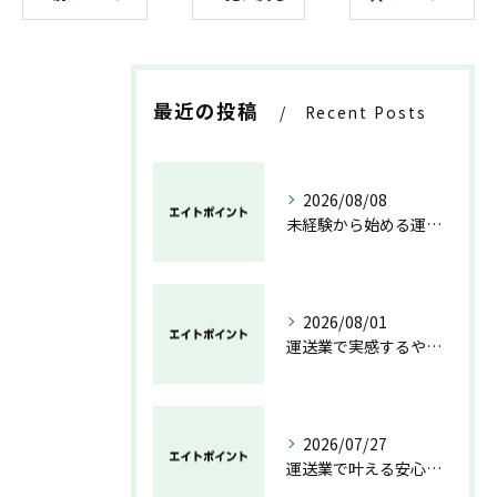
最近の投稿
Recent Posts
2026/08/08
未経験から始める運送業の安心と成長の道
2026/08/01
運送業で実感するやりがいと成長の魅力
2026/07/27
運送業で叶える安心と成長のキャリア