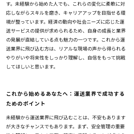
す。未経験から始めた人でも、これらの変化に柔軟に対
応しながらスキルを磨き、キャリアアップを目指せる環
境が整っています。経済の動向や社会ニーズに応じた運
送サービスの提供が求められるため、自身の成長と業界
の発展が直結している点も魅力の一つです。これから運
送業界に飛び込む方は、リアルな現場の声から得られる
やりがいや将来性をしっかり理解し、自信をもって挑戦
してほしいと思います。
これから始めるあなたへ：運送業界で成功する
ためのポイント
未経験から運送業界に飛び込むことは、不安もあります
が大きなチャンスでもあります。まず、安全管理の重要