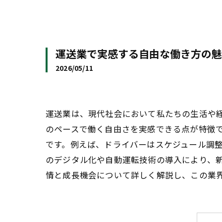
運送業で実感する自由な働き方の魅
2026/05/11
運送業は、現代社会において私たちの生活や
のペースで働く自由さを実感できる点が特徴
です。例えば、ドライバーはスケジュール調
のデジタル化や自動運転技術の導入により、
情と成長機会について詳しく解説し、この業