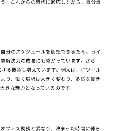
ょう。これからの時代に適応しながら、自分自
は自分のスケジュールを調整できるため、ライ
問題解決力の成長にも繋がっています。さら
げる機会も増えています。例えば、ITツール
により、働く環境は大きく変わり、多様な働き
大きな魅力となっているのです。
なオフィス勤務と異なり、決まった時間に縛ら