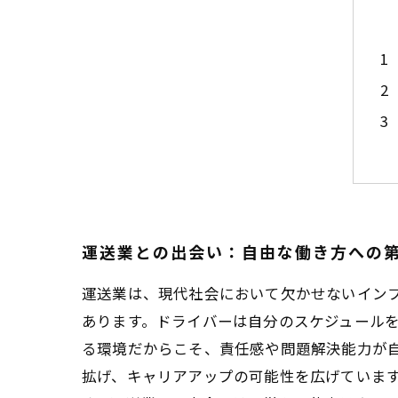
運送業との出会い：自由な働き方への
運送業は、現代社会において欠かせないイン
あります。ドライバーは自分のスケジュール
る環境だからこそ、責任感や問題解決能力が
拡げ、キャリアアップの可能性を広げていま