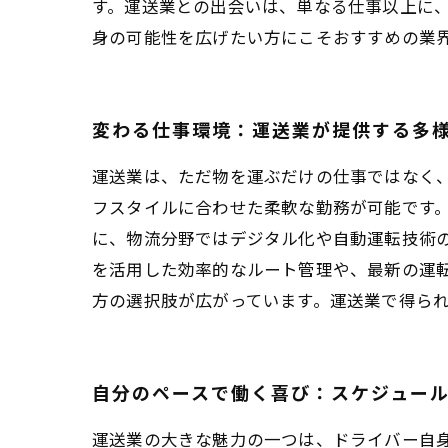
す。運送業との出会いは、単なる仕事以上に
身の可能性を広げたい方にこそおすすめの業
変わる仕事環境：運送業が提供する多
運送業は、ただ物を運ぶだけの仕事ではなく
フスタイルに合わせた柔軟な勤務が可能です
に、物流分野ではデジタル化や自動運転技術の
を活用した効率的なルート管理や、最新の運
方の選択肢が広がっています。運送業で得ら
自分のペースで働く喜び：スケジュー
運送業の大きな魅力の一つは、ドライバー自