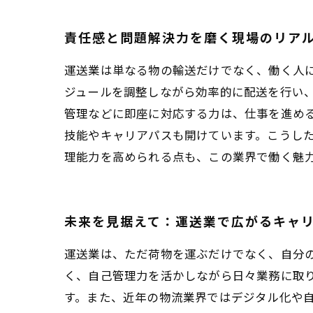
責任感と問題解決力を磨く現場のリア
運送業は単なる物の輸送だけでなく、働く人
ジュールを調整しながら効率的に配送を行い
管理などに即座に対応する力は、仕事を進め
技能やキャリアパスも開けています。こうし
理能力を高められる点も、この業界で働く魅
未来を見据えて：運送業で広がるキャ
運送業は、ただ荷物を運ぶだけでなく、自分
く、自己管理力を活かしながら日々業務に取
す。また、近年の物流業界ではデジタル化や