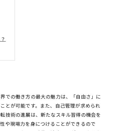
は？
業界での働き方の最大の魅力は、「自由さ」に
くことが可能です。また、自己管理が求められ
運転技術の進展は、新たなスキル習得の機会を
門性や現場力を身につけることができるので