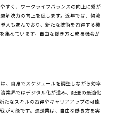
しやすく、ワークライフバランスの向上に繋が
問題解決力の向上を促します。近年では、物流
の導入も進んでおり、新たな技術を習得する機
を集めています。自由な働き方と成長機会が
ーは、自身でスケジュールを調整しながら効率
物流業界ではデジタル化が進み、配送の最適化
は新たなスキルの習得やキャリアアップの可能
挑戦が可能です。運送業は、自由な働き方を実