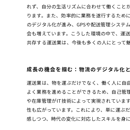
れず、自分の生活リズムに合わせて働くこと
ります。また、効率的に業務を遂行するため
のデジタル化が進み、GPSや配送管理システ
会も増えています。こうした環境の中で、運
共存する運送業は、今後も多くの人にとって
成長の機会を掴む：物流のデジタル化
運送業は、物を運ぶだけでなく、働く人に自
よく業務を進めることができるため、自己管
や在庫管理がIT技術によって実現されていま
性も広がっています。これにより、単に運ぶ
感しつつ、時代の変化に対応したスキルを身