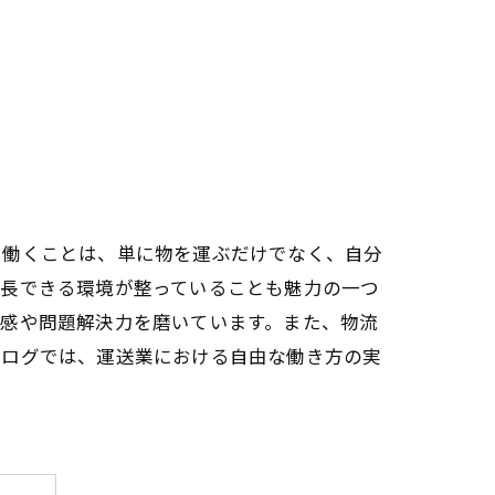
で働くことは、単に物を運ぶだけでなく、自分
成長できる環境が整っていることも魅力の一つ
任感や問題解決力を磨いています。また、物流
ブログでは、運送業における自由な働き方の実