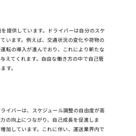
境を提供しています。ドライバーは自分のスケ
っています。例えば、交通状況の変化や荷物の
動運転の導入が進んでおり、これにより新たな
を与えてくれます。自由な働き方の中で自己管
います。
ドライバーは、スケジュール調整の自由度が高
能力の向上につながり、自己成長を促進しま
が増加しています。これに伴い、運送業界内で