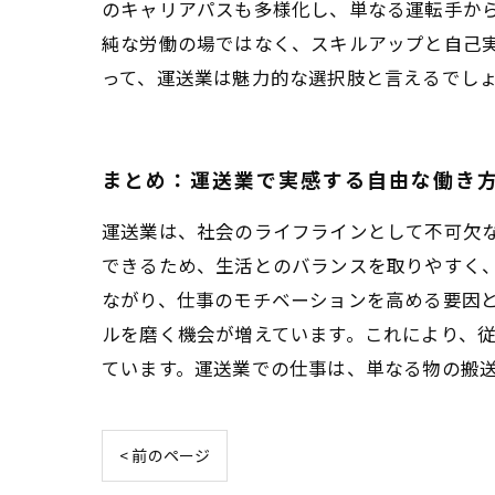
のキャリアパスも多様化し、単なる運転手から
純な労働の場ではなく、スキルアップと自己
って、運送業は魅力的な選択肢と言えるでし
まとめ：運送業で実感する自由な働き
運送業は、社会のライフラインとして不可欠
できるため、生活とのバランスを取りやすく
ながり、仕事のモチベーションを高める要因
ルを磨く機会が増えています。これにより、従
ています。運送業での仕事は、単なる物の搬
< 前のページ