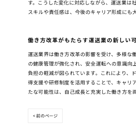
す。こうした変化に対応しながら、運送業は
スキルや責任感は、今後のキャリア形成にも
働き方改革がもたらす運送業の新しい
運送業界は働き方改革の影響を受け、多様な
の健康管理が強化され、安全運転への意識向上
負担の軽減が図られています。これにより、
得支援や研修制度を活用することで、キャリ
たな可能性は、自己成長と充実した働き方を
< 前のページ