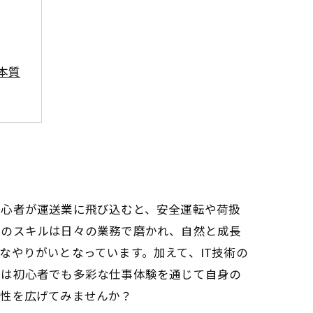
本質
に
初心者が運送業に飛び込むと、安全運転や荷扱
らのスキルは日々の業務で磨かれ、自然と成長
なやりがいとなっています。加えて、IT技術の
業は初心者でも多彩な仕事体験を通じて自身の
能性を広げてみませんか？