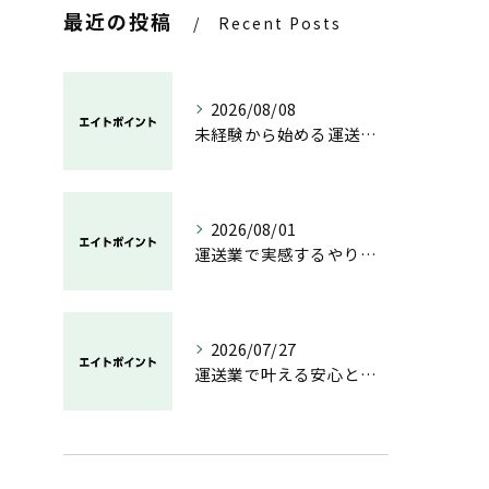
最近の投稿
Recent Posts
2026/08/08
未経験から始める運送業の安心と成長の道
2026/08/01
運送業で実感するやりがいと成長の魅力
2026/07/27
運送業で叶える安心と成長のキャリア