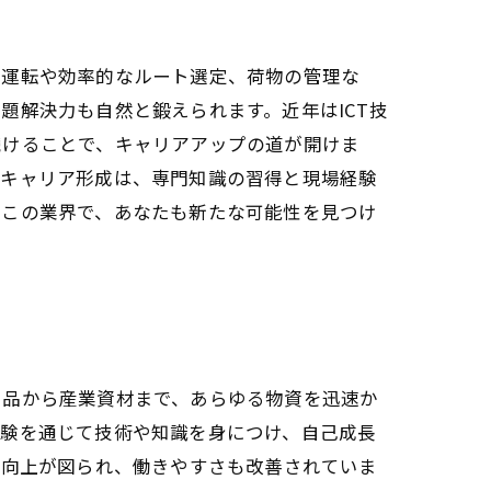
全運転や効率的なルート選定、荷物の管理な
題解決力も自然と鍛えられます。近年はICT技
続けることで、キャリアアップの道が開けま
たキャリア形成は、専門知識の習得と現場経験
るこの業界で、あなたも新たな可能性を見つけ
用品から産業資材まで、あらゆる物資を迅速か
経験を通じて技術や知識を身につけ、自己成長
の向上が図られ、働きやすさも改善されていま