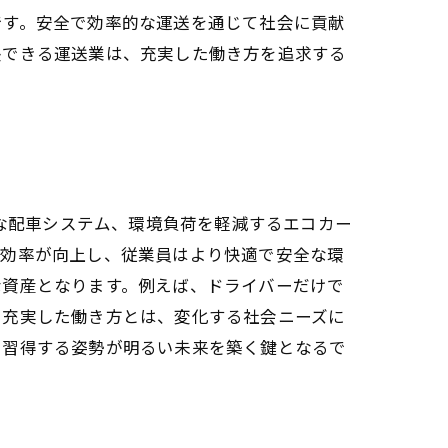
です。安全で効率的な運送を通じて社会に貢献
長できる運送業は、充実した働き方を追求する
的な配車システム、環境負荷を軽減するエコカー
業効率が向上し、従業員はより快適で安全な環
な資産となります。例えば、ドライバーだけで
る充実した働き方とは、変化する社会ニーズに
を習得する姿勢が明るい未来を築く鍵となるで