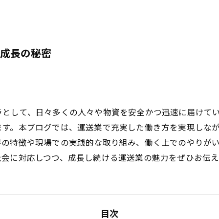
成長の秘密
ラとして、日々多くの人々や物資を安全かつ迅速に届けて
ます。本ブログでは、運送業で充実した働き方を実現しな
界の特徴や現場での実践的な取り組み、働く上でのやりが
社会に対応しつつ、成長し続ける運送業の魅力をぜひお伝え
目次