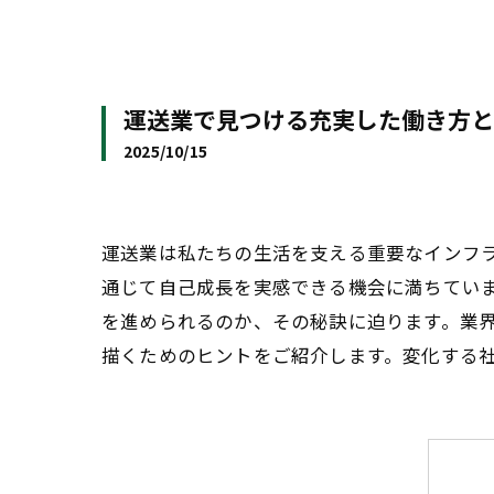
運送業で見つける充実した働き方と
2025/10/15
運送業は私たちの生活を支える重要なインフ
通じて自己成長を実感できる機会に満ちてい
を進められるのか、その秘訣に迫ります。業
描くためのヒントをご紹介します。変化する