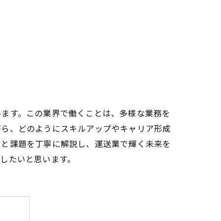
います。この業界で働くことは、多様な業務を
がら、どのようにスキルアップやキャリア形成
いと課題を丁寧に解説し、運送業で輝く未来を
したいと思います。