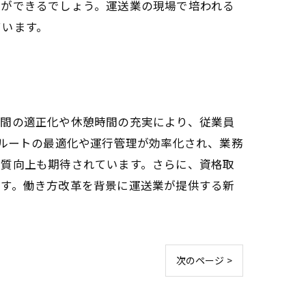
とができるでしょう。運送業の現場で培われる
ています。
時間の適正化や休憩時間の充実により、従業員
送ルートの最適化や運行管理が効率化され、業務
の質向上も期待されています。さらに、資格取
ます。働き方改革を背景に運送業が提供する新
次のページ >