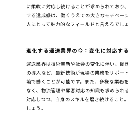
に柔軟に対応し続けることが求められており
する達成感は、働くうえでの大きなモチベー
人にとって魅力的なフィールドと言えるでし
進化する運送業界の今：変化に対応す
運送業界は技術革新や社会の変化に伴い、働き
の導入など、最新技術が現場の業務をサポー
境で働くことが可能です。また、多様な業務
なく、物流管理や顧客対応の知識も求められ
対応しつつ、自身のスキルを磨き続けること
しょう。