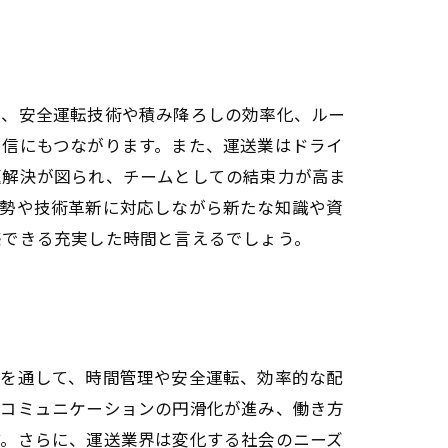
は、安全運転技術や積み降ろしの効率化、ルー
自信にもつながります。また、運送業はドライ
題解決が図られ、チームとしての結束力が高ま
情勢や技術革新に対応しながら新たな知識や資
感できる充実した時間と言えるでしょう。
務を通して、時間管理や安全運転、効率的な配
やコミュニケーションの円滑化が進み、働き方
す。さらに、運送業界は変化する社会のニーズ