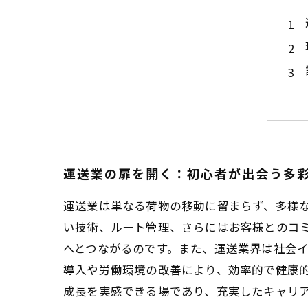
運送業の扉を開く：初心者が出会う多
運送業は単なる荷物の移動に留まらず、多様
い技術、ルート管理、さらにはお客様とのコ
へとつながるのです。また、運送業界は社会イ
導入や労働環境の改善により、効率的で健康
成長を実感できる場であり、充実したキャリ