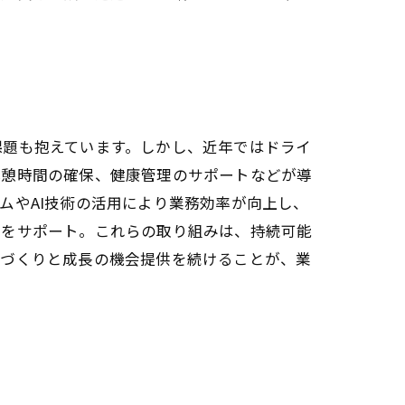
課題も抱えています。しかし、近年ではドライ
休憩時間の確保、健康管理のサポートなどが導
ムやAI技術の活用により業務効率が向上し、
成をサポート。これらの取り組みは、持続可能
境づくりと成長の機会提供を続けることが、業