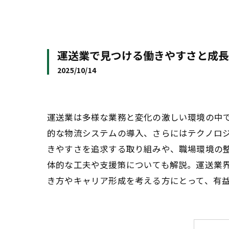
運送業で見つける働きやすさと成長
2025/10/14
運送業は多様な業務と変化の激しい環境の中
的な物流システムの導入、さらにはテクノロ
きやすさを追求する取り組みや、職場環境の
体的な工夫や支援策についても解説。運送業
き方やキャリア形成を考える方にとって、有