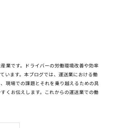
な産業です。ドライバーの労働環境改善や効率
しています。本ブログでは、運送業における働
た、現場での課題とそれを乗り越えるための具
やすくお伝えします。これからの運送業での働