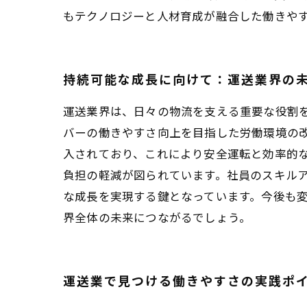
もテクノロジーと人材育成が融合した働きや
持続可能な成長に向けて：運送業界の
運送業界は、日々の物流を支える重要な役割
バーの働きやすさ向上を目指した労働環境の
入されており、これにより安全運転と効率的な
負担の軽減が図られています。社員のスキル
な成長を実現する鍵となっています。今後も
界全体の未来につながるでしょう。
運送業で見つける働きやすさの実践ポ