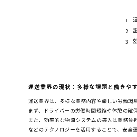
運送業界の現状：多様な課題と働きや
運送業界は、多様な業務内容や厳しい労働環
まず、ドライバーの労働時間短縮や休憩の確
また、効率的な物流システムの導入は業務負担
などのテクノロジーを活用することで、安全