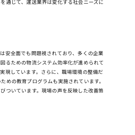
みを通じて、運送業界は変化する社会ニーズに
ルは安全面でも問題視されており、多くの企業
を図るための物流システム効率化が進められて
が実現しています。さらに、職場環境の整備だ
のための教育プログラムも実施されています。
結びついています。現場の声を反映した改善策