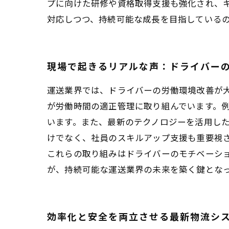
プに向けた研修や資格取得支援も強化され、
対応しつつ、持続可能な成長を目指している
現場で起きるリアルな声：ドライバー
運送業界では、ドライバーの労働環境改善が
が労働時間の適正管理に取り組んでいます。
います。また、最新のテクノロジーを活用し
けでなく、社員のスキルアップ支援も重要視
これらの取り組みはドライバーのモチベーシ
が、持続可能な運送業界の未来を築く鍵とな
効率化と安全を両立させる最新物流シ