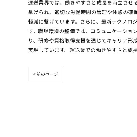
運送業界では、働きやすさと成長を両立させ
挙げられ、適切な労働時間の管理や休憩の確
軽減に繋げています。さらに、最新テクノロ
す。職場環境の整備では、コミュニケーショ
り、研修や資格取得支援を通じてキャリア形
実現しています。運送業での働きやすさと成
< 前のページ