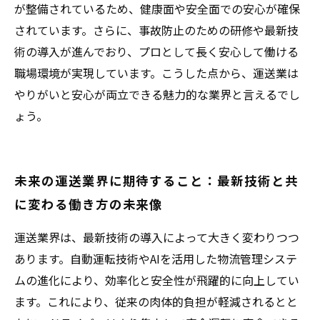
が整備されているため、健康面や安全面での安心が確保
されています。さらに、事故防止のための研修や最新技
術の導入が進んでおり、プロとして長く安心して働ける
職場環境が実現しています。こうした点から、運送業は
やりがいと安心が両立できる魅力的な業界と言えるでし
ょう。
未来の運送業界に期待すること：最新技術と共
に変わる働き方の未来像
運送業界は、最新技術の導入によって大きく変わりつつ
あります。自動運転技術やAIを活用した物流管理システ
ムの進化により、効率化と安全性が飛躍的に向上してい
ます。これにより、従来の肉体的負担が軽減されるとと