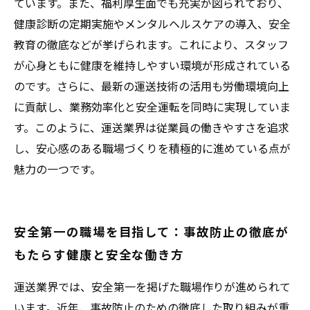
ています。また、福利厚生面でも充実が図られており、
健康診断の定期実施やメンタルヘルスケアの導入、安全
教育の徹底などが挙げられます。これにより、スタッフ
が心身ともに健康を維持しやすい環境が形成されている
のです。さらに、最新の運送技術の活用も労働環境向上
に貢献し、業務効率化と安全運転を同時に実現していま
す。このように、運送業界は従業員の働きやすさを追求
し、安心感のある職場づくりを積極的に進めている点が
魅力の一つです。
安全第一の職場を目指して：事故防止の徹底が
もたらす健康と安全な働き方
運送業界では、安全第一を掲げた職場作りが進められて
います。近年、事故防止のための徹底した取り組みが重