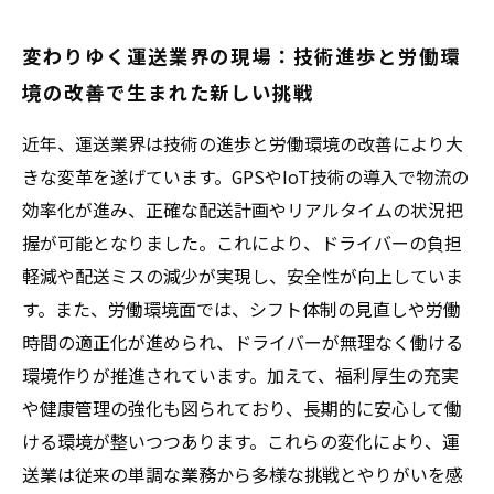
変わりゆく運送業界の現場：技術進歩と労働環
境の改善で生まれた新しい挑戦
近年、運送業界は技術の進歩と労働環境の改善により大
きな変革を遂げています。GPSやIoT技術の導入で物流の
効率化が進み、正確な配送計画やリアルタイムの状況把
握が可能となりました。これにより、ドライバーの負担
軽減や配送ミスの減少が実現し、安全性が向上していま
す。また、労働環境面では、シフト体制の見直しや労働
時間の適正化が進められ、ドライバーが無理なく働ける
環境作りが推進されています。加えて、福利厚生の充実
や健康管理の強化も図られており、長期的に安心して働
ける環境が整いつつあります。これらの変化により、運
送業は従来の単調な業務から多様な挑戦とやりがいを感