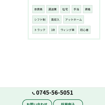
奈良県
運送業
社宅
手当
資格
シフト制
高収入
アットホーム
トラック
10t
ウィング車
初心者
0745-56-5051
お問い合わせ
採用申込