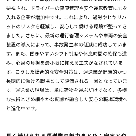
要視され、ドライバーの健康管理や安全運転教育に力を
入れる企業が増加中です。これにより、過労やヒヤリハ
ットのリスクを軽減し、安心して働ける環境が整ってき
ました。さらに、最新の運行管理システムや車両の安全
装置の導入によって、事故発生率の低減に成功していま
す。また、働きやすいシフト制度や休息時間の確保も進
み、心身の負担を最小限に抑える工夫がなされていま
す。こうした総合的な安全対策は、運送業が健康的かつ
長期的に働ける職場として評価される一因となっていま
す。運送業の現場は、単に荷物を運ぶだけでなく、多様
な技術ときめ細やかな配慮が融合した安心の職場環境へ
と進化中です。
長く続けられる運送業の魅力まとめ：安定とや