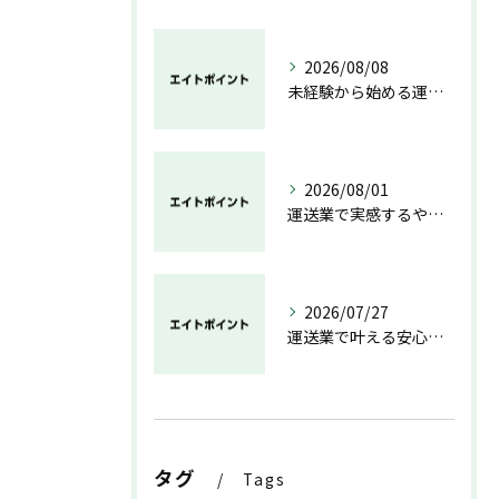
2026/08/08
未経験から始める運送業の安心と成長の道
2026/08/01
運送業で実感するやりがいと成長の魅力
2026/07/27
運送業で叶える安心と成長のキャリア
タグ
Tags