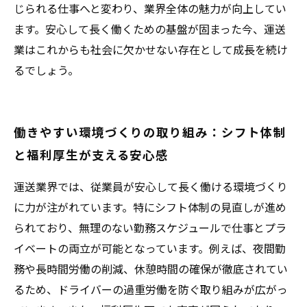
じられる仕事へと変わり、業界全体の魅力が向上してい
ます。安心して長く働くための基盤が固まった今、運送
業はこれからも社会に欠かせない存在として成長を続け
るでしょう。
働きやすい環境づくりの取り組み：シフト体制
と福利厚生が支える安心感
運送業界では、従業員が安心して長く働ける環境づくり
に力が注がれています。特にシフト体制の見直しが進め
られており、無理のない勤務スケジュールで仕事とプラ
イベートの両立が可能となっています。例えば、夜間勤
務や長時間労働の削減、休憩時間の確保が徹底されてい
るため、ドライバーの過重労働を防ぐ取り組みが広がっ