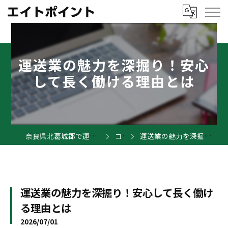
運送業の魅力を深掘り！安心
して長く働ける理由とは
奈良県北葛城郡で運送業の求人ならエイトポイント
コラム
運送業の魅力を深掘り！安心して長く働ける理由とは
運送業の魅力を深掘り！安心して長く働け
る理由とは
2026/07/01