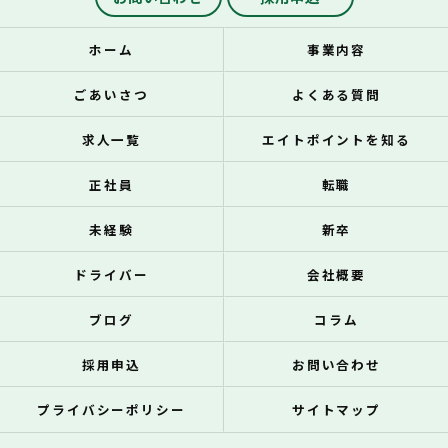
ホーム
事業内容
ごあいさつ
よくある質問
求人一覧
エイトポイントを知る
正社員
転職
未経験
新卒
ドライバー
会社概要
ブログ
コラム
採用申込
お問い合わせ
プライバシーポリシー
サイトマップ