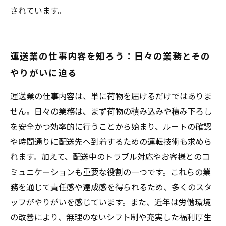
されています。
運送業の仕事内容を知ろう：日々の業務とその
やりがいに迫る
運送業の仕事内容は、単に荷物を届けるだけではありま
せん。日々の業務は、まず荷物の積み込みや積み下ろし
を安全かつ効率的に行うことから始まり、ルートの確認
や時間通りに配送先へ到着するための運転技術も求めら
れます。加えて、配送中のトラブル対応やお客様とのコ
ミュニケーションも重要な役割の一つです。これらの業
務を通じて責任感や達成感を得られるため、多くのスタ
ッフがやりがいを感じています。また、近年は労働環境
の改善により、無理のないシフト制や充実した福利厚生