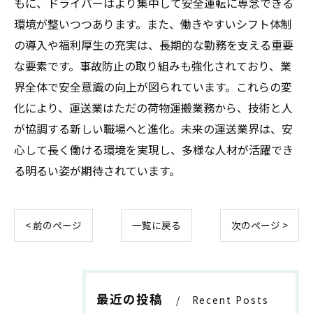
もに、ドライバーはより集中して安全運転に専念できる
環境が整いつつあります。また、働きやすいシフト体制
の導入や福利厚生の充実は、長期的な勤務を支える重要
な要素です。事故防止の取り組みも強化されており、業
界全体で安全意識の向上が図られています。これらの変
化により、運送業はただの荷物運搬業務から、技術と人
が協調する新しい職場へと進化。未来の運送業界は、安
心して長く働ける環境を実現し、多様な人材が活躍でき
る明るい姿が期待されています。
< 前のページ
一覧に戻る
次のページ >
最近の投稿
Recent Posts