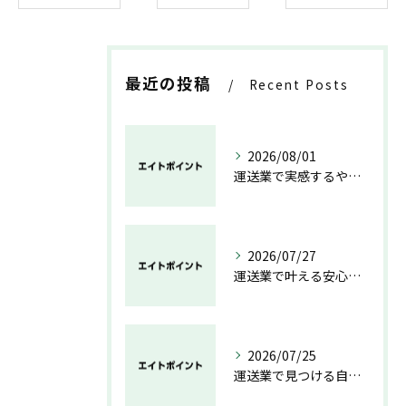
最近の投稿
Recent Posts
2026/08/01
運送業で実感するやりがいと成長の魅力
2026/07/27
運送業で叶える安心と成長のキャリア
2026/07/25
運送業で見つける自分らしい働き方と安定の未来