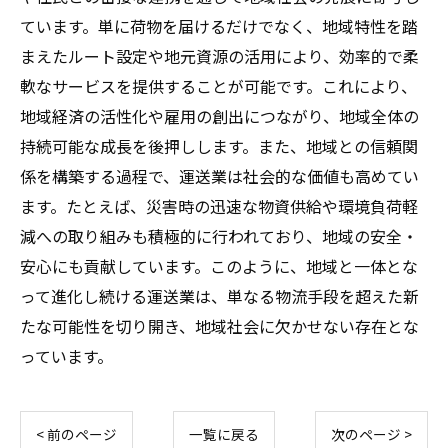
ています。単に荷物を届けるだけでなく、地域特性を踏
まえたルート設定や地元資源の活用により、効率的で柔
軟なサービスを提供することが可能です。これにより、
地域経済の活性化や雇用の創出につながり、地域全体の
持続可能な成長を後押しします。また、地域との信頼関
係を構築する過程で、運送業は社会的な価値も高めてい
ます。たとえば、災害時の迅速な物資供給や環境負荷軽
減への取り組みも積極的に行われており、地域の安全・
安心にも貢献しています。このように、地域と一体とな
って進化し続ける運送業は、単なる物流手段を超えた新
たな可能性を切り開き、地域社会に欠かせない存在とな
っています。
< 前のページ
一覧に戻る
次のページ >