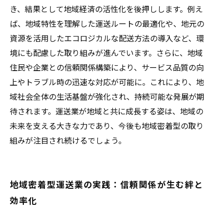
き、結果として地域経済の活性化を後押しします。例え
ば、地域特性を理解した運送ルートの最適化や、地元の
資源を活用したエコロジカルな配送方法の導入など、環
境にも配慮した取り組みが進んでいます。さらに、地域
住民や企業との信頼関係構築により、サービス品質の向
上やトラブル時の迅速な対応が可能に。これにより、地
域社会全体の生活基盤が強化され、持続可能な発展が期
待されます。運送業が地域と共に成長する姿は、地域の
未来を支える大きな力であり、今後も地域密着型の取り
組みが注目され続けるでしょう。
地域密着型運送業の実践：信頼関係が生む絆と
効率化