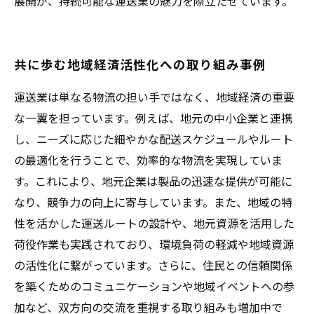
展開が、持続可能な運送業の魅力を際立たせています。
共に歩む地域経済活性化への取り組み事例
運送業は単なる物流の担い手ではなく、地域経済の重要
な一翼を担っています。例えば、地元の中小企業と連携
し、ニーズに応じた細やかな配送スケジュールやルート
の最適化を行うことで、効率的な物流を実現していま
す。これにより、地元企業は製品の迅速な提供が可能に
なり、競争力の向上に寄与しています。また、地域の特
性を活かした運送ルートの設計や、地元資源を活用した
荷役作業も実践されており、環境負荷の軽減や地域資源
の活性化に繋がっています。さらに、住民との信頼関係
を築くためのコミュニケーションや地域イベントへの参
加など、双方向の交流を重視する取り組みも増加中で