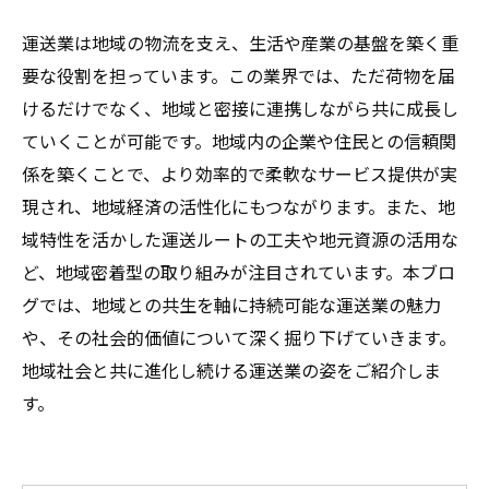
運送業は地域の物流を支え、生活や産業の基盤を築く重
要な役割を担っています。この業界では、ただ荷物を届
けるだけでなく、地域と密接に連携しながら共に成長し
ていくことが可能です。地域内の企業や住民との信頼関
係を築くことで、より効率的で柔軟なサービス提供が実
現され、地域経済の活性化にもつながります。また、地
域特性を活かした運送ルートの工夫や地元資源の活用な
ど、地域密着型の取り組みが注目されています。本ブロ
グでは、地域との共生を軸に持続可能な運送業の魅力
や、その社会的価値について深く掘り下げていきます。
地域社会と共に進化し続ける運送業の姿をご紹介しま
す。