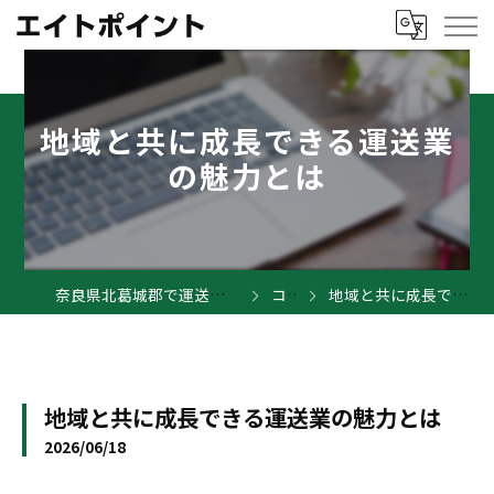
地域と共に成長できる運送業
の魅力とは
奈良県北葛城郡で運送業の求人ならエイトポイント
コラム
地域と共に成長できる運送業の魅力とは
地域と共に成長できる運送業の魅力とは
2026/06/18