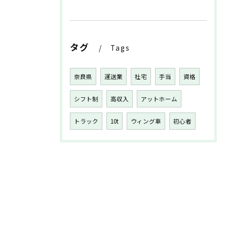
タグ
Tags
奈良県
運送業
社宅
手当
資格
シフト制
高収入
アットホーム
トラック
10t
ウィング車
初心者