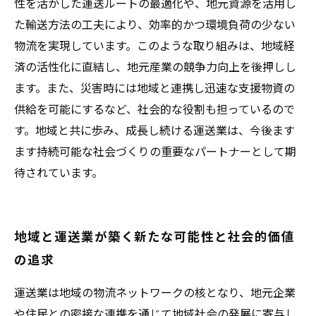
性を活かした運送ルートの最適化や、地元資源を活用し
た輸送方法の工夫により、効率的かつ環境負荷の少ない
物流を実現しています。このような取り組みは、地域経
済の活性化に直結し、地元産業の競争力向上を後押しし
ます。また、災害時には地域と連携し迅速な支援物資の
供給を可能にするなど、社会的な役割も担っているので
す。地域と共に歩み、成長し続ける運送業は、今後ます
ます持続可能な社会づくりの重要なパートナーとして期
待されています。
地域と運送業が築く新たな可能性と社会的価値
の追求
運送業は地域の物流ネットワークの核となり、地元企業
や住民との密接な連携を通じて地域社会の発展に寄与し