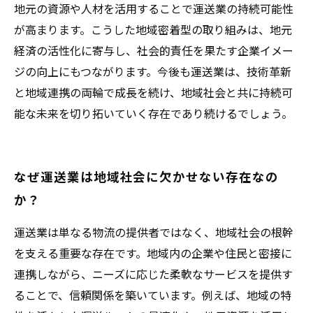
地元の資源や人材を活用することで運送業の持続可能性
が高まります。こうした地域密着型の取り組みは、地元
経済の活性化に寄与し、社会的責任を果たす企業イメー
ジの向上にもつながります。今後も運送業は、技術革新
と地域連携の両輪で成長を続け、地域社会と共に持続可
能な未来を切り拓いていく存在であり続けるでしょう。
なぜ運送業は地域社会に欠かせない存在なの
か？
運送業は単なる物流の提供者ではなく、地域社会の根幹
を支える重要な存在です。地域内の企業や住民と密接に
連携しながら、ニーズに応じた柔軟なサービスを提供す
ることで、信頼関係を築いています。例えば、地域の特