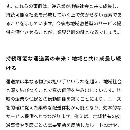
す。これらの事例は、運送業が地域社会と共に成長し、
持続可能な社会を形成していく上で欠かせない要素であ
ることを示しています。今後も地域密着型のサービス提
供を深化させることが、業界発展の鍵となるでしょう。
持続可能な運送業の未来：地域と共に成長し続
ける
運送業は単なる物流の担い手という枠を超え、地域社会
と深く結びつくことで真の価値を生み出しています。地
域の企業や住民との信頼関係を築くことにより、ニーズ
を的確に捉えた柔軟な配送体制が可能となり、効率的な
サービス提供へとつながります。例えば、地域特有の交
通事情や季節ごとの需要変動を反映したルート設計や、