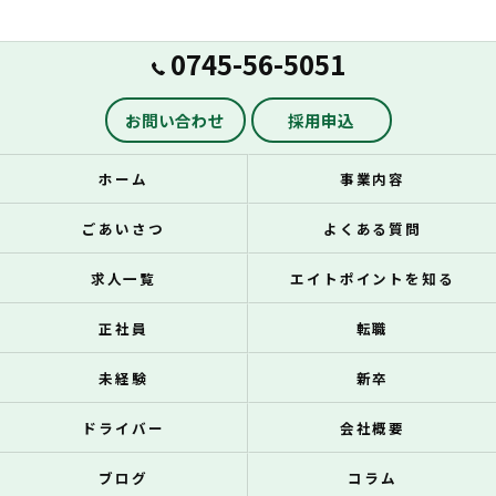
0745-56-5051
お問い合わせ
採用申込
ホーム
事業内容
ごあいさつ
よくある質問
求人一覧
エイトポイントを知る
正社員
転職
未経験
新卒
ドライバー
会社概要
ブログ
コラム