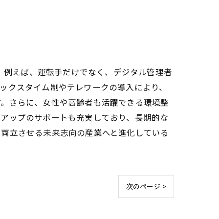
す。例えば、運転手だけでなく、デジタル管理者
レックスタイム制やテレワークの導入により、
す。さらに、女性や高齢者も活躍できる環境整
ルアップのサポートも充実しており、長期的な
を両立させる未来志向の産業へと進化している
次のページ >