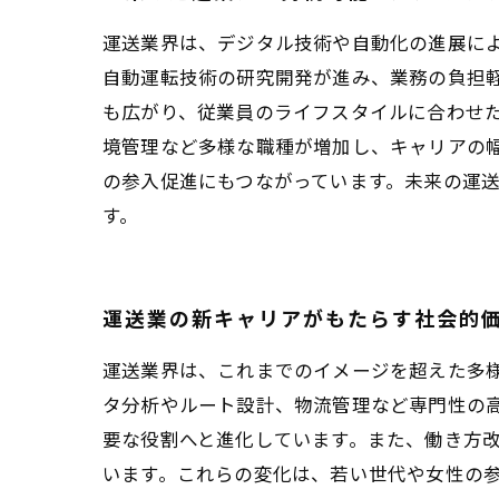
運送業界は、デジタル技術や自動化の進展に
自動運転技術の研究開発が進み、業務の負担
も広がり、従業員のライフスタイルに合わせた
境管理など多様な職種が増加し、キャリアの
の参入促進にもつながっています。未来の運
す。
運送業の新キャリアがもたらす社会的
運送業界は、これまでのイメージを超えた多様
タ分析やルート設計、物流管理など専門性の
要な役割へと進化しています。また、働き方
います。これらの変化は、若い世代や女性の