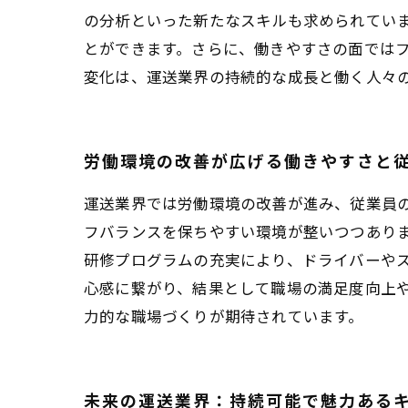
の分析といった新たなスキルも求められてい
とができます。さらに、働きやすさの面では
変化は、運送業界の持続的な成長と働く人々
労働環境の改善が広げる働きやすさと
運送業界では労働環境の改善が進み、従業員
フバランスを保ちやすい環境が整いつつあり
研修プログラムの充実により、ドライバーや
心感に繋がり、結果として職場の満足度向上
力的な職場づくりが期待されています。
未来の運送業界：持続可能で魅力ある