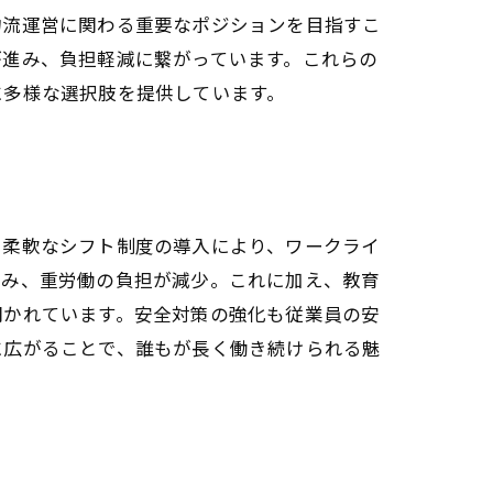
物流運営に関わる重要なポジションを目指すこ
が進み、負担軽減に繋がっています。これらの
に多様な選択肢を提供しています。
や柔軟なシフト制度の導入により、ワークライ
進み、重労働の負担が減少。これに加え、教育
開かれています。安全対策の強化も従業員の安
に広がることで、誰もが長く働き続けられる魅