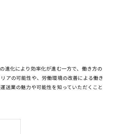
ーの進化により効率化が進む一方で、働き方の
ャリアの可能性や、労働環境の改善による働き
に運送業の魅力や可能性を知っていただくこと