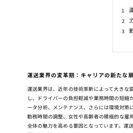
運送業界の変革期：キャリアの新たな
運送業界は、近年の技術革新によって大きな
し、ドライバーの負担軽減や業務時間の短縮が
ータ分析、メンテナンス、さらには環境対策
勤務時間の調整、女性や高齢者の積極的な雇
全体の魅力を高める要因となっています。運