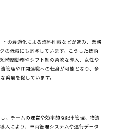
ルートの最適化による燃料削減などが進み、業務
クの低減にも寄与しています。こうした技術
、短時間勤務やシフト制の柔軟な導入、女性や
流管理やIT関連職への転身が可能となり、多
能な発展を促しています。
かし、チームの運営や効率的な配車管理、物流
の導入により、車両管理システムや運行データ