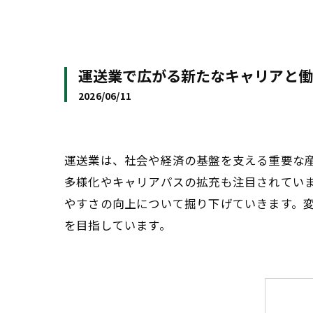
運送業で広がる新たなキャリアと働
2026/06/11
運送業は、社会や経済の基盤を支える重要な
多様化やキャリアパスの拡充も注目されてい
やすさの向上について掘り下げていきます。
を目指しています。