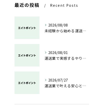
最近の投稿
Recent Posts
2026/08/08
未経験から始める運送業の安心と成長の道
2026/08/01
運送業で実感するやりがいと成長の魅力
2026/07/27
運送業で叶える安心と成長のキャリア