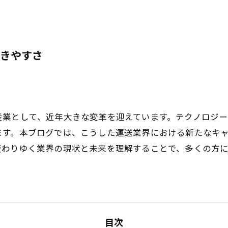
きやすさ
産業として、近年大きな変革を迎えています。テクノロジ
ます。本ブログでは、こうした運送業界における新たなキ
変わりゆく業界の現状と未来を理解することで、多くの方
目次