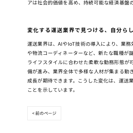
アは社会的価値を高め、持続可能な経済基盤
変化する運送業界で見つける、自分ら
運送業界は、AIやIoT技術の導入により、
や物流コーディネーターなど、新たな職種が
ライフスタイルに合わせた柔軟な勤務形態が
備が進み、業界全体で多様な人材が集まる動
成長が期待できます。こうした変化は、運送
ことを示しています。
< 前のページ