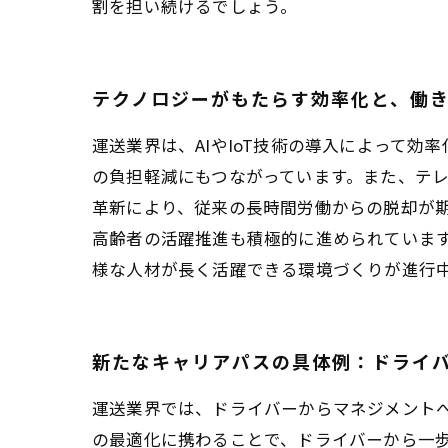
割を担い続けるでしょう。
テクノロジーがもたらす効率化と、働
運送業界は、AIやIoT技術の導入によって
の負担軽減にもつながっています。また、テ
革新により、従来の長時間労働からの脱却が
高齢者の活躍推進も積極的に進められています
様な人材が長く活躍できる環境づくりが進行
新たなキャリアパスの具体例：ドライ
運送業界では、ドライバーからマネジメント
の最適化に携わることで、ドライバーから一