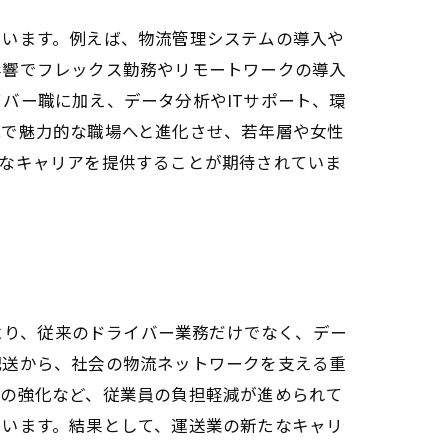
ています。例えば、物流管理システムの導入や
影響でフレックス勤務やリモートワークの導入
バー職に加え、データ分析やITサポート、環
能で魅力的な職場へと進化させ、若年層や女性
かなキャリアを提供することが期待されていま
により、従来のドライバー業務だけでなく、デー
配送から、社会の物流ネットワークを支える重
策の強化など、従業員の負担軽減が進められて
ています。結果として、運送業の新たなキャリ