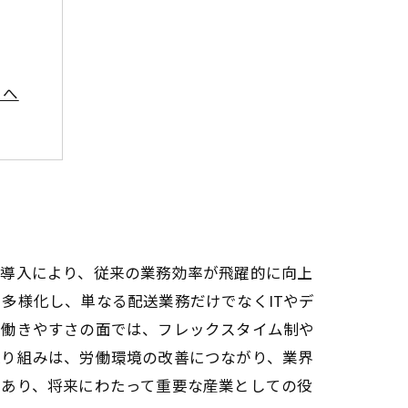
トへ
望
可能性
の導入により、従来の業務効率が飛躍的に向上
多様化し、単なる配送業務だけでなくITやデ
、働きやすさの面では、フレックスタイム制や
取り組みは、労働環境の改善につながり、業界
つあり、将来にわたって重要な産業としての役