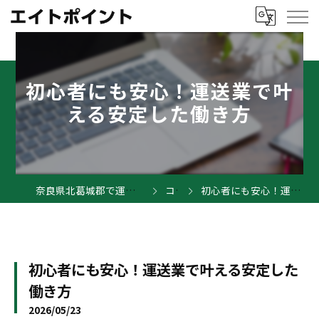
初心者にも安心！運送業で叶
える安定した働き方
奈良県北葛城郡で運送業の求人ならエイトポイント
コラム
初心者にも安心！運送業で叶える安定した働き方
初心者にも安心！運送業で叶える安定した
働き方
2026/05/23