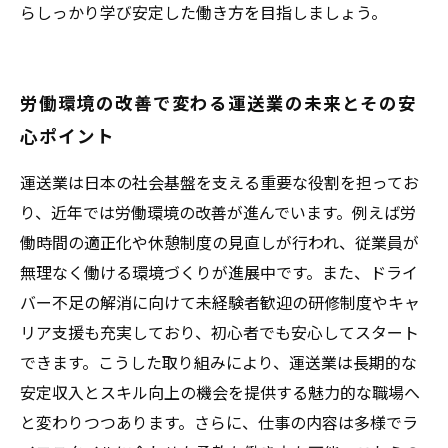
らしっかり学び安定した働き方を目指しましょう。
労働環境の改善で変わる運送業の未来とその安
心ポイント
運送業は日本の社会基盤を支える重要な役割を担ってお
り、近年では労働環境の改善が進んでいます。例えば労
働時間の適正化や休憩制度の見直しが行われ、従業員が
無理なく働ける環境づくりが進展中です。また、ドライ
バー不足の解消に向けて未経験者歓迎の研修制度やキャ
リア支援も充実しており、初心者でも安心してスタート
できます。こうした取り組みにより、運送業は長期的な
安定収入とスキル向上の機会を提供する魅力的な職場へ
と変わりつつあります。さらに、仕事の内容は多様でラ