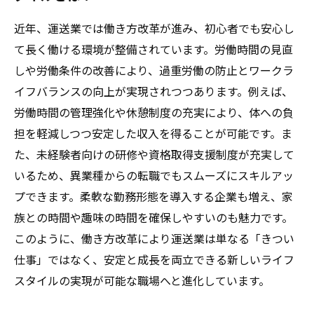
近年、運送業では働き方改革が進み、初心者でも安心し
て長く働ける環境が整備されています。労働時間の見直
しや労働条件の改善により、過重労働の防止とワークラ
イフバランスの向上が実現されつつあります。例えば、
労働時間の管理強化や休憩制度の充実により、体への負
担を軽減しつつ安定した収入を得ることが可能です。ま
た、未経験者向けの研修や資格取得支援制度が充実して
いるため、異業種からの転職でもスムーズにスキルアッ
プできます。柔軟な勤務形態を導入する企業も増え、家
族との時間や趣味の時間を確保しやすいのも魅力です。
このように、働き方改革により運送業は単なる「きつい
仕事」ではなく、安定と成長を両立できる新しいライフ
スタイルの実現が可能な職場へと進化しています。