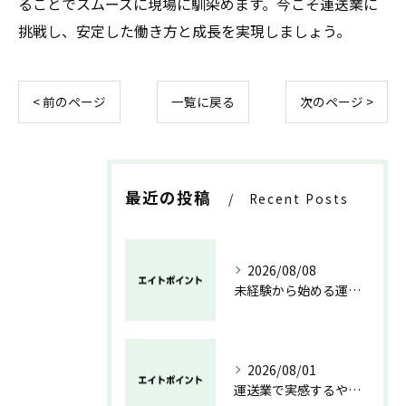
ることでスムーズに現場に馴染めます。今こそ運送業に
挑戦し、安定した働き方と成長を実現しましょう。
< 前のページ
一覧に戻る
次のページ >
最近の投稿
Recent Posts
2026/08/08
未経験から始める運送業の安心と成長の道
2026/08/01
運送業で実感するやりがいと成長の魅力