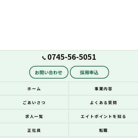
0745-56-5051
お問い合わせ
採用申込
ホーム
事業内容
ごあいさつ
よくある質問
求人一覧
エイトポイントを知る
正社員
転職