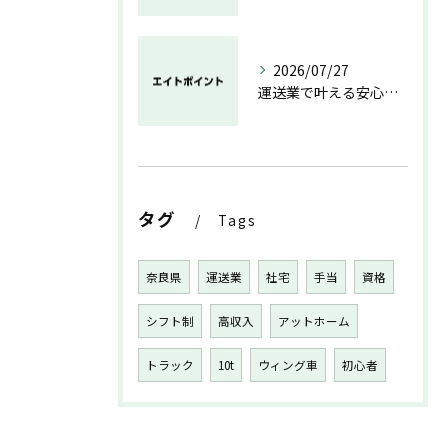
2026/07/27
運送業で叶える安心と成長のキャリア
タグ
Tags
奈良県
運送業
社宅
手当
資格
シフト制
高収入
アットホーム
トラック
10t
ウィング車
初心者