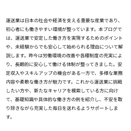
運送業は日本の社会や経済を支える重要な産業であり、
初心者にも働きやすい環境が整っています。本ブログで
は、運送業で安定した働き方を実現するためのポイント
や、未経験からでも安心して始められる理由について解
説します。昨今は労働環境の改善や各種制度の充実によ
り、長期的に安心して働ける体制が整ってきました。安
定収入やスキルアップの機会がある一方で、多様な業務
内容や柔軟な働き方が魅力です。これから運送業に挑戦
したい方や、新たなキャリアを模索している方に向け
て、基礎知識や具体的な働き方の例を紹介し、不安を取
り除きながら充実した毎日を送れるようサポートしま
す。