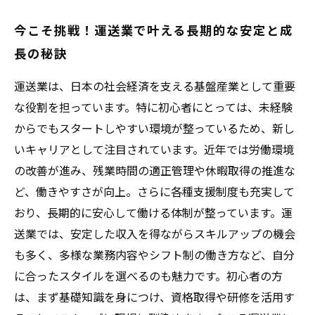
今こそ挑戦！運送業で叶える長期的な安定と成
長の秘訣
運送業は、日本の社会経済を支える基盤産業として重要
な役割を担っています。特に初心者にとっては、未経験
からでもスタートしやすい環境が整っているため、新し
いキャリアとして注目されています。近年では労働環境
の改善が進み、残業時間の適正管理や休暇取得の推進な
ど、働きやすさが向上。さらに各種支援制度も充実して
おり、長期的に安心して働ける体制が整っています。運
送業では、安定した収入を得ながらスキルアップの機会
も多く、多様な業務内容やシフト制の働き方など、自分
に合ったスタイルを選べるのも魅力です。初心者の方
は、まず基礎知識を身につけ、資格取得や研修を活用す