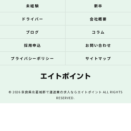
未経験
新卒
ドライバー
会社概要
ブログ
コラム
採用申込
お問い合わせ
プライバシーポリシー
サイトマップ
© 2026 奈良県北葛城郡で運送業の求人ならエイトポイント ALL RIGHTS
RESERVED.