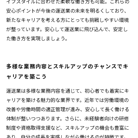
イフスタイルに合わせた柔軟な働き方も可能。これらの
安心ポイントが今後の運送業の未来を明るくしており、
新たなキャリアを考える方にとっても挑戦しやすい環境
が整っています。安心して運送業に飛び込んで、安定し
た働き方を実現しましょう。
多様な業務内容とスキルアップのチャンスでキ
ャリアを築こう
運送業は多様な業務内容を通じて、初心者でも着実にキ
ャリアを築ける魅力的な業界です。近年では労働環境の
改善や労働時間の適正管理が進み、安心して長く働ける
体制が整いつつあります。さらに、未経験者向けの研修
制度や資格取得支援など、スキルアップの機会も豊富に
あり、自分の成長を実感しながら働けるのが特徴です。