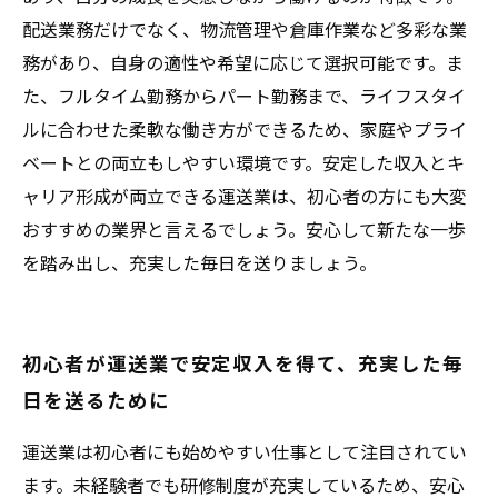
配送業務だけでなく、物流管理や倉庫作業など多彩な業
務があり、自身の適性や希望に応じて選択可能です。ま
た、フルタイム勤務からパート勤務まで、ライフスタイ
ルに合わせた柔軟な働き方ができるため、家庭やプライ
ベートとの両立もしやすい環境です。安定した収入とキ
ャリア形成が両立できる運送業は、初心者の方にも大変
おすすめの業界と言えるでしょう。安心して新たな一歩
を踏み出し、充実した毎日を送りましょう。
初心者が運送業で安定収入を得て、充実した毎
日を送るために
運送業は初心者にも始めやすい仕事として注目されてい
ます。未経験者でも研修制度が充実しているため、安心