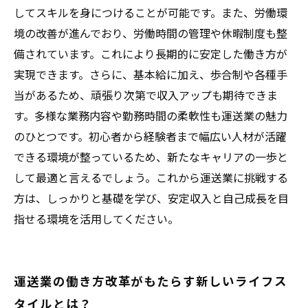
してスキルを身につけることが可能です。また、労働環
境の改善が進んでおり、労働時間の管理や休暇制度も整
備されています。これにより長期的に安定した働き方が
実現できます。さらに、基本給に加え、歩合制や各種手
当があるため、頑張り次第で収入アップも期待できま
す。多様な業務内容や勤務時間の柔軟性も運送業の魅力
のひとつです。初心者から経験者まで幅広い人材が活躍
できる環境が整っているため、新たなキャリアの一歩と
して最適と言えるでしょう。これから運送業に挑戦する
方は、しっかりと基礎を学び、安定収入と自己成長を目
指せる環境を活用してください。
運送業の働き方改革がもたらす新しいライフス
タイルとは？