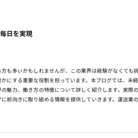
毎日を実現
る方も多いかもしれませんが、この業界は経験がなくても
豊かにする重要な役割を担っています。本ブログでは、未
界の魅力、働き方の特徴について詳しく紹介します。実際
アに前向きに取り組める情報を提供していきます。運送業