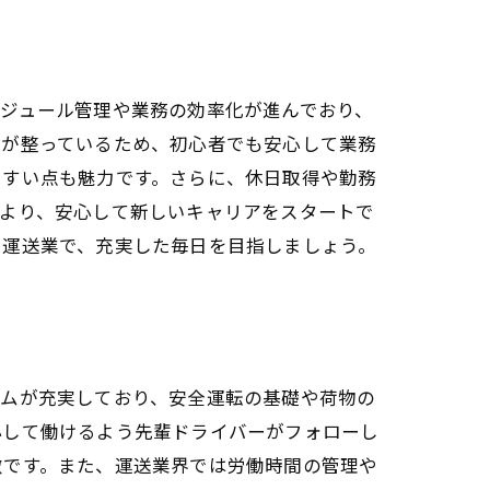
ジュール管理や業務の効率化が進んでおり、
制が整っているため、初心者でも安心して業務
やすい点も魅力です。さらに、休日取得や勤務
により、安心して新しいキャリアをスタートで
い運送業で、充実した毎日を目指しましょう。
ラムが充実しており、安全運転の基礎や荷物の
心して働けるよう先輩ドライバーがフォローし
徴です。また、運送業界では労働時間の管理や