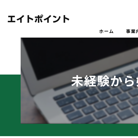
ホーム
事業
未経験から