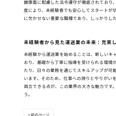
健康面に配慮した法令遵守が徹底されており
度により、未経験者でも安心してスタートが
に欠かせない重要な職種であり、しっかりし
未経験者から見た運送業の未来：充実
未経験から運送業を始めることは、新しいキ
おり、基礎から丁寧に指導を受けられる環境
たり、日々の業務を通じてスキルアップが可
います。そのため、仕事への誇りとやりがい
両立できる点が、この業界の大きな魅力です
う。
< 前のページ