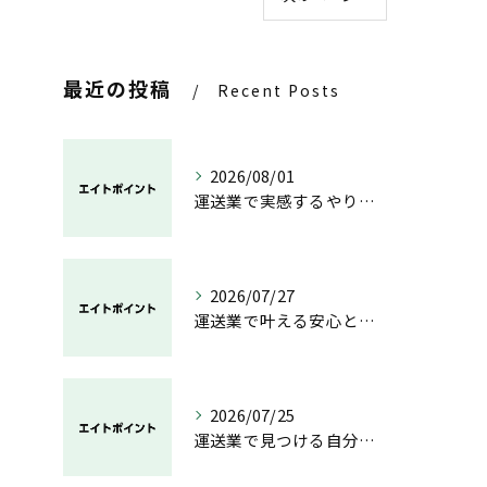
最近の投稿
Recent Posts
2026/08/01
運送業で実感するやりがいと成長の魅力
2026/07/27
運送業で叶える安心と成長のキャリア
2026/07/25
運送業で見つける自分らしい働き方と安定の未来