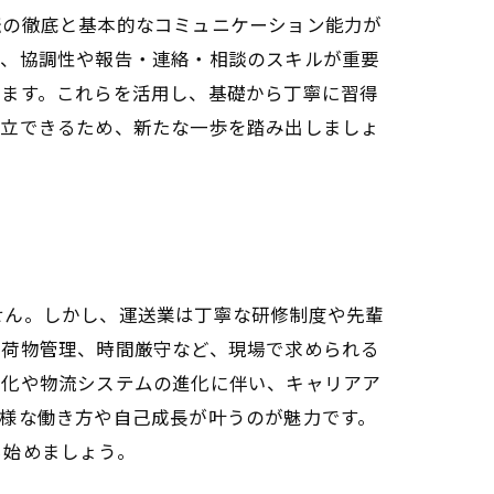
転の徹底と基本的なコミュニケーション能力が
め、協調性や報告・連絡・相談のスキルが重要
います。これらを活用し、基礎から丁寧に習得
両立できるため、新たな一歩を踏み出しましょ
せん。しかし、運送業は丁寧な研修制度や先輩
や荷物管理、時間厳守など、現場で求められる
率化や物流システムの進化に伴い、キャリアア
様な働き方や自己成長が叶うのが魅力です。
ら始めましょう。