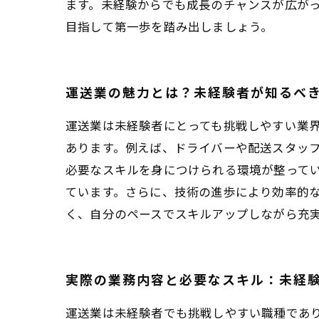
ます。未経験からでも成長のチャンスが広が
目指して第一歩を踏み出しましょう。
運送業の魅力とは？未経験者が知るべ
運送業は未経験者にとっても挑戦しやすい業
あります。例えば、ドライバーや配送スタッフ
必要なスキルを身につけられる環境が整って
ています。さらに、技術の進歩により効率的
く、自分のペースでスキルアップしながら充
実際の業務内容と必要なスキル：未経
運送業は未経験者でも挑戦しやすい職種であ