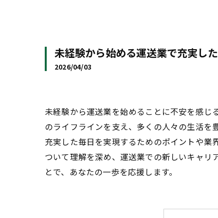
未経験から始める運送業で充実した
2026/04/03
未経験から運送業を始めることに不安を感じ
のライフラインを支え、多くの人々の生活を
充実した毎日を実現するためのポイントや業
ついて理解を深め、運送業での新しいキャリ
とで、あなたの一歩を応援します。