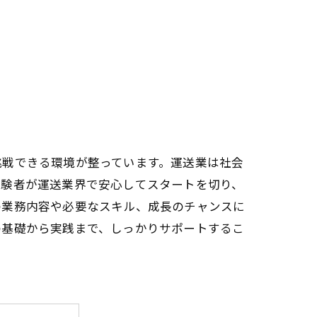
挑戦できる環境が整っています。運送業は社会
経験者が運送業界で安心してスタートを切り、
の業務内容や必要なスキル、成長のチャンスに
の基礎から実践まで、しっかりサポートするこ