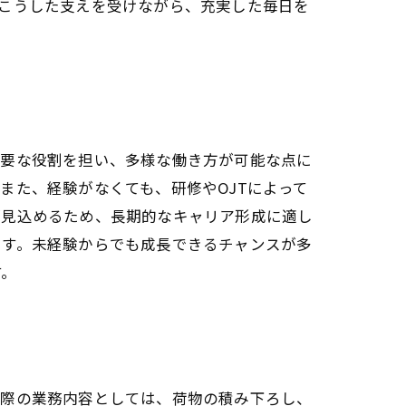
こうした支えを受けながら、充実した毎日を
重要な役割を担い、多様な働き方が可能な点に
また、経験がなくても、研修やOJTによって
が見込めるため、長期的なキャリア形成に適し
ます。未経験からでも成長できるチャンスが多
す。
実際の業務内容としては、荷物の積み下ろし、