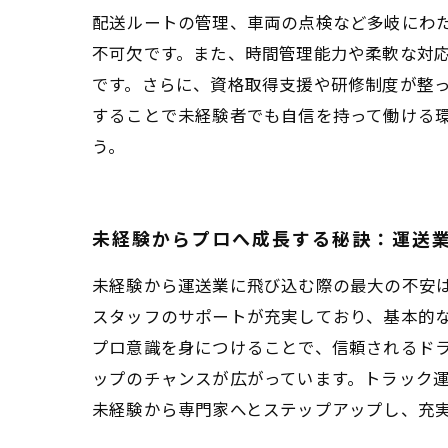
配送ルートの管理、車両の点検など多岐にわ
不可欠です。また、時間管理能力や柔軟な対
です。さらに、資格取得支援や研修制度が整
することで未経験者でも自信を持って働ける
う。
未経験からプロへ成長する秘訣：運送
未経験から運送業に飛び込む際の最大の不安
スタッフのサポートが充実しており、基本的
プロ意識を身につけることで、信頼されるド
ップのチャンスが広がっています。トラック
未経験から専門家へとステップアップし、充