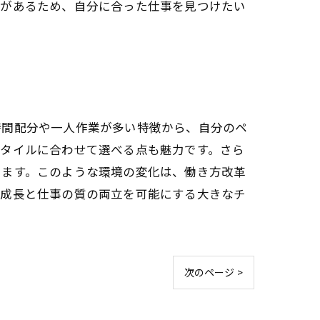
ルがあるため、自分に合った仕事を見つけたい
時間配分や一人作業が多い特徴から、自分のペ
スタイルに合わせて選べる点も魅力です。さら
ります。このような環境の変化は、働き方改革
己成長と仕事の質の両立を可能にする大きなチ
次のページ >