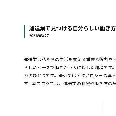
運送業で見つける自分らしい働き方
2026/03/27
運送業は私たちの生活を支える重要な役割を
らしいペースで働きたい人に適した環境です
力のひとつです。最近ではテクノロジーの導
す。本ブログでは、運送業の特徴や働き方の