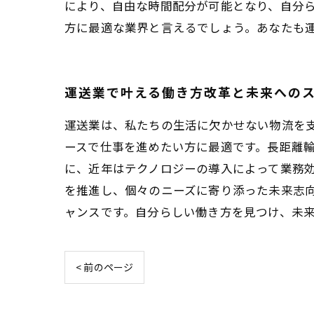
により、自由な時間配分が可能となり、自分
方に最適な業界と言えるでしょう。あなたも
運送業で叶える働き方改革と未来への
運送業は、私たちの生活に欠かせない物流を
ースで仕事を進めたい方に最適です。長距離
に、近年はテクノロジーの導入によって業務
を推進し、個々のニーズに寄り添った未来志
ャンスです。自分らしい働き方を見つけ、未
< 前のページ