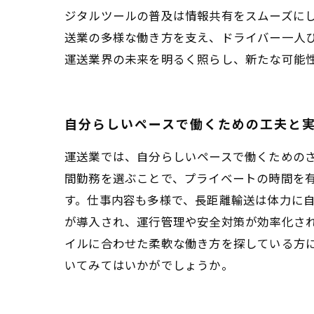
ジタルツールの普及は情報共有をスムーズに
送業の多様な働き方を支え、ドライバー一人
運送業界の未来を明るく照らし、新たな可能
自分らしいペースで働くための工夫と
運送業では、自分らしいペースで働くための
間勤務を選ぶことで、プライベートの時間を
す。仕事内容も多様で、長距離輸送は体力に
が導入され、運行管理や安全対策が効率化さ
イルに合わせた柔軟な働き方を探している方
いてみてはいかがでしょうか。