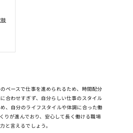
択肢
分のペースで仕事を進められるため、時間配分
囲に合わせすぎず、自分らしい仕事のスタイル
ため、自分のライフスタイルや体調に合った働
づくりが進んでおり、安心して長く働ける職場
魅力と言えるでしょう。