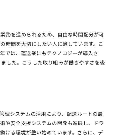
で業務を進められるため、自由な時間配分が可
との時間を大切にしたい人に適しています。こ
近年では、運送業にもテクノロジーが導入さ
りました。こうした取り組みが働きやすさを後
流管理システムの活用により、配送ルートの最
技術や安全支援システムの開発も進展し、ドラ
て働ける環境が整い始めています。さらに、デ