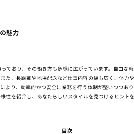
の魅力
担っており、その働き方も多様に広がっています。自由な
。また、長距離や地場配送など仕事内容の幅も広く、体力
入により、効率的かつ安全に業務を行う体制が整いつつあり
多様性を紹介し、あなたらしいスタイルを見つけるヒント
目次