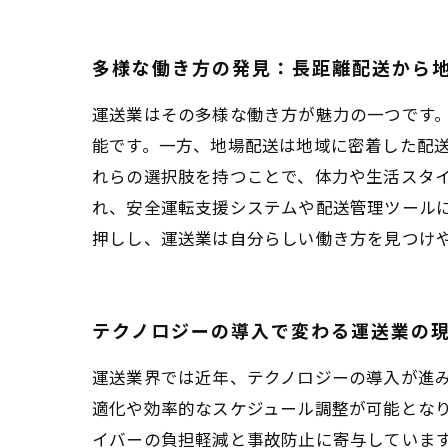
多様な働き方の発見：長距離配送から
運送業はその多様な働き方が魅力の一つです
能です。一方、地場配送は地域に密着した配
れらの選択肢を持つことで、体力や生活スタ
れ、安全運転支援システムや配送管理ツール
押しし、運送業は自分らしい働き方を見つけ
テクノロジーの導入で変わる運送業の
運送業界では近年、テクノロジーの導入が進み
適化や効率的なスケジュール調整が可能とな
イバーの負担軽減と事故防止に寄与していま