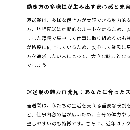
働き方の多様性が生み出す安心感と充
運送業は、多様な働き方が実現できる魅力的
方、地場配送は定期的なルートを走るため、
立した環境で集中して仕事に取り組めるのも
が格段に向上しているため、安心して業務に
方を追求したい人にとって、大きな魅力とな
でしょう。
運送業の魅力再発見：あなたに合った
運送業は、私たちの生活を支える重要な役割
ど、仕事内容の幅が広いため、自分の体力や
整しやすいのも特徴です。さらに、近年はテ