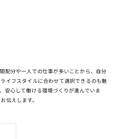
時間配分や一人での仕事が多いことから、自分
やライフスタイルに合わせて選択できるのも魅
、安心して働ける環境づくりが進んでいま
をお伝えします。