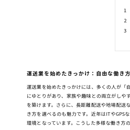
運送業を始めたきっかけ：自由な働き
運送業を始めたきっかけには、多くの人が「
にゆとりがあり、家族や趣味との両立がしや
を築けます。さらに、長距離配送や地場配送
き方を選べるのも魅力です。近年はITやGP
環境となっています。こうした多様な働き方