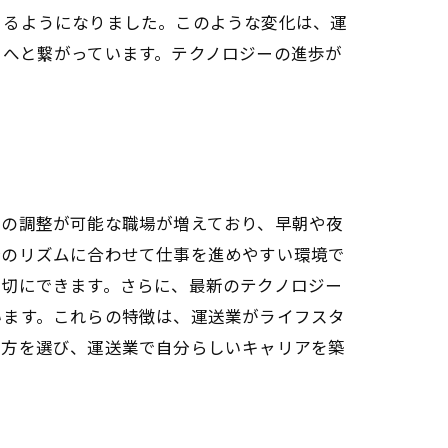
きるようになりました。このような変化は、運
りへと繋がっています。テクノロジーの進歩が
間の調整が可能な職場が増えており、早朝や夜
分のリズムに合わせて仕事を進めやすい環境で
大切にできます。さらに、最新のテクノロジー
います。これらの特徴は、運送業がライフスタ
き方を選び、運送業で自分らしいキャリアを築