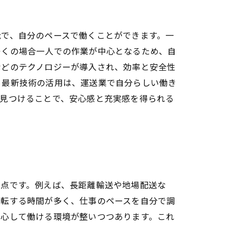
能で、自分のペースで働くことができます。一
多くの場合一人での作業が中心となるため、自
などのテクノロジーが導入され、効率と安全性
と最新技術の活用は、運送業で自分らしい働き
を見つけることで、安心感と充実感を得られる
な点です。例えば、長距離輸送や地場配送な
運転する時間が多く、仕事のペースを自分で調
安心して働ける環境が整いつつあります。これ