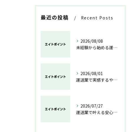
最近の投稿
Recent Posts
2026/08/08
未経験から始める運送業の安心と成長の道
2026/08/01
運送業で実感するやりがいと成長の魅力
2026/07/27
運送業で叶える安心と成長のキャリア