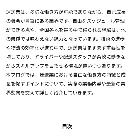
運送業は、多様な働き方が可能でありながら、自己成長
の機会が豊富にある業界です。自由なスケジュール管理
ができる点や、全国各地を巡る中で得られる経験は、他
の業種では味わえない魅力となっています。技術の進歩
や物流の効率化が進む中で、運送業はますます重要性を
増しており、ドライバーや配送スタッフが柔軟に働きな
がらスキルアップを目指せる環境が整いつつあります。
本ブログでは、運送業における自由な働き方の特徴と成
長を促すポイントについて、実際の業務内容や最新の業
界動向を交えて詳しく紹介していきます。
目次