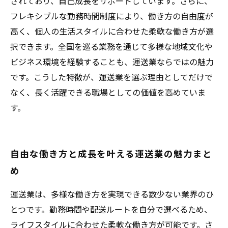
されており、自己成長をサポートしています。さらに、
フレキシブルな勤務時間制度により、働き方の自由度が
高く、個人の生活スタイルに合わせた柔軟な働き方が選
択できます。全国を巡る業務を通じて多様な地域文化や
ビジネス環境を経験することも、運送業ならではの魅力
です。こうした特徴が、運送業を選ぶ理由としてだけで
なく、長く活躍できる職場としての価値を高めていま
す。
自由な働き方と成長を叶える運送業の魅力まと
め
運送業は、多様な働き方を実現できる数少ない業界のひ
とつです。勤務時間や配送ルートを自分で選べるため、
ライフスタイルに合わせた柔軟な働き方が可能です。さ