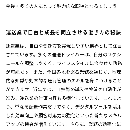
今後も多くの人にとって魅力的な職場となるでしょう。
運送業で自由と成長を両立させる働き方の秘訣
運送業は、自由な働き方を実現しやすい業界として注目
されています。多くの運送ドライバーは、自分のスケジ
ュールを調整しやすく、ライフスタイルに合わせた勤務
が可能です。また、全国各地を巡る業務を通じて、地理
的な知識や効率的な運行管理のスキルを身につけること
ができます。近年では、IT技術の導入や物流の自動化が
進み、運送業の仕事内容も多様化しています。これによ
り、単なる配送作業だけでなく、デジタルツールを活用
した効率向上や顧客対応力の強化といった新たなスキル
アップの機会が増えています。さらに、業務の効率化に