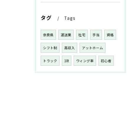
タグ
Tags
奈良県
運送業
社宅
手当
資格
シフト制
高収入
アットホーム
トラック
10t
ウィング車
初心者