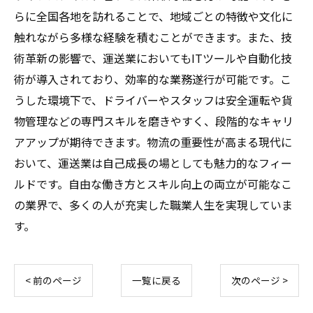
らに全国各地を訪れることで、地域ごとの特徴や文化に
触れながら多様な経験を積むことができます。また、技
術革新の影響で、運送業においてもITツールや自動化技
術が導入されており、効率的な業務遂行が可能です。こ
うした環境下で、ドライバーやスタッフは安全運転や貨
物管理などの専門スキルを磨きやすく、段階的なキャリ
アアップが期待できます。物流の重要性が高まる現代に
おいて、運送業は自己成長の場としても魅力的なフィー
ルドです。自由な働き方とスキル向上の両立が可能なこ
の業界で、多くの人が充実した職業人生を実現していま
す。
< 前のページ
一覧に戻る
次のページ >