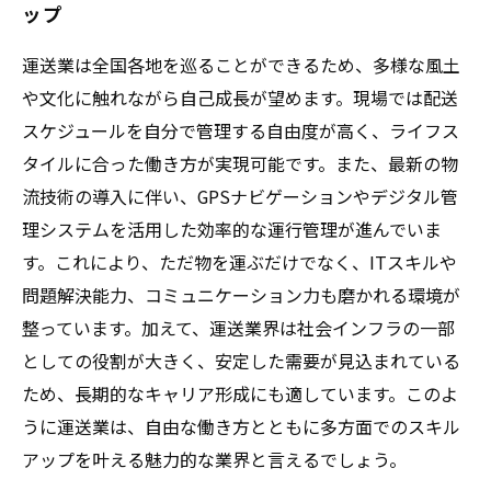
ップ
運送業は全国各地を巡ることができるため、多様な風土
や文化に触れながら自己成長が望めます。現場では配送
スケジュールを自分で管理する自由度が高く、ライフス
タイルに合った働き方が実現可能です。また、最新の物
流技術の導入に伴い、GPSナビゲーションやデジタル管
理システムを活用した効率的な運行管理が進んでいま
す。これにより、ただ物を運ぶだけでなく、ITスキルや
問題解決能力、コミュニケーション力も磨かれる環境が
整っています。加えて、運送業界は社会インフラの一部
としての役割が大きく、安定した需要が見込まれている
ため、長期的なキャリア形成にも適しています。このよ
うに運送業は、自由な働き方とともに多方面でのスキル
アップを叶える魅力的な業界と言えるでしょう。