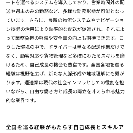
ートを選べるシステムを導入しており、営業時間外の配
送や週末のみの勤務など、多様な勤務形態が可能となっ
ています。さらに、最新の物流システムやナビゲーショ
ン技術の活用により効率的な配送が促進され、それによ
って業務負担の軽減や安全面の向上も期待できます。こ
うした環境の中で、ドライバーは単なる配送作業だけで
なく、顧客対応や貨物管理など多岐にわたるスキルを磨
けるため、自己成長の機会も豊富です。全国各地を巡る
経験は視野を広げ、新たな人脈形成や地域理解にも繋が
ります。運送業は現代の社会インフラとしての役割を担
いながら、自由な働き方と成長の両立を叶えられる魅力
的な業界です。
全国を巡る経験がもたらす自己成長とスキルア