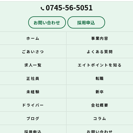
0745-56-5051
お問い合わせ
採用申込
ホーム
事業内容
ごあいさつ
よくある質問
求人一覧
エイトポイントを知る
正社員
転職
未経験
新卒
ドライバー
会社概要
ブログ
コラム
採用申込
お問い合わせ