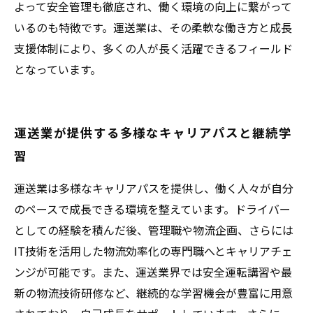
よって安全管理も徹底され、働く環境の向上に繋がって
いるのも特徴です。運送業は、その柔軟な働き方と成長
支援体制により、多くの人が長く活躍できるフィールド
となっています。
運送業が提供する多様なキャリアパスと継続学
習
運送業は多様なキャリアパスを提供し、働く人々が自分
のペースで成長できる環境を整えています。ドライバー
としての経験を積んだ後、管理職や物流企画、さらには
IT技術を活用した物流効率化の専門職へとキャリアチェ
ンジが可能です。また、運送業界では安全運転講習や最
新の物流技術研修など、継続的な学習機会が豊富に用意