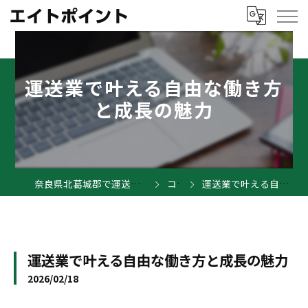
運送業で叶える自由な働き方
と成長の魅力
奈良県北葛城郡で運送業の求人ならエイトポイント
コラム
運送業で叶える自由な働き方と成長の魅力
運送業で叶える自由な働き方と成長の魅力
2026/02/18