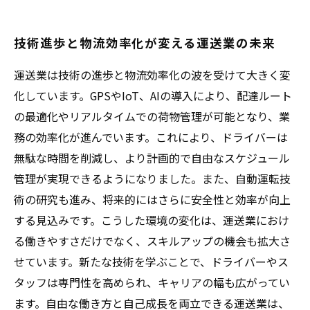
技術進歩と物流効率化が変える運送業の未来
運送業は技術の進歩と物流効率化の波を受けて大きく変
化しています。GPSやIoT、AIの導入により、配達ルート
の最適化やリアルタイムでの荷物管理が可能となり、業
務の効率化が進んでいます。これにより、ドライバーは
無駄な時間を削減し、より計画的で自由なスケジュール
管理が実現できるようになりました。また、自動運転技
術の研究も進み、将来的にはさらに安全性と効率が向上
する見込みです。こうした環境の変化は、運送業におけ
る働きやすさだけでなく、スキルアップの機会も拡大さ
せています。新たな技術を学ぶことで、ドライバーやス
タッフは専門性を高められ、キャリアの幅も広がってい
ます。自由な働き方と自己成長を両立できる運送業は、