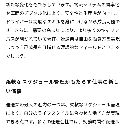
新たな変化をもたらしています。物流システムの効率化
や車両のデジタル化により、安全性と生産性が向上し、
ドライバーは高度なスキルを身につけながら成長可能で
す。さらに、需要の高まりにより、より多くのキャリア
パスが開かれている現在、運送業は自由な働き方を実現
しつつ自己成長を目指せる理想的なフィールドといえる
でしょう。
柔軟なスケジュール管理がもたらす仕事の新し
い価値
運送業の最大の魅力の一つは、柔軟なスケジュール管理
により、自分のライフスタイルに合わせた働き方が実現
できる点です。多くの運送会社では、勤務時間や配送ル