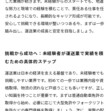
した業務が続きます。未経験からのスタートでも、地道
な努力と現場での経験を積むことで、責任ある仕事を任
されるようになり、長期的なキャリア形成が可能です。
安心して挑戦できる環境が整いつつある今、まずは一歩
踏み出し、運送業の成長と安定を目指しましょう。
挑戦から成功へ：未経験者が運送業で実績を積
むための具体的ステップ
運送業は日本の経済を支える基盤であり、未経験者でも
挑戦しやすい業界です。初めての一歩では業務内容や資
格取得、物流の流れなど戸惑うことも多いですが、正し
い知識を持つことが重要です。まずは普通自動車免許の
取得から始め、必要に応じて大型免許やフォークリフト
免許などの専門資格を取得しましょう。次に、実際の配