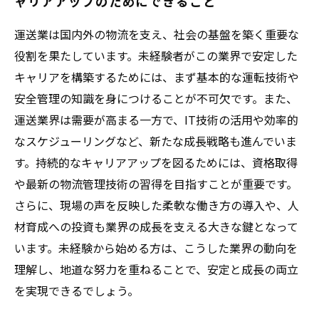
ャリアアップのためにできること
運送業は国内外の物流を支え、社会の基盤を築く重要な
役割を果たしています。未経験者がこの業界で安定した
キャリアを構築するためには、まず基本的な運転技術や
安全管理の知識を身につけることが不可欠です。また、
運送業界は需要が高まる一方で、IT技術の活用や効率的
なスケジューリングなど、新たな成長戦略も進んでいま
す。持続的なキャリアアップを図るためには、資格取得
や最新の物流管理技術の習得を目指すことが重要です。
さらに、現場の声を反映した柔軟な働き方の導入や、人
材育成への投資も業界の成長を支える大きな鍵となって
います。未経験から始める方は、こうした業界の動向を
理解し、地道な努力を重ねることで、安定と成長の両立
を実現できるでしょう。