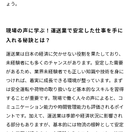
ょう。
現場の声に学ぶ！運送業で安定した仕事を手に
入れる秘訣とは？
運送業は日本の経済に欠かせない役割を果たしており、
未経験者にも多くのチャンスがあります。安定した需要
があるため、業界未経験者でも正しい知識や技術を身に
つければ、着実に成長できる環境が整っています。まず
は安全運転や荷物の取り扱いなど基本的なスキルを習得
することが重要です。現場で働く人々の声によると、コ
ミュニケーション能力や時間管理能力も評価されるポイ
ントです。加えて、運送業は季節や経済状況に影響され
る部分もありますが、基本的には物流の根幹として安定