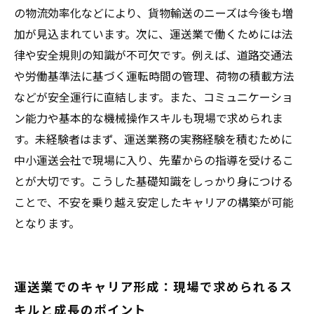
くためのサポート体制とは？
の物流効率化などにより、貨物輸送のニーズは今後も増
加が見込まれています。次に、運送業で働くためには法
律や安全規則の知識が不可欠です。例えば、道路交通法
や労働基準法に基づく運転時間の管理、荷物の積載方法
などが安全運行に直結します。また、コミュニケーショ
ン能力や基本的な機械操作スキルも現場で求められま
す。未経験者はまず、運送業務の実務経験を積むために
中小運送会社で現場に入り、先輩からの指導を受けるこ
とが大切です。こうした基礎知識をしっかり身につける
ことで、不安を乗り越え安定したキャリアの構築が可能
となります。
運送業でのキャリア形成：現場で求められるス
キルと成長のポイント