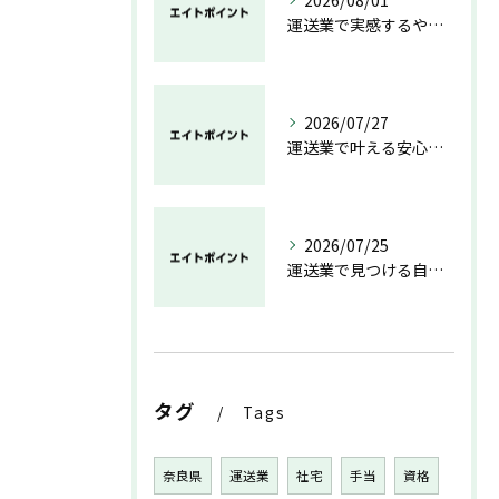
2026/08/01
運送業で実感するやりがいと成長の魅力
2026/07/27
運送業で叶える安心と成長のキャリア
2026/07/25
運送業で見つける自分らしい働き方と安定の未来
タグ
Tags
奈良県
運送業
社宅
手当
資格