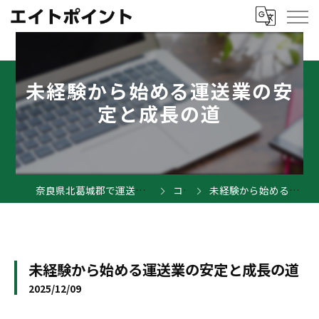
未経験から始める運送業の安
定と成長の道
奈良県北葛城郡で運送業の求人ならエイトポイント
コラム
未経験から始める運送業の安定と成長の道
未経験から始める運送業の安定と成長の道
2025/12/09