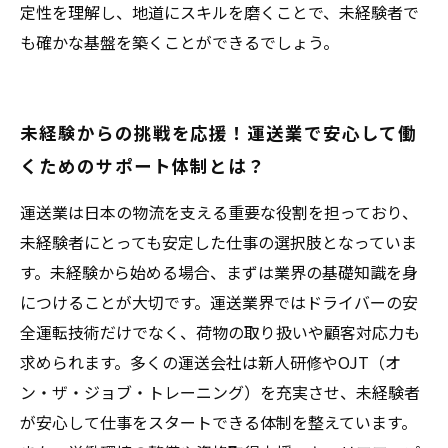
定性を理解し、地道にスキルを磨くことで、未経験者で
も確かな基盤を築くことができるでしょう。
未経験からの挑戦を応援！運送業で安心して働
くためのサポート体制とは？
運送業は日本の物流を支える重要な役割を担っており、
未経験者にとっても安定した仕事の選択肢となっていま
す。未経験から始める場合、まずは業界の基礎知識を身
につけることが大切です。運送業界ではドライバーの安
全運転技術だけでなく、荷物の取り扱いや顧客対応力も
求められます。多くの運送会社は新人研修やOJT（オ
ン・ザ・ジョブ・トレーニング）を充実させ、未経験者
が安心して仕事をスタートできる体制を整えています。