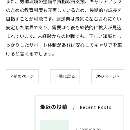
また、労働環境の整備や資格取得支援、キャリアアップ
のための教育制度も充実しているため、長期的な成長を
目指すことが可能です。運送業は景気に左右されにくい
安定した業界であり、需要は今後も継続的に拡大が見込
まれています。未経験からの挑戦でも、正しい知識とし
っかりしたサポート体制があれば安心してキャリアを築
けると言えるでしょう。
< 前のページ
一覧に戻る
次のページ >
最近の投稿
Recent Posts