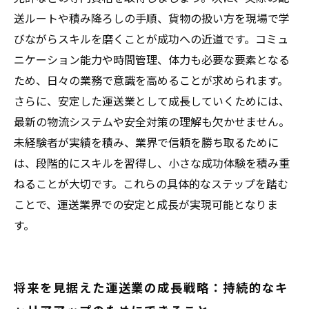
送ルートや積み降ろしの手順、貨物の扱い方を現場で学
びながらスキルを磨くことが成功への近道です。コミュ
ニケーション能力や時間管理、体力も必要な要素となる
ため、日々の業務で意識を高めることが求められます。
さらに、安定した運送業として成長していくためには、
最新の物流システムや安全対策の理解も欠かせません。
未経験者が実績を積み、業界で信頼を勝ち取るために
は、段階的にスキルを習得し、小さな成功体験を積み重
ねることが大切です。これらの具体的なステップを踏む
ことで、運送業界での安定と成長が実現可能となりま
す。
将来を見据えた運送業の成長戦略：持続的なキ