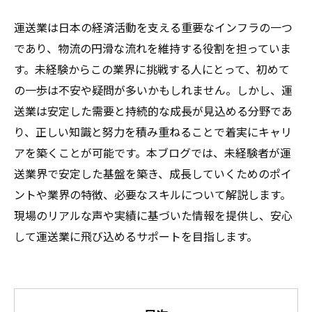
運送業は日本の経済活動を支える重要なインフラの一つ
であり、物流の円滑な流れを維持する役割を担っていま
す。未経験からこの業界に挑戦する人にとって、初めて
の一歩は不安や疑問が多いかもしれません。しかし、運
送業は安定した需要と持続的な成長が見込める分野であ
り、正しい知識と努力を積み重ねることで着実にキャリ
アを築くことが可能です。本ブログでは、未経験者が運
送業界で安定した基盤を築き、成長していくためのポイ
ントや業界の特徴、必要なスキルについて解説します。
現場のリアルな声や実績に基づいた情報を提供し、安心
して運送業に飛び込めるサポートを目指します。