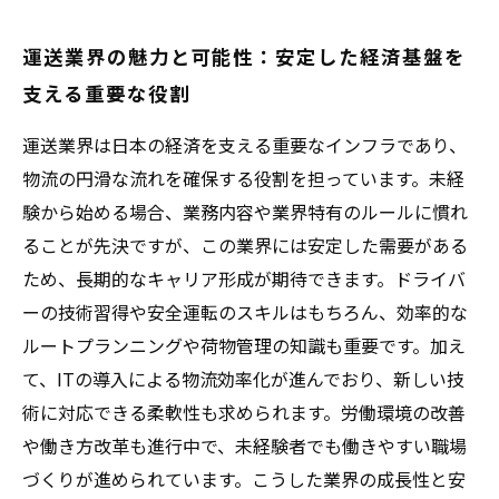
運送業界の魅力と可能性：安定した経済基盤を
支える重要な役割
運送業界は日本の経済を支える重要なインフラであり、
物流の円滑な流れを確保する役割を担っています。未経
験から始める場合、業務内容や業界特有のルールに慣れ
ることが先決ですが、この業界には安定した需要がある
ため、長期的なキャリア形成が期待できます。ドライバ
ーの技術習得や安全運転のスキルはもちろん、効率的な
ルートプランニングや荷物管理の知識も重要です。加え
て、ITの導入による物流効率化が進んでおり、新しい技
術に対応できる柔軟性も求められます。労働環境の改善
や働き方改革も進行中で、未経験者でも働きやすい職場
づくりが進められています。こうした業界の成長性と安