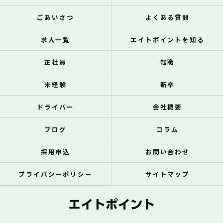
ごあいさつ
よくある質問
求人一覧
エイトポイントを知る
正社員
転職
未経験
新卒
ドライバー
会社概要
ブログ
コラム
採用申込
お問い合わせ
プライバシーポリシー
サイトマップ