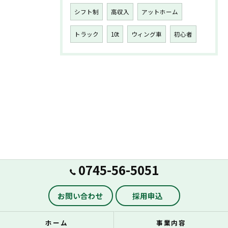
シフト制
高収入
アットホーム
トラック
10t
ウィング車
初心者
0745-56-5051
お問い合わせ
採用申込
ホーム
事業内容