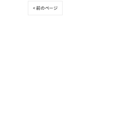
< 前のページ