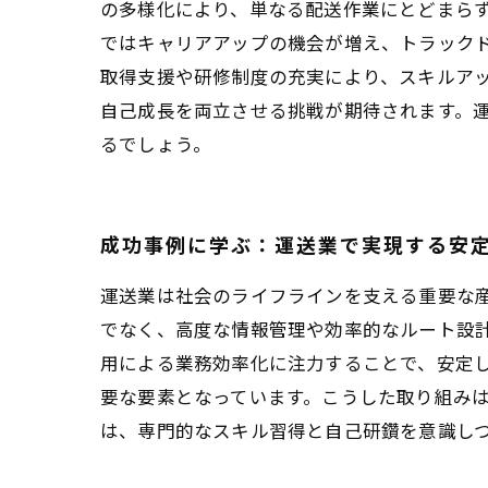
の多様化により、単なる配送作業にとどまらず
ではキャリアアップの機会が増え、トラックド
取得支援や研修制度の充実により、スキルア
自己成長を両立させる挑戦が期待されます。
るでしょう。
成功事例に学ぶ：運送業で実現する安
運送業は社会のライフラインを支える重要な
でなく、高度な情報管理や効率的なルート設
用による業務効率化に注力することで、安定
要な要素となっています。こうした取り組み
は、専門的なスキル習得と自己研鑽を意識し