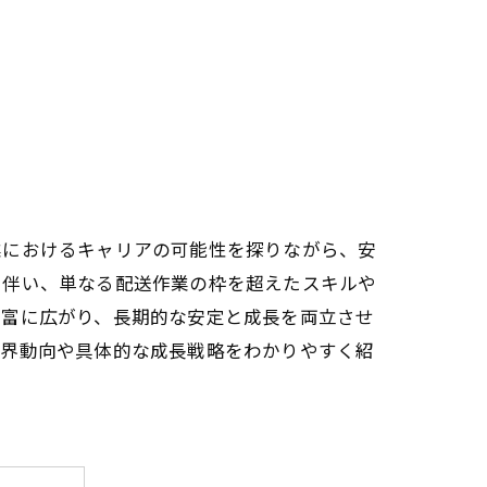
業におけるキャリアの可能性を探りながら、安
に伴い、単なる配送作業の枠を超えたスキルや
豊富に広がり、長期的な安定と成長を両立させ
業界動向や具体的な成長戦略をわかりやすく紹