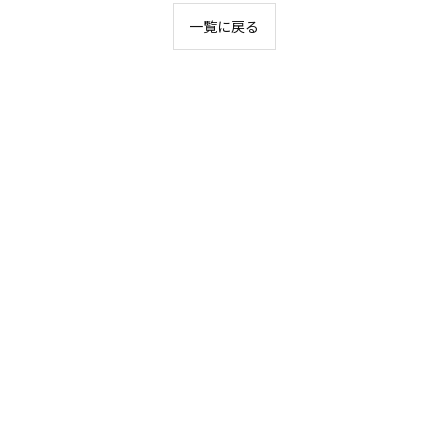
一覧に戻る