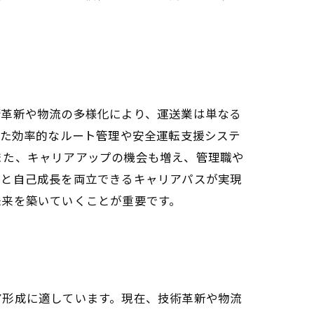
術革新や物流の多様化により、運送業は単なる
した効率的なルート管理や安全運転支援システ
また、キャリアアップの機会も増え、管理職や
定と自己成長を両立できるキャリアパスが実現
未来を築いていくことが重要です。
ア形成に適しています。現在、技術革新や物流