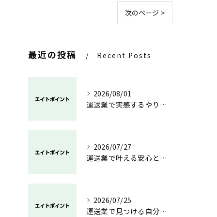
次のページ >
最近の投稿
Recent Posts
2026/08/01
運送業で実感するやりがいと成長の魅力
2026/07/27
運送業で叶える安心と成長のキャリア
2026/07/25
運送業で見つける自分らしい働き方と安定の未来