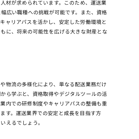
つ人材が求められています。このため、運送業
た幅広い職種への挑戦が可能です。また、資格
なキャリアパスを活かし、安定した労働環境と
ともに、将来の可能性を広げる大きな財産とな
新や物流の多様化により、単なる配送業務だけ
例から学ぶと、資格取得やデジタルツールの活
企業内での研修制度やキャリアパスの整備も重
します。運送業界での安定と成長を目指す方
といえるでしょう。