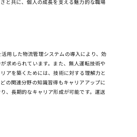
きさと共に、個人の成長を支える魅力的な職場
Iを活用した物流管理システムの導入により、効
力が求められています。また、無人運転技術や
ャリアを築くためには、技術に対する理解力と
などの関連分野の知識習得もキャリアアップに
おり、長期的なキャリア形成が可能です。運送