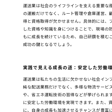
運送業は社会のライフラインを支える重要な産
の運搬だけでなく、ルート管理や倉庫運営、
得と資格取得が欠かせません。具体的には、フ
した資格や知識を身につけることで、現場の
もに成長を続けているため、自己研鑽を積む
成功の鍵となるでしょう。
実践で見える成長の道：安定した労働
運送業は私たちの生活に欠かせない社会イン
純な配送業務だけでなく、多様な物流サービス
や、省エネ運転技術の習得などが挙げられま
に安定した労働環境を実現できます。また、
に、自身の成長も加速させるチャンスが豊富