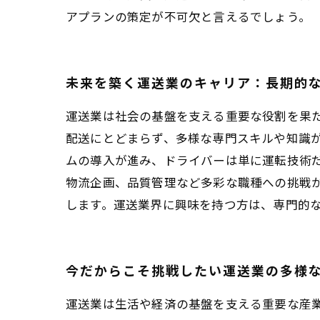
アプランの策定が不可欠と言えるでしょう。
未来を築く運送業のキャリア：長期的
運送業は社会の基盤を支える重要な役割を果
配送にとどまらず、多様な専門スキルや知識が
ムの導入が進み、ドライバーは単に運転技術
物流企画、品質管理など多彩な職種への挑戦
します。運送業界に興味を持つ方は、専門的
今だからこそ挑戦したい運送業の多様
運送業は生活や経済の基盤を支える重要な産