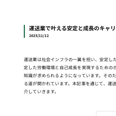
運送業で叶える安定と成長のキャリ
2025/11/12
運送業は社会インフラの一翼を担い、安定し
定した労働環境と自己成長を実現するための
知識が求められるようになっています。その
る道が開かれています。本記事を通じて、運
介していきます。