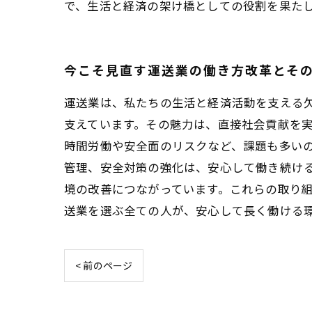
で、生活と経済の架け橋としての役割を果た
今こそ見直す運送業の働き方改革とそ
運送業は、私たちの生活と経済活動を支える
支えています。その魅力は、直接社会貢献を
時間労働や安全面のリスクなど、課題も多い
管理、安全対策の強化は、安心して働き続ける
境の改善につながっています。これらの取り
送業を選ぶ全ての人が、安心して長く働ける
< 前のページ