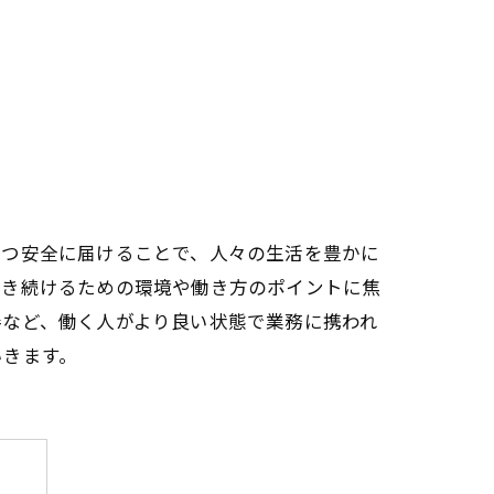
かつ安全に届けることで、人々の生活を豊かに
働き続けるための環境や働き方のポイントに焦
善など、働く人がより良い状態で業務に携われ
いきます。