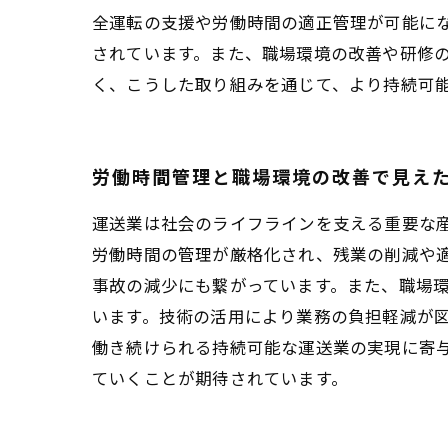
全運転の支援や労働時間の適正管理が可能に
されています。また、職場環境の改善や研修
く、こうした取り組みを通じて、より持続可
労働時間管理と職場環境の改善で見え
運送業は社会のライフラインを支える重要な
労働時間の管理が厳格化され、残業の削減や
事故の減少にも繋がっています。また、職場
います。技術の活用により業務の負担軽減が
働き続けられる持続可能な運送業の実現に寄
ていくことが期待されています。