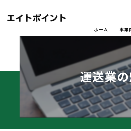
ホーム
事業
運送業の