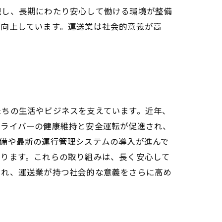
現し、長期にわたり安心して働ける環境が整備
が向上しています。運送業は社会的意義が高
たちの生活やビジネスを支えています。近年、
ドライバーの健康維持と安全運転が促進され、
備や最新の運行管理システムの導入が進んで
あります。これらの取り組みは、長く安心して
られ、運送業が持つ社会的な意義をさらに高め