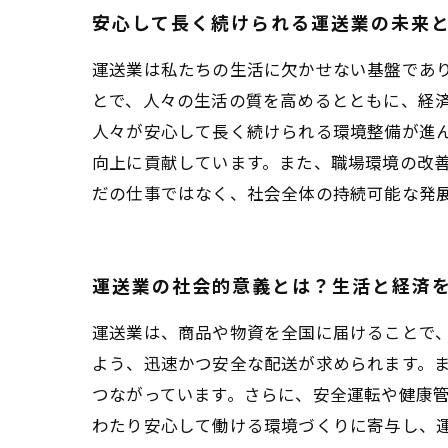
安心して長く続けられる運送業の未来
運送業は私たちの生活に欠かせない基盤であ
とで、人々の生活の質を高めるとともに、経
人々が安心して長く続けられる環境整備が進
向上に貢献しています。また、職場環境の改
だの仕事ではなく、社会全体の持続可能な発
運送業の社会的意義とは？生活と経済
運送業は、商品や物資を全国に届けることで
よう、迅速かつ安全な配送が求められます。ま
つながっています。さらに、安全運転や健康
わたり安心して働ける環境づくりに寄与し、