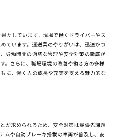
を果たしています。現場で働くドライバーやス
進めています。運送業のやりがいは、迅速かつ
め、労働時間の適切な管理や安全対策の徹底が
ます。さらに、職場環境の改善や働き方の多様
ともに、働く人の成長や充実を支える魅力的な
ことが求められるため、安全対策は最優先課題
ステムや自動ブレーキ搭載の車両が普及し、安