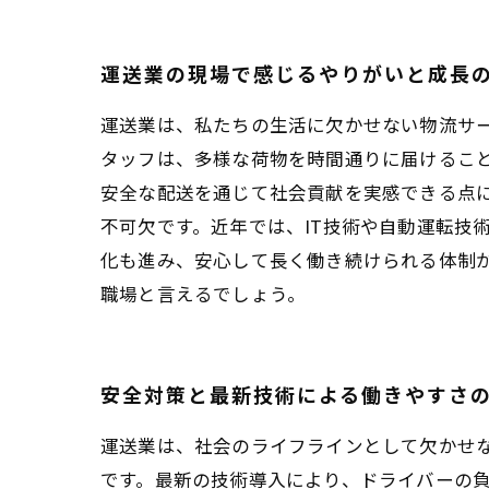
運送業の現場で感じるやりがいと成長
運送業は、私たちの生活に欠かせない物流サ
タッフは、多様な荷物を時間通りに届けるこ
安全な配送を通じて社会貢献を実感できる点
不可欠です。近年では、IT技術や自動運転技
化も進み、安心して長く働き続けられる体制
職場と言えるでしょう。
安全対策と最新技術による働きやすさ
運送業は、社会のライフラインとして欠かせ
です。最新の技術導入により、ドライバーの