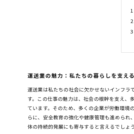
運送業の魅力：私たちの暮らしを支え
運送業は私たちの社会に欠かせないインフラ
す。この仕事の魅力は、社会の根幹を支え、
ています。そのため、多くの企業が労働環境
らに、安全教育の強化や健康管理も進められ
体の持続的発展にも寄与すると言えるでしょ