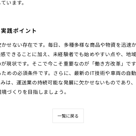
しています。
の実践ポイント
欠かせない存在です。毎日、多種多様な商品や物資を迅速
実感できることに加え、未経験者でも始めやすい点や、地
のが現状です。そこで今こそ重要なのが「働き方改革」で
ための必須条件です。さらに、最新のIT技術や車両の自
組みは、運送業の持続可能な発展に欠かせないものであり
環境づくりを目指しましょう。
一覧に戻る