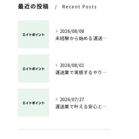
最近の投稿
Recent Posts
2026/08/08
未経験から始める運送業の安心と成長の道
2026/08/01
運送業で実感するやりがいと成長の魅力
2026/07/27
運送業で叶える安心と成長のキャリア