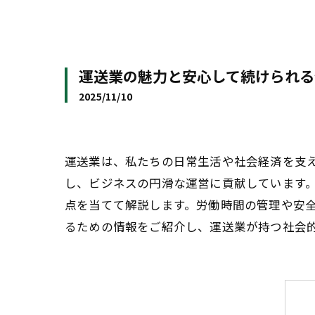
運送業の魅力と安心して続けられる
2025/11/10
運送業は、私たちの日常生活や社会経済を支
し、ビジネスの円滑な運営に貢献しています
点を当てて解説します。労働時間の管理や安
るための情報をご紹介し、運送業が持つ社会