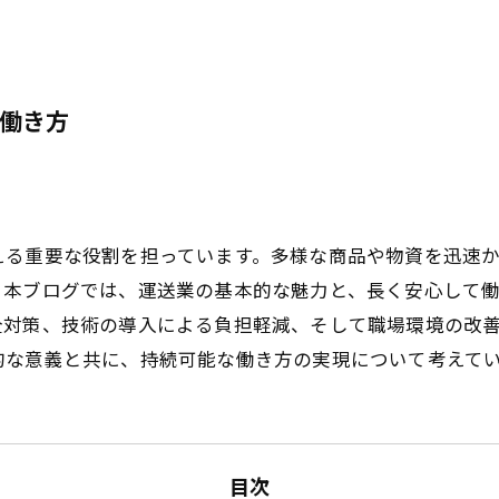
働き方
える重要な役割を担っています。多様な商品や物資を迅速
。本ブログでは、運送業の基本的な魅力と、長く安心して
全対策、技術の導入による負担軽減、そして職場環境の改
的な意義と共に、持続可能な働き方の実現について考えて
目次