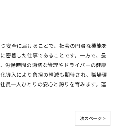
かつ安全に届けることで、社会の円滑な機能を
域に密着した仕事であることです。一方で、長
す。労働時間の適切な管理やドライバーの健康
動化導入により負担の軽減も期待され、職場環
、社員一人ひとりの安心と誇りを育みます。運
次のページ >