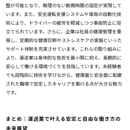
整が可能となり、無理のない勤務時間の設定が実現して
います。また、安全運転支援システムや車両の自動化技
術により、ドライバーの疲労を軽減しつつ事故防止に役
立てられています。さらに、企業は社員の健康管理を重
視し、定期的な健康診断やストレスケアの実施といった
サポート体制を充実させています。これらの取り組みに
より、運送業は身体的な負担を最小限に抑え、長期的に
安心して働ける環境づくりを目指しています。未経験者
でも段階的に技術を学びながら、健康面と安全面に配慮
された職場で安定したキャリアを築ける点が大きな魅力
です。
まとめ：運送業で叶える安定と自由な働き方の
未来展望