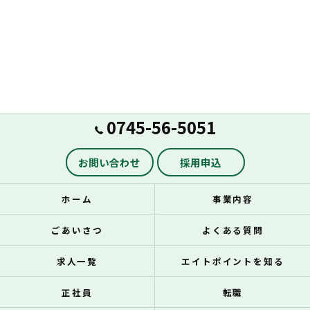
0745-56-5051
お問い合わせ
採用申込
ホーム
事業内容
ごあいさつ
よくある質問
求人一覧
エイトポイントを知る
正社員
転職