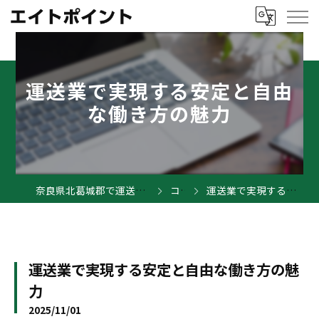
運送業で実現する安定と自由
な働き方の魅力
奈良県北葛城郡で運送業の求人ならエイトポイント
コラム
運送業で実現する安定と自由な働き方の魅力
運送業で実現する安定と自由な働き方の魅
力
2025/11/01