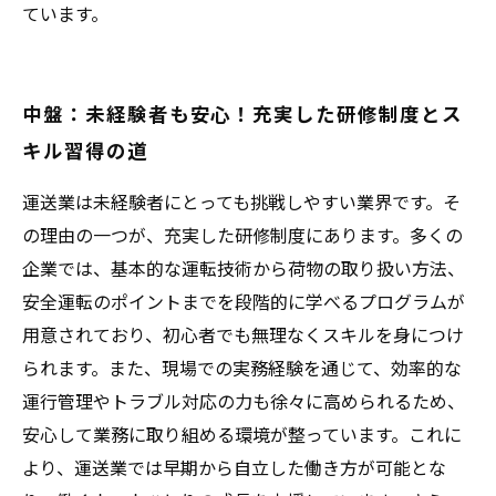
ています。
中盤：未経験者も安心！充実した研修制度とス
キル習得の道
運送業は未経験者にとっても挑戦しやすい業界です。そ
の理由の一つが、充実した研修制度にあります。多くの
企業では、基本的な運転技術から荷物の取り扱い方法、
安全運転のポイントまでを段階的に学べるプログラムが
用意されており、初心者でも無理なくスキルを身につけ
られます。また、現場での実務経験を通じて、効率的な
運行管理やトラブル対応の力も徐々に高められるため、
安心して業務に取り組める環境が整っています。これに
より、運送業では早期から自立した働き方が可能とな