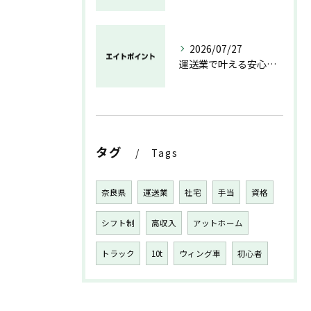
2026/07/27
運送業で叶える安心と成長のキャリア
タグ
Tags
奈良県
運送業
社宅
手当
資格
シフト制
高収入
アットホーム
トラック
10t
ウィング車
初心者