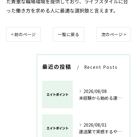
た貴重な職場環境を提供しており、ライフスタイルに合
った働き方を求める人に最適な選択肢と言えます。
< 前のページ
一覧に戻る
次のページ >
最近の投稿
Recent Posts
2026/08/08
未経験から始める運送業の安心と成長の道
2026/08/01
運送業で実感するやりがいと成長の魅力