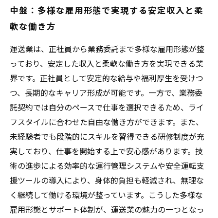
中盤：多様な雇用形態で実現する安定収入と柔
軟な働き方
運送業は、正社員から業務委託まで多様な雇用形態が整
っており、安定した収入と柔軟な働き方を実現できる業
界です。正社員として安定的な給与や福利厚生を受けつ
つ、長期的なキャリア形成が可能です。一方で、業務委
託契約では自分のペースで仕事を選択できるため、ライ
フスタイルに合わせた自由な働き方ができます。また、
未経験者でも段階的にスキルを習得できる研修制度が充
実しており、仕事を開始する上で安心感があります。技
術の進歩による効率的な運行管理システムや安全運転支
援ツールの導入により、身体的負担も軽減され、無理な
く継続して働ける環境が整っています。こうした多様な
雇用形態とサポート体制が、運送業の魅力の一つとなっ