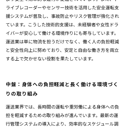
ライブレコーダーやセンサー技術を活用した安全運転支
援システムが普及し、事故防止やリスク管理が強化され
ています。こうした技術的支援は、未経験者や女性ドラ
イバーが安心して働ける環境作りにも寄与しています。
運送業は単に物流を担うだけでなく、働く人の負担軽減
と安全性向上に努めており、安定と自由な働き方を両立
する上で欠かせない役割を果たしています。
中盤：身体への負担軽減と長く働ける環境づく
りの取り組み
運送業界では、長時間の運転や重労働による身体への負
担を軽減するための取り組みが進んでいます。最新の運
行管理システムの導入により、効率的なスケジュール調