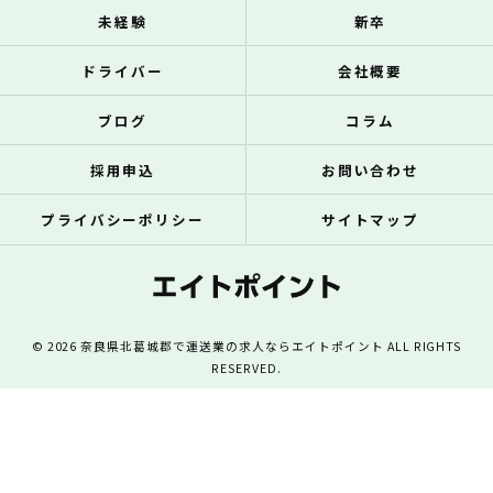
未経験
新卒
ドライバー
会社概要
ブログ
コラム
採用申込
お問い合わせ
プライバシーポリシー
サイトマップ
© 2026 奈良県北葛城郡で運送業の求人ならエイトポイント ALL RIGHTS
RESERVED.