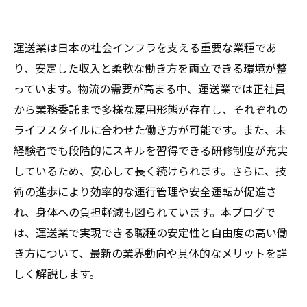
運送業は日本の社会インフラを支える重要な業種であ
り、安定した収入と柔軟な働き方を両立できる環境が整
っています。物流の需要が高まる中、運送業では正社員
から業務委託まで多様な雇用形態が存在し、それぞれの
ライフスタイルに合わせた働き方が可能です。また、未
経験者でも段階的にスキルを習得できる研修制度が充実
しているため、安心して長く続けられます。さらに、技
術の進歩により効率的な運行管理や安全運転が促進さ
れ、身体への負担軽減も図られています。本ブログで
は、運送業で実現できる職種の安定性と自由度の高い働
き方について、最新の業界動向や具体的なメリットを詳
しく解説します。