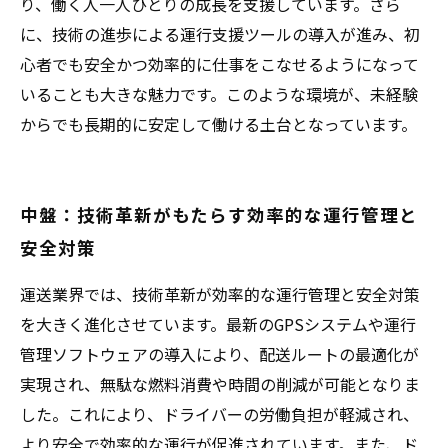
り、働く人一人ひとりの成長を支援しています。さら
に、技術の進歩による運行支援ツールの導入が進み、初
心者でも安全かつ効率的に仕事をこなせるようになって
いることも大きな魅力です。このような環境が、未経験
からでも長期的に安定して働ける土台となっています。
中盤：技術革新がもたらす効率的な運行管理と
安全対策
運送業界では、技術革新が効率的な運行管理と安全対策
を大きく進化させています。最新のGPSシステムや運行
管理ソフトウェアの導入により、配送ルートの最適化が
実現され、無駄な燃料消費や時間の削減が可能となりま
した。これにより、ドライバーの労働負担が軽減され、
より安全で効率的な運行が促進されています。また、ド