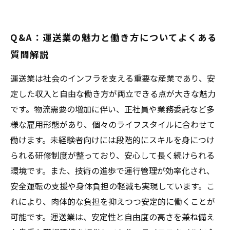
Q&A：運送業の魅力と働き方についてよくある
質問解説
運送業は社会のインフラを支える重要な産業であり、安
定した収入と自由な働き方が両立できる点が大きな魅力
です。物流需要の増加に伴い、正社員や業務委託など多
様な雇用形態があり、個々のライフスタイルに合わせて
働けます。未経験者向けには段階的にスキルを身につけ
られる研修制度が整っており、安心して長く続けられる
環境です。また、技術の進歩で運行管理が効率化され、
安全運転の支援や身体負担の軽減も実現しています。こ
れにより、肉体的な負担を抑えつつ安定的に働くことが
可能です。運送業は、安定性と自由度の高さを兼ね備え