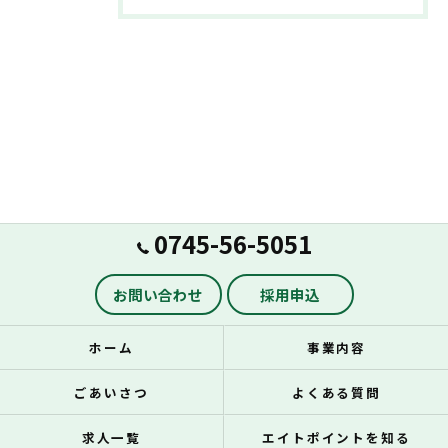
0745-56-5051
お問い合わせ
採用申込
ホーム
事業内容
ごあいさつ
よくある質問
求人一覧
エイトポイントを知る