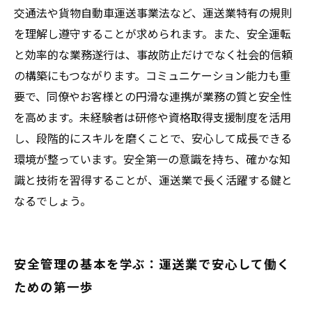
ための一歩
交通法や貨物自動車運送事業法など、運送業特有の規則
を理解し遵守することが求められます。また、安全運転
と効率的な業務遂行は、事故防止だけでなく社会的信頼
の構築にもつながります。コミュニケーション能力も重
要で、同僚やお客様との円滑な連携が業務の質と安全性
を高めます。未経験者は研修や資格取得支援制度を活用
し、段階的にスキルを磨くことで、安心して成長できる
環境が整っています。安全第一の意識を持ち、確かな知
識と技術を習得することが、運送業で長く活躍する鍵と
なるでしょう。
安全管理の基本を学ぶ：運送業で安心して働く
ための第一歩