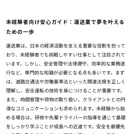
未経験者向け安心ガイド：運送業で夢を叶える
ための一歩
運送業は、日本の経済活動を支える重要な役割を担って
おり、未経験者でも挑戦しやすい仕事として注目されて
います。しかし、安全管理や法律遵守、効率的な業務遂
行など、専門的な知識が必要となる点も多いです。まず
は、道路交通法や労働基準法といった関連法規を正しく
理解し、安全運転の技術を身につけることが重要です。
また、時間管理や荷物の取り扱い、クライアントとの円
滑なコミュニケーションも求められます。未経験から始
める場合は、研修や先輩ドライバーの指導を通じて基礎
をしっかり学ぶことが成長への近道です。安全を最優先