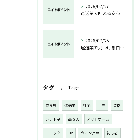
2026/07/27
運送業で叶える安心と成長のキャリア
2026/07/25
運送業で見つける自分らしい働き方と安定の未来
タグ
Tags
奈良県
運送業
社宅
手当
資格
シフト制
高収入
アットホーム
トラック
10t
ウィング車
初心者