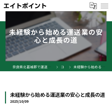
未経験から始める運送業の安
心と成長の道
奈良県北葛城郡で運送業の求人ならエイトポイント
コラム
未経験から始める運送業の安心と成長の道
未経験から始める運送業の安心と成長の道
2025/10/09