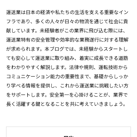
運送業は日本の経済や私たちの生活を支える重要なイン
フラであり、多くの人々が日々の物流を通じて社会に貢
献しています。未経験者がこの業界に飛び込む際には、
運送業特有の安全管理や効率的な業務遂行に対する理解
が求められます。本ブログでは、未経験からスタートし
ても安心して運送業に取り組み、着実に成長できる道筋
をわかりやすく解説します。法律や規則、運転技術から
コミュニケーション能力の重要性まで、基礎からしっか
り学べる情報を提供し、これから運送業に挑戦したい方
をサポートします。安全第一を心掛けることが、業界で
長く活躍する鍵となることを共に考えていきましょう。