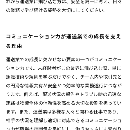
れから運送業に飛び込む方は、安全を第一に考え、日々
の業務で学び続ける姿勢を大切にしてください。
コミュニケーション力が運送業での成長を支え
る理由
運送業での成長に欠かせない要素の一つがコミュニケー
ション力です。未経験者がこの業界に飛び込む際、単に
運転技術や規則を学ぶだけでなく、チーム内や取引先と
の円滑な情報共有が安全かつ効率的な業務遂行につなが
ります。例えば、配送状況の報告やトラブル時の迅速な
連絡は物流全体の信頼性を高める大切な役割を担ってい
ます。また、運送業は多様な人々と関わる仕事であり、
相手の状況を理解し適切に対応できるコミュニケーショ
ン力が職場の雰囲気を良好にし、働きやすさにも繋がり