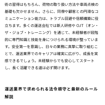
術の習得はもちろん、荷物の取り扱い方法や車両点検の
基礎も欠かせません。さらに、同僚や顧客との円滑なコ
ミュニケーション能力は、トラブル回避や信頼構築に役
立ちます。多くの運送会社では新人研修や OJT（オン・
ザ・ジョブ・トレーニング）を通じて、未経験者が段階
的に専門知識と技能を身につけられる環境が整っていま
す。安全第一を意識し、日々の業務に真摯に取り組むこ
とで、運送業界でのキャリアは確実に広がり、成長を実
感できるでしょう。未経験からでも安心してスタート
し、長く活躍できる道は必ず開けます。
運送業界で求められる法令順守と最新のルール
解説