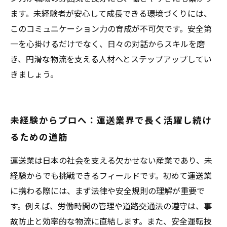
ます。未経験者が安心して成長できる環境づくりには、
このコミュニケーション力の育成が不可欠です。安全第
一を心掛けるだけでなく、日々の対話からスキルを磨
き、円滑な物流を支える人材へとステップアップしてい
きましょう。
未経験からプロへ：運送業界で長く活躍し続け
るための道筋
運送業は日本の社会を支える欠かせない産業であり、未
経験からでも挑戦できるフィールドです。初めて運送業
に携わる際には、まず法律や安全規則の理解が重要で
す。例えば、労働時間の管理や道路交通法の遵守は、事
故防止と効率的な物流に直結します。また、安全運転技