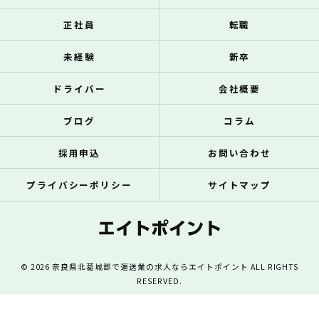
正社員
転職
未経験
新卒
ドライバー
会社概要
ブログ
コラム
採用申込
お問い合わせ
プライバシーポリシー
サイトマップ
© 2026 奈良県北葛城郡で運送業の求人ならエイトポイント ALL RIGHTS
RESERVED.