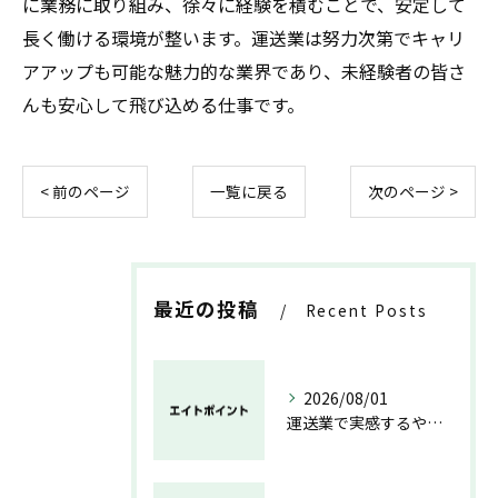
に業務に取り組み、徐々に経験を積むことで、安定して
長く働ける環境が整います。運送業は努力次第でキャリ
アアップも可能な魅力的な業界であり、未経験者の皆さ
んも安心して飛び込める仕事です。
< 前のページ
一覧に戻る
次のページ >
最近の投稿
Recent Posts
2026/08/01
運送業で実感するやりがいと成長の魅力