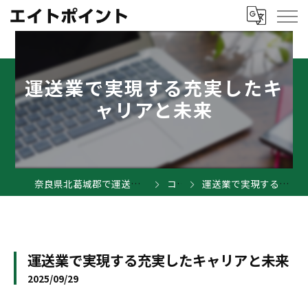
運送業で実現する充実したキ
ャリアと未来
奈良県北葛城郡で運送業の求人ならエイトポイント
コラム
運送業で実現する充実したキャリアと未来
運送業で実現する充実したキャリアと未来
2025/09/29