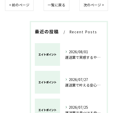
< 前のページ
一覧に戻る
次のページ >
最近の投稿
Recent Posts
2026/08/01
運送業で実感するやりがいと成長の魅力
2026/07/27
運送業で叶える安心と成長のキャリア
2026/07/25
運送業で見つける自分らしい働き方と安定の未来