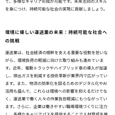
て、多様なキャリア形成が可能です。未来志向のスキル
を身につけ、持続可能な社会の実現に貢献しましょう。
環境に優しい運送業の未来：持続可能な社会へ
の挑戦
運送業は、社会経済の根幹を支える重要な役割を担いな
がら、環境負荷の軽減に向けた取り組みも進めていま
す。近年、電動トラックやハイブリッド車の導入が加速
し、排出ガスを削減する技術革新が業界内で広がってい
ます。また、物流の効率化を図るためのデジタル化やAI
活用も盛んで、これらは環境への影響を抑えるだけでな
く、運送業で働く人々の作業負担軽減にもつながってい
ます。さらに、企業は働きやすい職場環境づくりに注力
し、多様なキャリアパスを提供することで人材育成を推