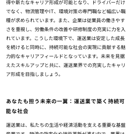
得や新たなキャリア形成が可能となり、ドライバーだけ
でなく、物流管理やIT、環境対策の専門職など幅広い職
種が求められています。また、企業は従業員の働きやす
さを重視し、労働条件の改善や研修制度の充実に力を入
れています。こうした環境下で、運送業は安定した成長
を続けると同時に、持続可能な社会の実現に貢献する魅
力的なキャリアフィールドとなっています。未来を見据
えたスキルアップと共に、運送業界での充実したキャリ
ア形成を目指しましょう。
あなたも担う未来の一翼：運送業で築く持続可
能な社会
運送業は、私たちの生活や経済活動を支える重要な基盤
産業です。物流の効率化や技術革新が進む中で、業界は