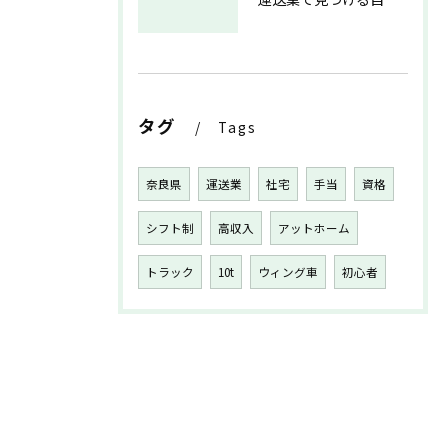
タグ
Tags
奈良県
運送業
社宅
手当
資格
シフト制
高収入
アットホーム
トラック
10t
ウィング車
初心者