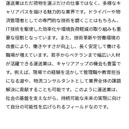
運送業はただ荷物を運ぶだけの仕事ではなく、多様なキ
ャリアパスを描ける魅力的な業界です。ドライバーや物
流管理者としての専門的な技術を磨くことはもちろん、
IT技術を駆使した効率化や環境負荷軽減の取り組みも重
要な役割となっています。また、技術革新や労働環境の
改善により、働きやすさが向上し、長く安定して働ける
職場が増えています。若手からベテランまで幅広い人材
が活躍できる運送業は、キャリアアップの機会も豊富で
す。例えば、現場での経験を活かして管理職や教育担当
になる道や、物流コンサルタントとして業界全体の課題
解決に貢献することも可能です。このように運送業は、
社会の基盤を支えながら、持続可能な未来の実現に向け
て自分の可能性を広げられるフィールドなのです。