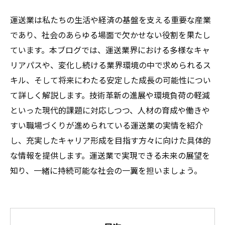
運送業は私たちの生活や経済の基盤を支える重要な産業
であり、社会のあらゆる場面で欠かせない役割を果たし
ています。本ブログでは、運送業界における多様なキャ
リアパスや、変化し続ける業界環境の中で求められるス
キル、そして将来にわたる安定した成長の可能性につい
て詳しく解説します。技術革新の進展や環境負荷の軽減
といった現代的課題に対応しつつ、人材の育成や働きや
すい職場づくりが進められている運送業の実情を紹介
し、充実したキャリア形成を目指す方々に向けた具体的
な情報を提供します。運送業で実現できる未来の展望を
知り、一緒に持続可能な社会の一翼を担いましょう。