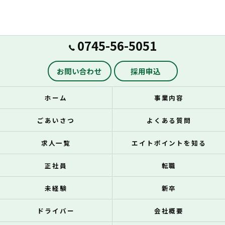
0745-56-5051
お問い合わせ
採用申込
ホーム
事業内容
ごあいさつ
よくある質問
求人一覧
エイトポイントを知る
正社員
転職
未経験
新卒
ドライバー
会社概要