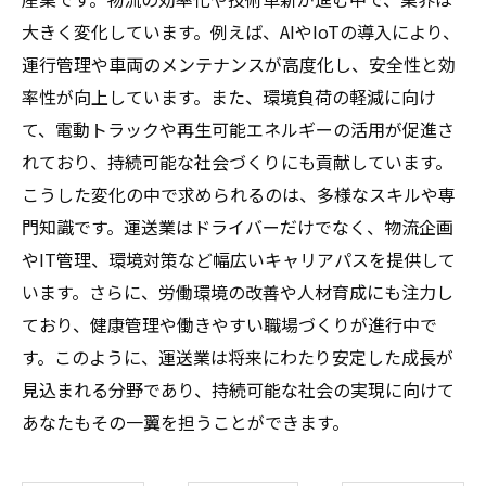
大きく変化しています。例えば、AIやIoTの導入により、
運行管理や車両のメンテナンスが高度化し、安全性と効
率性が向上しています。また、環境負荷の軽減に向け
て、電動トラックや再生可能エネルギーの活用が促進さ
れており、持続可能な社会づくりにも貢献しています。
こうした変化の中で求められるのは、多様なスキルや専
門知識です。運送業はドライバーだけでなく、物流企画
やIT管理、環境対策など幅広いキャリアパスを提供して
います。さらに、労働環境の改善や人材育成にも注力し
ており、健康管理や働きやすい職場づくりが進行中で
す。このように、運送業は将来にわたり安定した成長が
見込まれる分野であり、持続可能な社会の実現に向けて
あなたもその一翼を担うことができます。