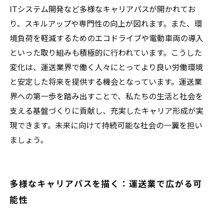
ITシステム開発など多様なキャリアパスが開かれてお
り、スキルアップや専門性の向上が図れます。また、環
境負荷を軽減するためのエコドライブや電動車両の導入
といった取り組みも積極的に行われています。こうした
変化は、運送業界で働く人々にとってより良い労働環境
と安定した将来を提供する機会となっています。運送業
界への第一歩を踏み出すことで、私たちの生活と社会を
支える基盤づくりに貢献し、充実したキャリア形成が実
現できます。未来に向けて持続可能な社会の一翼を担い
ましょう。
多様なキャリアパスを描く：運送業で広がる可
能性