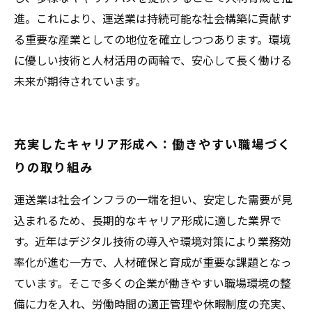
進。これにより、運送業は持続可能な社会構築に貢献す
る重要な産業としての地位を確立しつつあります。環境
に優しい技術と人材活用の両輪で、安心して長く働ける
未来が期待されています。
充実したキャリア形成へ：働きやすい職場づく
りの取り組み
運送業は社会インフラの一端を担い、安定した需要が見
込まれるため、長期的なキャリア形成に適した業界で
す。近年はデジタル技術の導入や環境対策により業務効
率化が進む一方で、人材確保と育成が重要な課題となっ
ています。そこで多くの企業が働きやすい職場環境の整
備に力を入れ、労働時間の適正管理や休暇制度の充実、