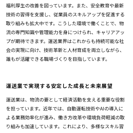
福利厚生の改善を図っています。また、安全教育や最新
技術の習得を支援し、従業員のスキルアップを促進する
取り組みも拡大中です。こうした環境で働くことで、物
流の専門知識や管理能力を身につけられ、キャリアアッ
プが期待できます。運送業界はこれからも持続可能な社
会の実現に向け、技術革新と人材育成を両立しながら、
誰もが活躍できる職場づくりを目指しています。
運送業で実現する安定した成長と未来展望
運送業は、物流の要として経済活動を支える重要な役割
を担っています。近年では、自動運転技術やAIの導入に
よる業務効率化が進み、働き方改革や環境負荷軽減の取
り組みも加速しています。これにより、多様なスキル習