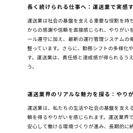
長く続けられる仕事へ：運送業で実感
運送業は社会の基盤を支える重要な役割を持
からの感謝や信頼を直接感じられ、やりがい
ール遵守に加え、最新の運行管理システムの
整っています。さらに、勤務シフトの多様化
す。運送業は、責任感と達成感が得られるう
う。
運送業界のリアルな魅力を探る：やり
運送業は、私たちの生活や社会の基盤を支え
頼を得るやりがいを感じられます。運送業界
安心して働ける環境づくりが進み、長期的に続