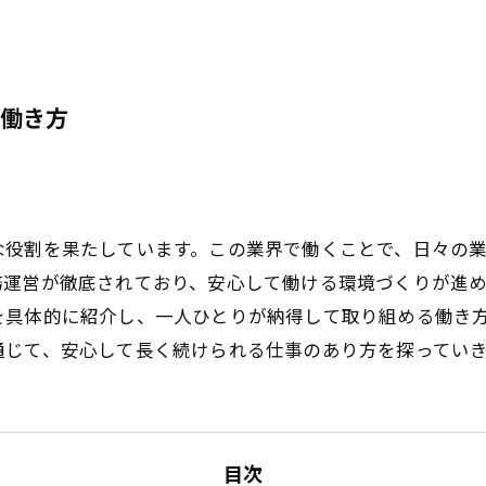
働き方
な役割を果たしています。この業界で働くことで、日々の
務運営が徹底されており、安心して働ける環境づくりが進
を具体的に紹介し、一人ひとりが納得して取り組める働き
通じて、安心して長く続けられる仕事のあり方を探ってい
目次