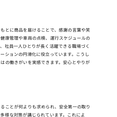
のもとに商品を届けることで、感謝の言葉や笑
の健康管理や車両の点検、運行スケジュールの
い、社員一人ひとりが長く活躍できる職場づく
ケーションの円滑化に役立っています。こうし
ではの働きがいを実感できます。安心とやりが
けることが何よりも求められ、安全第一の取り
、多様な対策が講じられています。これによ