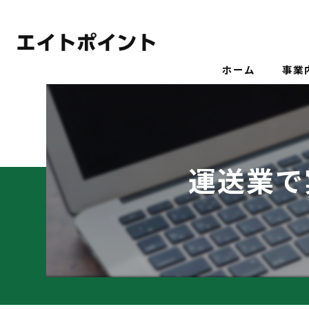
ホーム
事業
運送業で