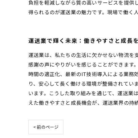
負担を軽減しながら質の高いサービスを提供
得られるのが運送業の魅力です。現場で働く
運送業で輝く未来：働きやすさと成長
運送業は、私たちの生活に欠かせない物流を
感謝の声にやりがいを感じることができます
時間の適正化、最新のIT技術導入による業務
り、安心して長く働ける環境が整備されてい
います。こうした取り組みを通じて、運送業
えた働きやすさと成長機会が、運送業界の持
< 前のページ