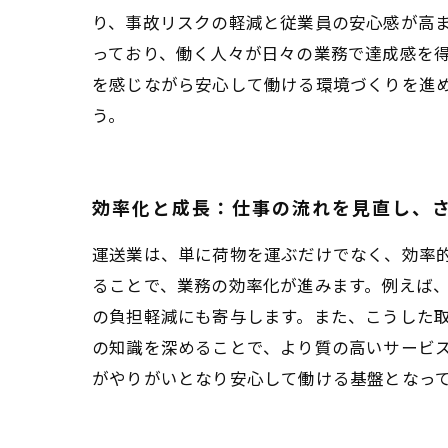
り、事故リスクの軽減と従業員の安心感が高
っており、働く人々が日々の業務で達成感を
を感じながら安心して働ける環境づくりを進
う。
効率化と成長：仕事の流れを見直し、
運送業は、単に荷物を運ぶだけでなく、効率
ることで、業務の効率化が進みます。例えば
の負担軽減にも寄与します。また、こうした
の知識を深めることで、より質の高いサービ
がやりがいとなり安心して働ける基盤となっ