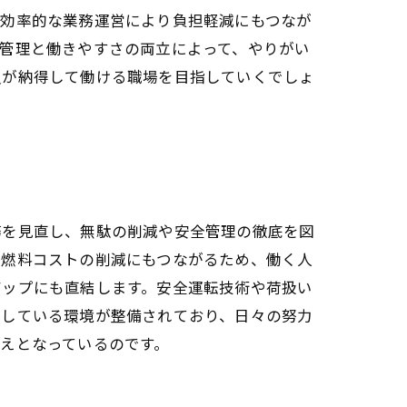
、効率的な業務運営により負担軽減にもつなが
管理と働きやすさの両立によって、やりがい
員が納得して働ける職場を目指していくでしょ
務を見直し、無駄の削減や安全管理の徹底を図
く燃料コストの削減にもつながるため、働く人
アップにも直結します。安全運転技術や荷扱い
立している環境が整備されており、日々の努力
えとなっているのです。