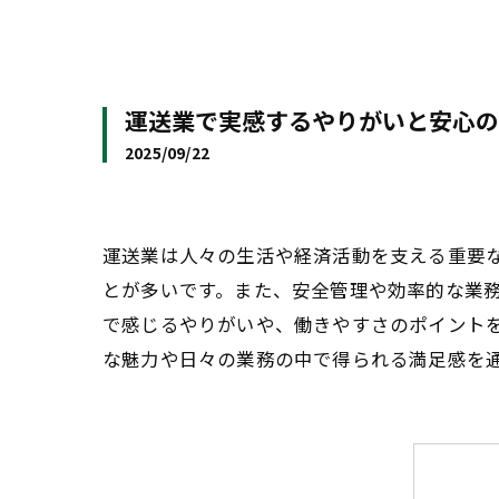
運送業で実感するやりがいと安心の
2025/09/22
運送業は人々の生活や経済活動を支える重要
とが多いです。また、安全管理や効率的な業
で感じるやりがいや、働きやすさのポイント
な魅力や日々の業務の中で得られる満足感を