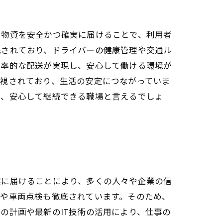
や物資を安全かつ確実に届けることで、利用者
先されており、ドライバーの健康管理や交通ル
効率的な配送が実現し、安心して働ける環境が
重視されており、生活の安定につながっていま
め、安心して継続できる職場と言えるでしょ
実に届けることにより、多くの人々や企業の信
理や車両点検も徹底されています。そのため、
の計画や最新のIT技術の活用により、仕事の