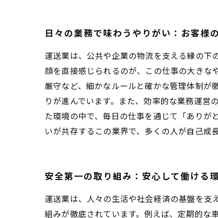
日々の業務で味わうやりがい：お客様
運送業は、公共や企業の物流を支える縁の下
顔を直接感じられるのが、この仕事の大きな
厳守など、細かなルールと確かな管理体制が
りが進んでいます。また、効率的な業務運営
た環境の中で、毎日の仕事を通じて「ありが
いが共存するこの業界で、多くの人が自己成
安全第一の取り組み：安心して働ける
運送業は、人々の生活や社会経済の基盤を支
組みが徹底されています。例えば、定期的な