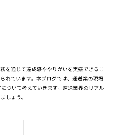
業務を通じて達成感ややりがいを実感できるこ
められています。本ブログでは、運送業の現場
方について考えていきます。運送業界のリアル
きましょう。