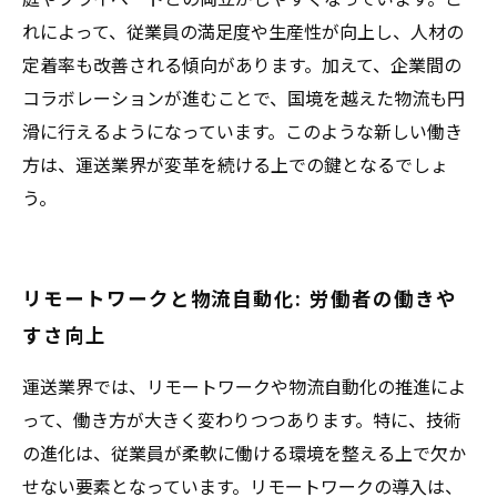
れによって、従業員の満足度や生産性が向上し、人材の
定着率も改善される傾向があります。加えて、企業間の
コラボレーションが進むことで、国境を越えた物流も円
滑に行えるようになっています。このような新しい働き
方は、運送業界が変革を続ける上での鍵となるでしょ
う。
リモートワークと物流自動化: 労働者の働きや
すさ向上
運送業界では、リモートワークや物流自動化の推進によ
って、働き方が大きく変わりつつあります。特に、技術
の進化は、従業員が柔軟に働ける環境を整える上で欠か
せない要素となっています。リモートワークの導入は、