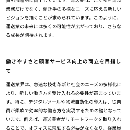
質も飛躍的に向上しています。運送業は、ただ物を運ぶ
業務だけでなく、働き手の多様なニーズに応える新しい
ビジョンを描くことが求められています。このように、
運送業の未来には多くの可能性が広がっており、さらな
る成長が期待されます。
働きやすさと顧客サービス向上の両立を目指し
て
運送業界は、急速な技術革新と社会のニーズの多様化に
より、新しい働き方を受け入れる必要性が高まっていま
す。特に、デジタルツールや物流自動化の導入は、従業
員が柔軟で効率的な働き方を実現するための鍵となって
います。例えば、運送業者がリモートワークを取り入れ
ることで、オフィスに常駐する必要がなくなり、従業員