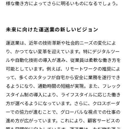
様な働き方によってさらに明るいものになるでしょう。
未来に向けた運送業の新しいビジョン
運送業は、近年の技術革新や社会的ニーズの変化によ
り、かつてない変革を迎えています。特にデジタルツー
ルや自動化技術の導入が進み、従業員は柔軟な働き方を
可能としています。例えば、リモートワークの推奨によ
って、多くのスタッフが自宅から安全に業務を遂行でき
るようになり、通勤時間の短縮が実現。また、フレック
スタイム制の導入により、ライフスタイルに応じた働き
方が選べるようになっています。さらに、クロスボーダ
ーでの協力が進むことで、グローバルな視点での仕事の
進め方が広がっています。これにより、顧客サービスの