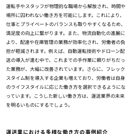
運転手やスタッフが物理的な職場から解放され、時間や
場所に囚われない働き方を可能にします。これにより、
仕事とプライベートのバランスも取りやすくなるため、
満足度の向上に繋がります。また、物流自動化の進展に
より、配達や在庫管理の業務が効率化され、労働者の負
担が軽減されます。例えば、自動運転技術やドローン配
送の導入が進む中で、これまでの手作業に頼りがちだっ
た業務が、大幅に改善されています。さらに、フレック
スタイム制を導入する企業も増えており、労働者は自身
のライフスタイルに応じた働き方を選択できるようにな
っています。こうした新しい働き方は、運送業界の未来
を明るいものにするでしょう。
運送業における多様な働き方の事例紹介