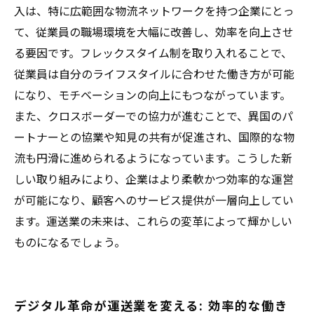
入は、特に広範囲な物流ネットワークを持つ企業にとっ
て、従業員の職場環境を大幅に改善し、効率を向上させ
る要因です。フレックスタイム制を取り入れることで、
従業員は自分のライフスタイルに合わせた働き方が可能
になり、モチベーションの向上にもつながっています。
また、クロスボーダーでの協力が進むことで、異国のパ
ートナーとの協業や知見の共有が促進され、国際的な物
流も円滑に進められるようになっています。こうした新
しい取り組みにより、企業はより柔軟かつ効率的な運営
が可能になり、顧客へのサービス提供が一層向上してい
ます。運送業の未来は、これらの変革によって輝かしい
ものになるでしょう。
デジタル革命が運送業を変える: 効率的な働き