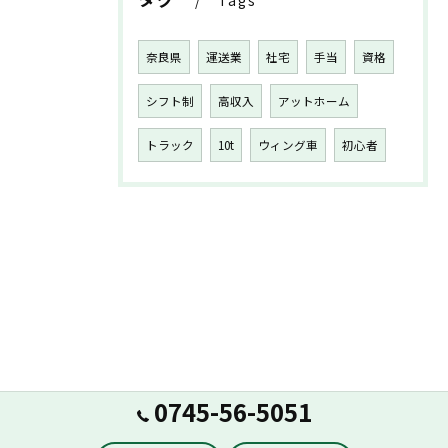
Tags
奈良県
運送業
社宅
手当
資格
シフト制
高収入
アットホーム
トラック
10t
ウィング車
初心者
0745-56-5051