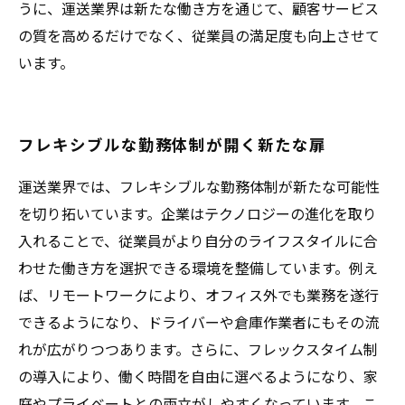
うに、運送業界は新たな働き方を通じて、顧客サービス
の質を高めるだけでなく、従業員の満足度も向上させて
います。
フレキシブルな勤務体制が開く新たな扉
運送業界では、フレキシブルな勤務体制が新たな可能性
を切り拓いています。企業はテクノロジーの進化を取り
入れることで、従業員がより自分のライフスタイルに合
わせた働き方を選択できる環境を整備しています。例え
ば、リモートワークにより、オフィス外でも業務を遂行
できるようになり、ドライバーや倉庫作業者にもその流
れが広がりつつあります。さらに、フレックスタイム制
の導入により、働く時間を自由に選べるようになり、家
庭やプライベートとの両立がしやすくなっています。こ