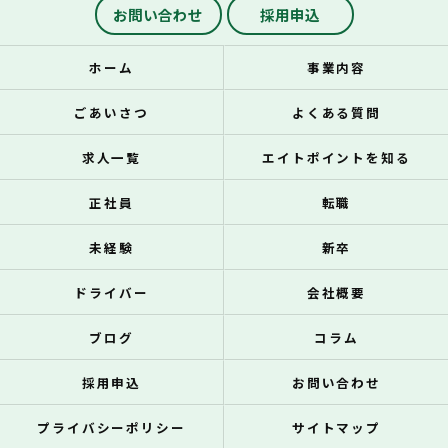
お問い合わせ
採用申込
ホーム
事業内容
ごあいさつ
よくある質問
求人一覧
エイトポイントを知る
正社員
転職
未経験
新卒
ドライバー
会社概要
ブログ
コラム
採用申込
お問い合わせ
プライバシーポリシー
サイトマップ