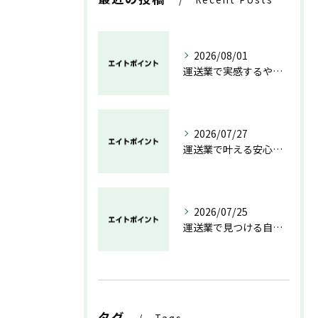
2026/08/01
運送業で実感するやりがいと成長の魅力
2026/07/27
運送業で叶える安心と成長のキャリア
2026/07/25
運送業で見つける自分らしい働き方と安定の未来
タグ