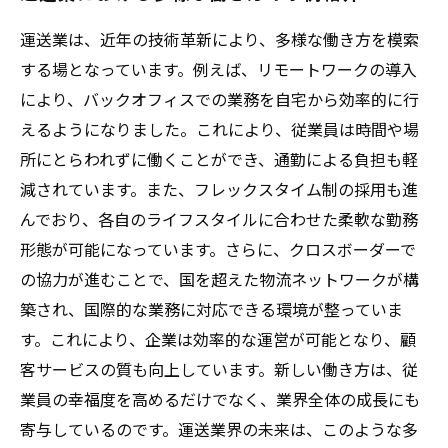
運送業は、近年の技術革新により、多様な働き方を模索
する場となっています。例えば、リモートワークの導入
により、バックオフィスでの業務を自宅から効率的に行
えるようになりました。これにより、従業員は時間や場
所にとらわれずに働くことができ、通勤による負担も軽
減されています。また、フレックスタイム制の採用も進
んでおり、各自のライフスタイルに合わせた柔軟な勤務
形態が可能になっています。さらに、クロスボーダーで
の協力が進むことで、国を超えた物流ネットワークが構
築され、国際的な業務に対応できる環境が整っていま
す。これにより、企業は効率的な運営が可能となり、顧
客サービスの質も向上しています。新しい働き方は、従
業員の幸福度を高めるだけでなく、業界全体の成長にも
寄与しているのです。運送業界の未来は、このような多