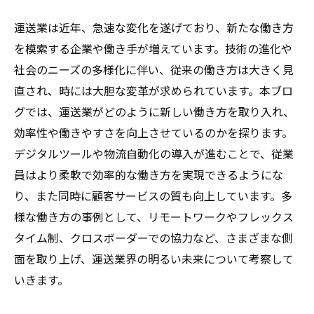
運送業は近年、急速な変化を遂げており、新たな働き方
を模索する企業や働き手が増えています。技術の進化や
社会のニーズの多様化に伴い、従来の働き方は大きく見
直され、時には大胆な変革が求められています。本ブロ
グでは、運送業がどのように新しい働き方を取り入れ、
効率性や働きやすさを向上させているのかを探ります。
デジタルツールや物流自動化の導入が進むことで、従業
員はより柔軟で効率的な働き方を実現できるようにな
り、また同時に顧客サービスの質も向上しています。多
様な働き方の事例として、リモートワークやフレックス
タイム制、クロスボーダーでの協力など、さまざまな側
面を取り上げ、運送業界の明るい未来について考察して
いきます。