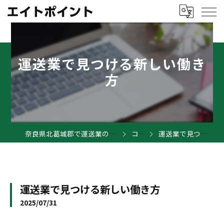
運送業で見つける新しい働き
方
奈良県北葛城郡で運送業の求人ならエイトポイント
コラム
運送業で見つける新しい働き方
運送業で見つける新しい働き方
2025/07/31