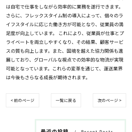
は自宅で仕事をしながら効率的に業務を遂行できます。
さらに、フレックスタイム制の導入によって、個々のラ
イフスタイルに応じた働き方が可能となり、従業員の満
足度が向上しています。 これにより、従業員が仕事とプ
ライベートを両立しやすくなり、その結果、顧客サービ
スの質も向上します。また、国境を越えた協力関係も進
展しており、グローバルな視点での効率的な物流が実現
可能となっています。これらの変革を通じて、運送業界
は今後もさらなる成長が期待されます。
< 前のページ
一覧に戻る
次のページ >
最近の投稿
Recent Posts