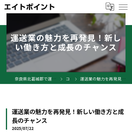
運送業の魅力を再発見！新し
い働き方と成長のチャンス
奈良県北葛城郡で運送業の求人ならエイトポイント
コラム
運送業の魅力を再発見！新しい働き方と成長のチャンス
運送業の魅力を再発見！新しい働き方と成
長のチャンス
2025/07/22