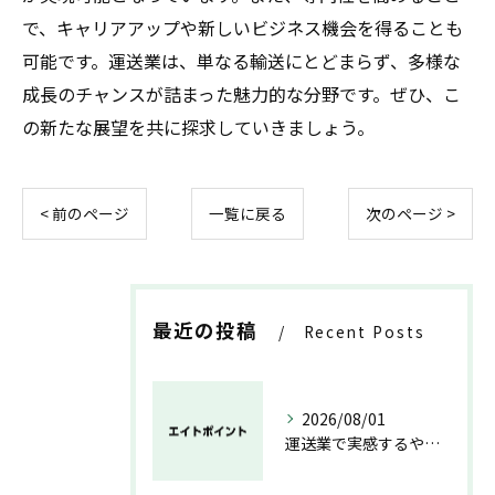
で、キャリアアップや新しいビジネス機会を得ることも
可能です。運送業は、単なる輸送にとどまらず、多様な
成長のチャンスが詰まった魅力的な分野です。ぜひ、こ
の新たな展望を共に探求していきましょう。
< 前のページ
一覧に戻る
次のページ >
最近の投稿
Recent Posts
2026/08/01
運送業で実感するやりがいと成長の魅力