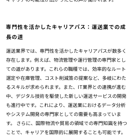
専門性を活かしたキャリアパス：運送業での成
長の道
運送業界では、専門性を活かしたキャリアパスが数多く
存在します。例えば、物流管理や運行管理の専門家とし
ての道があります。これらの職種では、効率的なルート
選定や在庫管理、コスト削減策の提案など、多岐にわた
るスキルが求められます。また、IT業界との連携が進む
中、デジタル技術を駆使した新しい運送サービスの開発
も進行中です。これにより、運送業におけるデータ分析
やシステム開発の専門家としての需要も高まっていま
す。 さらに、国際物流や貿易の領域での専門知識を持つ
ことで、キャリアを国際的に展開することも可能です。