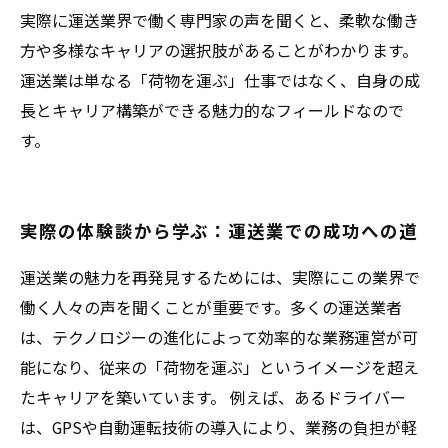
実際に運送業界で働く専門家の声を聞くと、柔軟な働き
方や多様なキャリアの選択肢があることがわかります。
運送業は単なる「荷物を運ぶ」仕事ではなく、自身の成
長とキャリア構築ができる魅力的なフィールドなので
す。
実際の体験談から学ぶ：運送業での成功への道
運送業の魅力を再発見するためには、実際にこの業界で
働く人々の声を聞くことが重要です。多くの運送業者
は、テクノロジーの進化によって効率的な業務運営が可
能になり、従来の「荷物を運ぶ」というイメージを超え
たキャリアを築いています。 例えば、あるドライバー
は、GPSや自動運転技術の導入により、業務の負担が軽