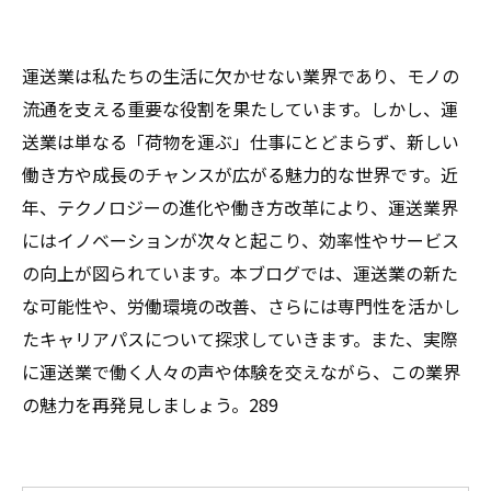
運送業は私たちの生活に欠かせない業界であり、モノの
流通を支える重要な役割を果たしています。しかし、運
送業は単なる「荷物を運ぶ」仕事にとどまらず、新しい
働き方や成長のチャンスが広がる魅力的な世界です。近
年、テクノロジーの進化や働き方改革により、運送業界
にはイノベーションが次々と起こり、効率性やサービス
の向上が図られています。本ブログでは、運送業の新た
な可能性や、労働環境の改善、さらには専門性を活かし
たキャリアパスについて探求していきます。また、実際
に運送業で働く人々の声や体験を交えながら、この業界
の魅力を再発見しましょう。289