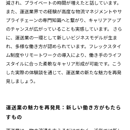
減され、プライベートの時間が増えたと話しています。
また、運送業界での経験が高度な物流マネジメントやサ
プライチェーンの専門知識へと繋がり、キャリアアップ
のチャンスが広がっていることも実感しています。 さら
に、運送業の一環として新しいビジネスモデルが生ま
れ、多様な働き方が認められています。フレックスタイ
ム制度やリモートワークの導入により、働き手のライフ
スタイルに合った柔軟なキャリア形成が可能です。こう
した実際の体験談を通じて、運送業の新たな魅力を再発
見しましょう。
運送業の魅力を再発見：新しい働き方がもたら
すもの