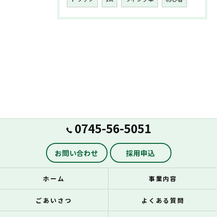
0745-56-5051
お問い合わせ
採用申込
ホーム
事業内容
ごあいさつ
よくある質問