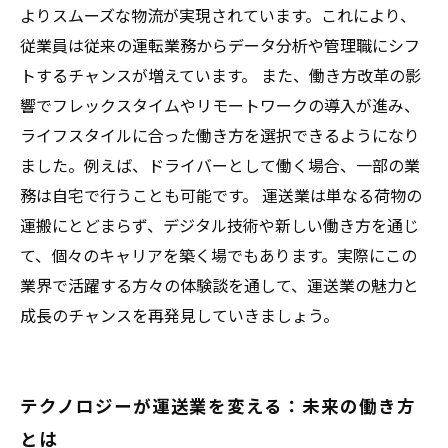
よりスムーズな物流が実現されています。これにより、
従業員は従来の運転業務からデータ分析や管理職にシフ
トするチャンスが増えています。 また、働き方改革の影
響でフレックスタイムやリモートワークの導入が進み、
ライフスタイルに合った働き方を選択できるようになり
ました。例えば、ドライバーとして働く場合、一部の業
務は自宅で行うことも可能です。 運送業は単なる荷物の
運搬にとどまらず、デジタル技術や新しい働き方を通じ
て、個々のキャリアを築く場でもあります。実際にこの
業界で活躍する方々の体験談を通して、運送業の魅力と
成長のチャンスを再発見していきましょう。
テクノロジーが運送業を変える：未来の働き方
とは