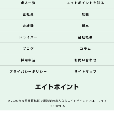
求人一覧
エイトポイントを知る
正社員
転職
未経験
新卒
ドライバー
会社概要
ブログ
コラム
採用申込
お問い合わせ
プライバシーポリシー
サイトマップ
© 2026 奈良県北葛城郡で運送業の求人ならエイトポイント ALL RIGHTS
RESERVED.