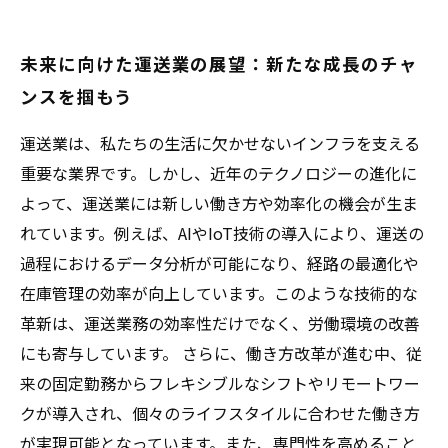
未来に向けた運送業の展望：新たな成長のチャ
ンスを掴もう
運送業は、私たちの生活に欠かせないインフラを支える
重要な業界です。しかし、近年のテクノロジーの進化に
よって、運送業には新しい働き方や効率化の機会が生ま
れています。例えば、AIやIoT技術の導入により、運送の
過程におけるデータ分析が可能になり、経路の最適化や
在庫管理の効率が向上しています。このような技術的な
革新は、運送業務の効率性だけでなく、労働環境の改善
にも寄与しています。 さらに、働き方改革が進む中、従
来の固定勤務からフレキシブルなシフトやリモートワー
クが導入され、個々のライフスタイルに合わせた働き方
が実現可能となっています。また、専門性を高めること