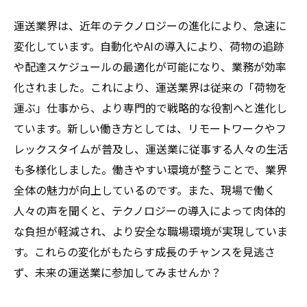
運送業界は、近年のテクノロジーの進化により、急速に
変化しています。自動化やAIの導入により、荷物の追跡
や配達スケジュールの最適化が可能になり、業務が効率
化されました。これにより、運送業界は従来の「荷物を
運ぶ」仕事から、より専門的で戦略的な役割へと進化し
ています。新しい働き方としては、リモートワークやフ
レックスタイムが普及し、運送業に従事する人々の生活
も多様化しました。働きやすい環境が整うことで、業界
全体の魅力が向上しているのです。また、現場で働く
人々の声を聞くと、テクノロジーの導入によって肉体的
な負担が軽減され、より安全な職場環境が実現していま
す。これらの変化がもたらす成長のチャンスを見逃さ
ず、未来の運送業に参加してみませんか？