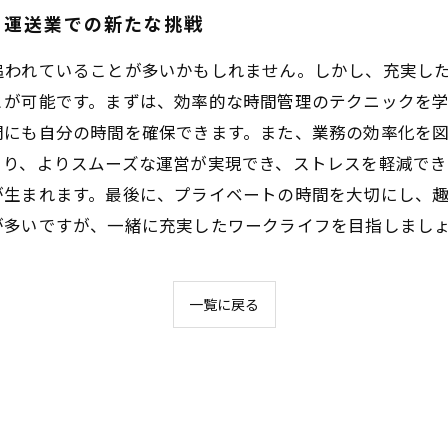
！運送業での新たな挑戦
追われていることが多いかもしれません。しかし、充実し
とが可能です。まずは、効率的な時間管理のテクニックを
間にも自分の時間を確保できます。また、業務の効率化を
より、よりスムーズな運営が実現でき、ストレスを軽減でき
が生まれます。最後に、プライベートの時間を大切にし、
が多いですが、一緒に充実したワークライフを目指しまし
一覧に戻る