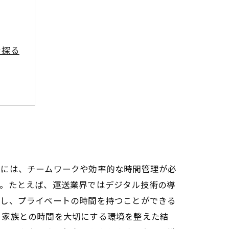
を探る
挑戦
後には、チームワークや効率的な時間管理が必
す。たとえば、運送業界ではデジタル技術の導
約し、プライベートの時間を持つことができる
、家族との時間を大切にする環境を整えた結