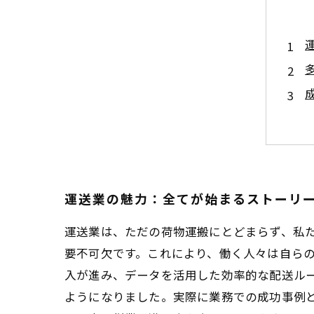
運送業の魅力：全てが始まるストーリ
運送業は、ただの荷物運搬にとどまらず、私
要不可欠です。これにより、働く人々は自ら
入が進み、データを活用した効率的な配送ル
ようになりました。実際に業務での成功事例