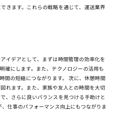
にできます。これらの戦略を通じて、運送業界
なアイデアとして、まずは時間管理の効率化を
明確にします。また、テクノロジーの活用も
時間の短縮につながります。 次に、休憩時間
が図れます。また、家族や友人との時間を大切
とで、さらに良いバランスを見つける手助けと
が、仕事のパフォーマンス向上にもつながりま