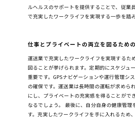
ルヘルスのサポートを提供することで、従業
で充実したワークライフを実現する一歩を踏
仕事とプライベートの両立を図るため
運送業で充実したワークライフを実現するた
図ることが挙げられます。定期的にスケジュ
重要です。GPSナビゲーションや運行管理シ
の確保です。運送業は長時間の運転が求めら
にし、プライベートの充実感を得ることがで
なるでしょう。 最後に、自分自身の健康管
す。充実したワークライフを手に入れるため