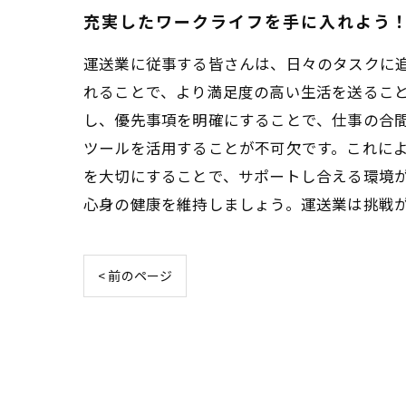
充実したワークライフを手に入れよう
運送業に従事する皆さんは、日々のタスクに
れることで、より満足度の高い生活を送るこ
し、優先事項を明確にすることで、仕事の合
ツールを活用することが不可欠です。これに
を大切にすることで、サポートし合える環境
心身の健康を維持しましょう。運送業は挑戦
< 前のページ