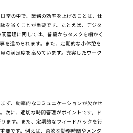
な日常の中で、業務の効率を上げることは、仕
無駄を省くことが重要です。たとえば、デジタ
時間管理に関しては、普段からタスクを細かく
事を進められます。また、定期的な小休憩を
業員の満足度を高めています。充実したワーク
。まず、効率的なコミュニケーションが欠かせ
す。次に、適切な時間管理がポイントです。ド
がります。また、定期的なフィードバックを行
も重要です。例えば、柔軟な勤務時間やメンタ