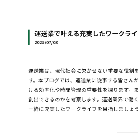
運送業で叶える充実したワークライ
2025/07/03
運送業は、現代社会に欠かせない重要な役割
す。本ブログでは、運送業に従事する皆さん
ける効率化や時間管理の重要性を探ります。
創出できるのかを考察します。運送業界で働
一緒に充実したワークライフを目指しましょ