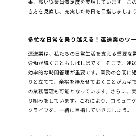
果、高い従業員満足度を実現しています。こ
き方を見直し、充実した毎日を目指しましょ
多忙な日常を乗り越える！運送業のワ
運送業は、私たちの日常生活を支える重要な
労働が続くこともしばしばです。そこで、運
効率的な時間管理が重要です。業務の合間に
りと立てて、余裕を持たせておくことがカギ
の業務管理も可能となっています。さらに、
り組みをしています。これにより、コミュニ
クライフを、一緒に目指していきましょう。