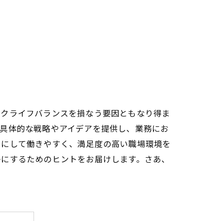
ークライフバランスを損なう要因ともなり得ま
。具体的な戦略やアイデアを提供し、業務にお
うにして働きやすく、満足度の高い職場環境を
かにするためのヒントをお届けします。さあ、