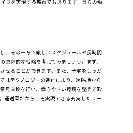
ライフを実現する舞台でもあります。自らの働
かし、その一方で厳しいスケジュールや長時間
めの具体的な戦略を考えてみましょう。まず、
上させることができます。また、予定をしっか
ではテクノロジーの進化により、遠隔地から
に意見交換を行い、働きやすい環境を整える取
。運送業だからこそ実現できる充実したワー