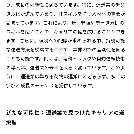
り、成長の可能性に満ちています。特に、運送業のデジ
タル化が進んでいる今、ITスキルを持つ人材への需要が
高まっています。これにより、運行管理やデータ分析の
スキルを磨くことで、キャリアの幅を広げることができ
ます。さらに、環境への配慮が求められる中、持続可能
な運送方法を模索することで、業界内での差別化を図る
ことも可能です。例えば、電動トラックや自動運転技術
の導入は、運送業の未来を大きく変えています。このよ
うに、運送業は単なる荷物の運搬にとどまらず、多くの
学びと成長のチャンスを提供しています。
新たな可能性：運送業で見つけたキャリアの選
択肢