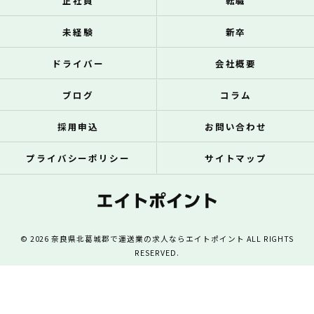
正社員
転職
未経験
新卒
ドライバー
会社概要
ブログ
コラム
採用申込
お問い合わせ
プライバシーポリシー
サイトマップ
© 2026 奈良県北葛城郡で運送業の求人ならエイトポイント ALL RIGHTS
RESERVED.