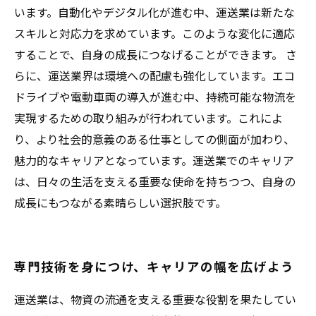
います。自動化やデジタル化が進む中、運送業は新たな
スキルと対応力を求めています。このような変化に適応
することで、自身の成長につなげることができます。 さ
らに、運送業界は環境への配慮も強化しています。エコ
ドライブや電動車両の導入が進む中、持続可能な物流を
実現するための取り組みが行われています。これによ
り、より社会的意義のある仕事としての側面が加わり、
魅力的なキャリアとなっています。運送業でのキャリア
は、日々の生活を支える重要な使命を持ちつつ、自身の
成長にもつながる素晴らしい選択肢です。
専門技術を身につけ、キャリアの幅を広げよう
運送業は、物資の流通を支える重要な役割を果たしてい