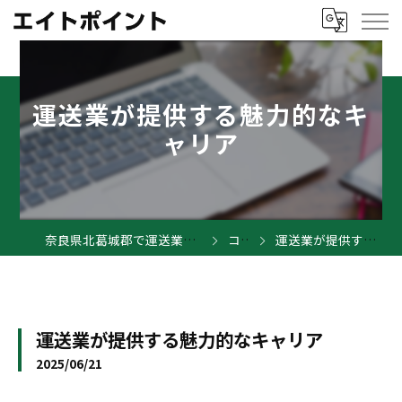
運送業が提供する魅力的なキ
ャリア
奈良県北葛城郡で運送業の求人ならエイトポイント
コラム
運送業が提供する魅力的なキャリア
運送業が提供する魅力的なキャリア
2025/06/21