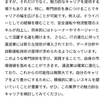
ますが、それだけでなく、魅力的なキャリアを提供する
場でもあります。特に、専門技術を身につけることでキ
ャリアの幅を広げることが可能です。例えば、ドライバ
ーとしての経験を積むことで、安全運転や物流管理のス
キルが向上し、将来的にはトレーナーやマネージャーと
して活躍する道も開けます。 さらに、ITの進化に伴って
運送業には新たな技術が導入されており、データ分析や
自動運転技術の習得が求められるようになっています。
このような専門技術を学び、実践することで、自身の市
場価値を高めることができます。 運送業は確実に進化し
ており、これからの可能性は無限大です。自分のキャリ
アをより豊かにするために、積極的に新しいスキルを磨
いていくことが重要です。ぜひ、この業界での魅力的な
キャリアを検討してみてください。