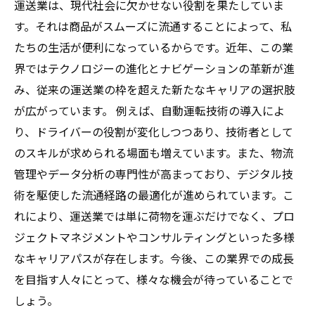
運送業は、現代社会に欠かせない役割を果たしていま
す。それは商品がスムーズに流通することによって、私
たちの生活が便利になっているからです。近年、この業
界ではテクノロジーの進化とナビゲーションの革新が進
み、従来の運送業の枠を超えた新たなキャリアの選択肢
が広がっています。 例えば、自動運転技術の導入によ
り、ドライバーの役割が変化しつつあり、技術者として
のスキルが求められる場面も増えています。また、物流
管理やデータ分析の専門性が高まっており、デジタル技
術を駆使した流通経路の最適化が進められています。こ
れにより、運送業では単に荷物を運ぶだけでなく、プロ
ジェクトマネジメントやコンサルティングといった多様
なキャリアパスが存在します。今後、この業界での成長
を目指す人々にとって、様々な機会が待っていることで
しょう。