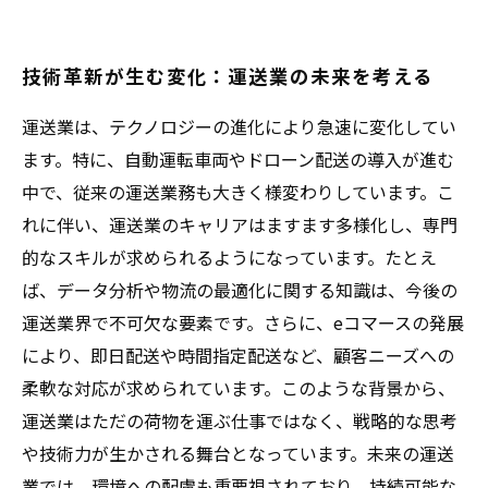
技術革新が生む変化：運送業の未来を考える
運送業は、テクノロジーの進化により急速に変化してい
ます。特に、自動運転車両やドローン配送の導入が進む
中で、従来の運送業務も大きく様変わりしています。こ
れに伴い、運送業のキャリアはますます多様化し、専門
的なスキルが求められるようになっています。たとえ
ば、データ分析や物流の最適化に関する知識は、今後の
運送業界で不可欠な要素です。さらに、eコマースの発展
により、即日配送や時間指定配送など、顧客ニーズへの
柔軟な対応が求められています。このような背景から、
運送業はただの荷物を運ぶ仕事ではなく、戦略的な思考
や技術力が生かされる舞台となっています。未来の運送
業では、環境への配慮も重要視されており、持続可能な