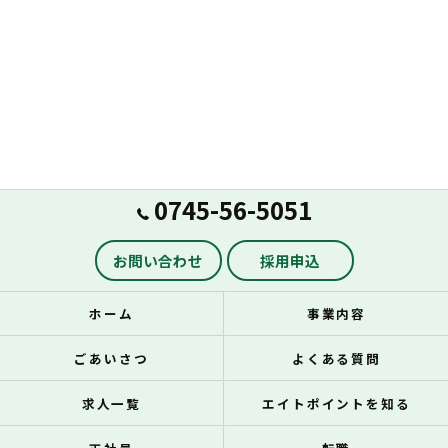
0745-56-5051
お問い合わせ
採用申込
ホーム
事業内容
ごあいさつ
よくある質問
求人一覧
エイトポイントを知る