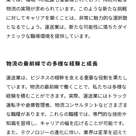
物流の実現が求められています。このような新たな挑戦
に対してキャリアを築くことは、非常に魅力的な選択肢
となるでしょう。運送業は、新たな可能性に満ちたダイ
ナミックな職場環境を提供しています。
物流の最前線での多様な経験と成長
運送業は、ビジネスの根幹を支える重要な役割を果たし
ています。物流の最前線で働くことで、私たちは多様な
経験を積むことができます。実際、運送業にはトラック
運転手や倉庫管理者、物流コンサルタントなどさまざま
な職種があります。これらの職種では、専門的な技術や
知識を習得し、キャリアの幅を広げることが可能です。
また、テクノロジーの進化に伴い、業界は変革を迎えて