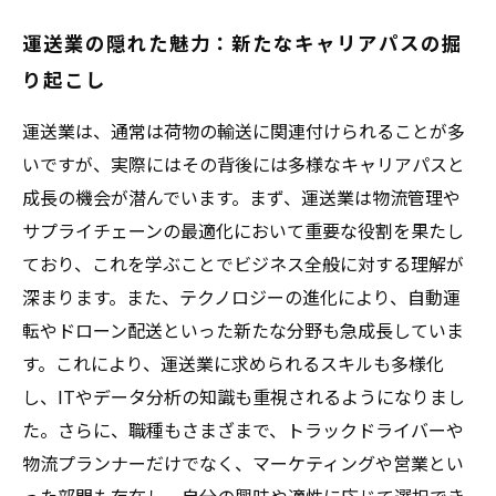
運送業の隠れた魅力：新たなキャリアパスの掘
り起こし
運送業は、通常は荷物の輸送に関連付けられることが多
いですが、実際にはその背後には多様なキャリアパスと
成長の機会が潜んでいます。まず、運送業は物流管理や
サプライチェーンの最適化において重要な役割を果たし
ており、これを学ぶことでビジネス全般に対する理解が
深まります。また、テクノロジーの進化により、自動運
転やドローン配送といった新たな分野も急成長していま
す。これにより、運送業に求められるスキルも多様化
し、ITやデータ分析の知識も重視されるようになりまし
た。さらに、職種もさまざまで、トラックドライバーや
物流プランナーだけでなく、マーケティングや営業とい