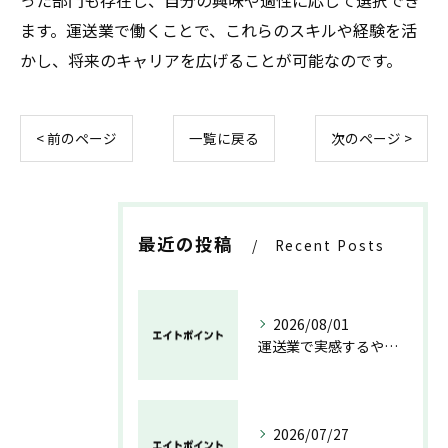
った部門も存在し、自分の興味や適性に応じて選択でき
ます。運送業で働くことで、これらのスキルや経験を活
かし、将来のキャリアを広げることが可能なのです。
< 前のページ
一覧に戻る
次のページ >
最近の投稿
Recent Posts
2026/08/01
運送業で実感するやりがいと成長の魅力
2026/07/27