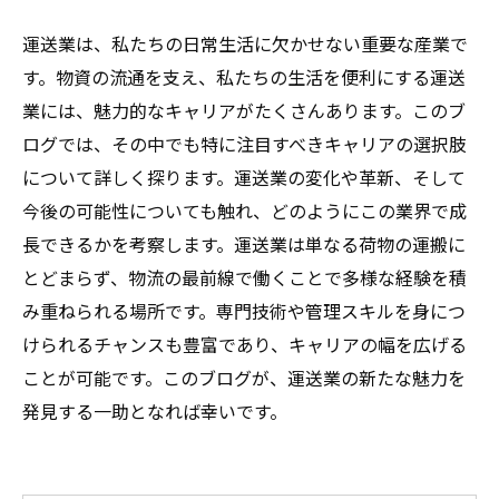
運送業は、私たちの日常生活に欠かせない重要な産業で
す。物資の流通を支え、私たちの生活を便利にする運送
業には、魅力的なキャリアがたくさんあります。このブ
ログでは、その中でも特に注目すべきキャリアの選択肢
について詳しく探ります。運送業の変化や革新、そして
今後の可能性についても触れ、どのようにこの業界で成
長できるかを考察します。運送業は単なる荷物の運搬に
とどまらず、物流の最前線で働くことで多様な経験を積
み重ねられる場所です。専門技術や管理スキルを身につ
けられるチャンスも豊富であり、キャリアの幅を広げる
ことが可能です。このブログが、運送業の新たな魅力を
発見する一助となれば幸いです。