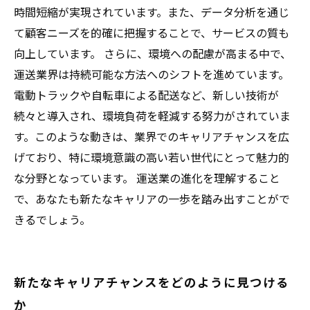
時間短縮が実現されています。また、データ分析を通じ
て顧客ニーズを的確に把握することで、サービスの質も
向上しています。 さらに、環境への配慮が高まる中で、
運送業界は持続可能な方法へのシフトを進めています。
電動トラックや自転車による配送など、新しい技術が
続々と導入され、環境負荷を軽減する努力がされていま
す。このような動きは、業界でのキャリアチャンスを広
げており、特に環境意識の高い若い世代にとって魅力的
な分野となっています。 運送業の進化を理解すること
で、あなたも新たなキャリアの一歩を踏み出すことがで
きるでしょう。
新たなキャリアチャンスをどのように見つける
か