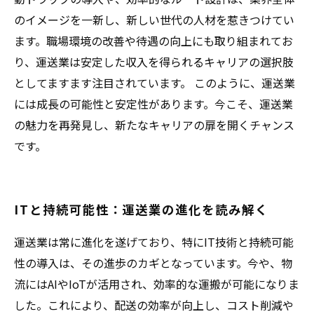
のイメージを一新し、新しい世代の人材を惹きつけてい
ます。職場環境の改善や待遇の向上にも取り組まれてお
り、運送業は安定した収入を得られるキャリアの選択肢
としてますます注目されています。 このように、運送業
には成長の可能性と安定性があります。今こそ、運送業
の魅力を再発見し、新たなキャリアの扉を開くチャンス
です。
ITと持続可能性：運送業の進化を読み解く
運送業は常に進化を遂げており、特にIT技術と持続可能
性の導入は、その進歩のカギとなっています。今や、物
流にはAIやIoTが活用され、効率的な運搬が可能になりま
した。これにより、配送の効率が向上し、コスト削減や