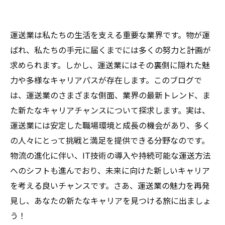
運送業は私たちの生活を支える重要な業界です。物が運
ばれ、私たちの手元に届くまでには多くの努力と計画が
求められます。しかし、運送業にはその裏側に隠れた魅
力や多様なキャリアパスが存在します。このブログで
は、運送業のさまざまな側面、業界の最新トレンド、ま
た新たなキャリアチャンスについて探求します。実は、
運送業には安定した職場環境と成長の機会があり、多く
の人々にとって挑戦と満足を提供できる分野なのです。
物流の進化に伴い、IT技術の導入や持続可能な運送方法
へのシフトも進んでおり、未来に向けた新しいキャリア
を考える良いチャンスです。さあ、運送業の魅力を再発
見し、あなたの新たなキャリアを見つける旅に出ましょ
う！