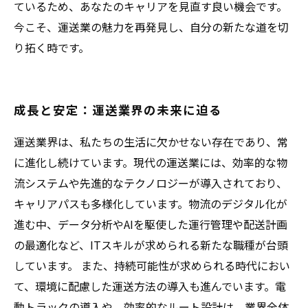
ているため、あなたのキャリアを見直す良い機会です。
今こそ、運送業の魅力を再発見し、自分の新たな道を切
り拓く時です。
成長と安定：運送業界の未来に迫る
運送業界は、私たちの生活に欠かせない存在であり、常
に進化し続けています。現代の運送業には、効率的な物
流システムや先進的なテクノロジーが導入されており、
キャリアパスも多様化しています。物流のデジタル化が
進む中、データ分析やAIを駆使した運行管理や配送計画
の最適化など、ITスキルが求められる新たな職種が台頭
しています。 また、持続可能性が求められる時代におい
て、環境に配慮した運送方法の導入も進んでいます。電
動トラックの導入や、効率的なルート設計は、業界全体