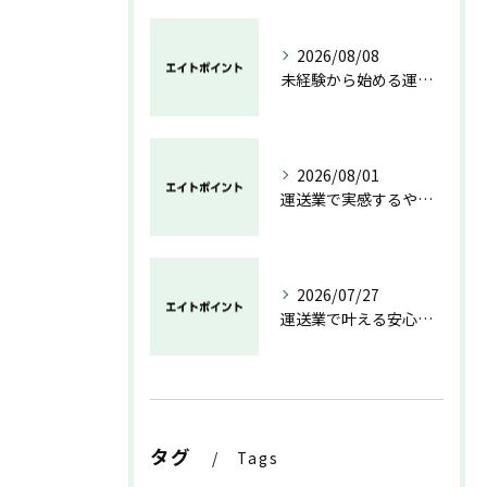
2026/08/08
未経験から始める運送業の安心と成長の道
2026/08/01
運送業で実感するやりがいと成長の魅力
2026/07/27
運送業で叶える安心と成長のキャリア
タグ
Tags