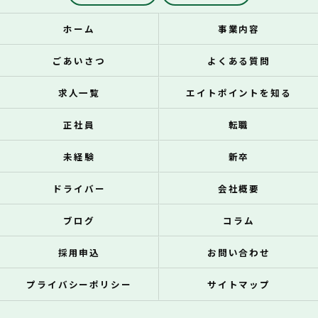
ホーム
事業内容
ごあいさつ
よくある質問
求人一覧
エイトポイントを知る
正社員
転職
未経験
新卒
ドライバー
会社概要
ブログ
コラム
採用申込
お問い合わせ
プライバシーポリシー
サイトマップ