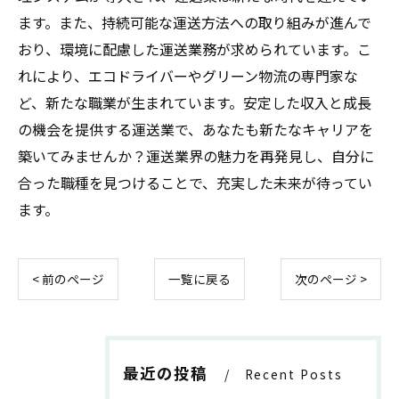
ます。また、持続可能な運送方法への取り組みが進んで
おり、環境に配慮した運送業務が求められています。こ
れにより、エコドライバーやグリーン物流の専門家な
ど、新たな職業が生まれています。安定した収入と成長
の機会を提供する運送業で、あなたも新たなキャリアを
築いてみませんか？運送業界の魅力を再発見し、自分に
合った職種を見つけることで、充実した未来が待ってい
ます。
< 前のページ
一覧に戻る
次のページ >
最近の投稿
Recent Posts