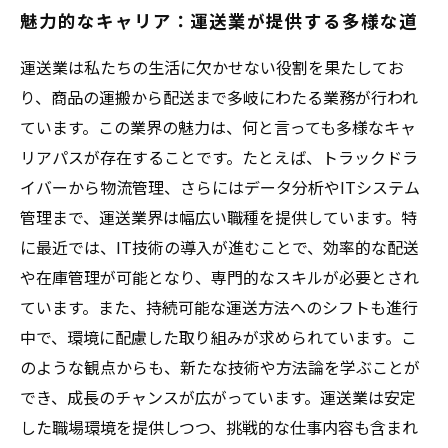
魅力的なキャリア：運送業が提供する多様な道
運送業は私たちの生活に欠かせない役割を果たしてお
り、商品の運搬から配送まで多岐にわたる業務が行われ
ています。この業界の魅力は、何と言っても多様なキャ
リアパスが存在することです。たとえば、トラックドラ
イバーから物流管理、さらにはデータ分析やITシステム
管理まで、運送業界は幅広い職種を提供しています。特
に最近では、IT技術の導入が進むことで、効率的な配送
や在庫管理が可能となり、専門的なスキルが必要とされ
ています。また、持続可能な運送方法へのシフトも進行
中で、環境に配慮した取り組みが求められています。こ
のような観点からも、新たな技術や方法論を学ぶことが
でき、成長のチャンスが広がっています。運送業は安定
した職場環境を提供しつつ、挑戦的な仕事内容も含まれ