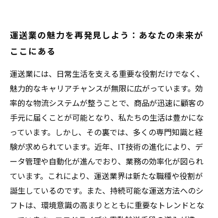
運送業の魅力を再発見しよう：あなたの未来が
ここにある
運送業には、日常生活を支える重要な役割だけでなく、
魅力的なキャリアチャンスが無限に広がっています。効
率的な物流システムが整うことで、商品が迅速に顧客の
手元に届くことが可能となり、私たちの生活は豊かにな
っています。しかし、その裏では、多くの専門知識と経
験が求められています。近年、IT技術の進化により、デ
ータ管理や自動化が進んでおり、業務の効率化が図られ
ています。これにより、運送業界は新たな職種や役割が
誕生しているのです。また、持続可能な運送方法へのシ
フトは、環境意識の高まりとともに重要なトレンドとな