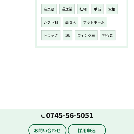
奈良県
運送業
社宅
手当
資格
シフト制
高収入
アットホーム
トラック
10t
ウィング車
初心者
0745-56-5051
お問い合わせ
採用申込