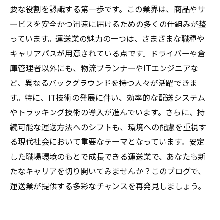
持とう
要な役割を認識する第一歩です。この業界は、商品やサ
ービスを安全かつ迅速に届けるための多くの仕組みが整
っています。運送業の魅力の一つは、さまざまな職種や
キャリアパスが用意されている点です。ドライバーや倉
庫管理者以外にも、物流プランナーやITエンジニアな
ど、異なるバックグラウンドを持つ人々が活躍できま
す。特に、IT技術の発展に伴い、効率的な配送システム
やトラッキング技術の導入が進んでいます。さらに、持
続可能な運送方法へのシフトも、環境への配慮を重視す
る現代社会において重要なテーマとなっています。安定
した職場環境のもとで成長できる運送業で、あなたも新
たなキャリアを切り開いてみませんか？このブログで、
運送業が提供する多彩なチャンスを再発見しましょう。