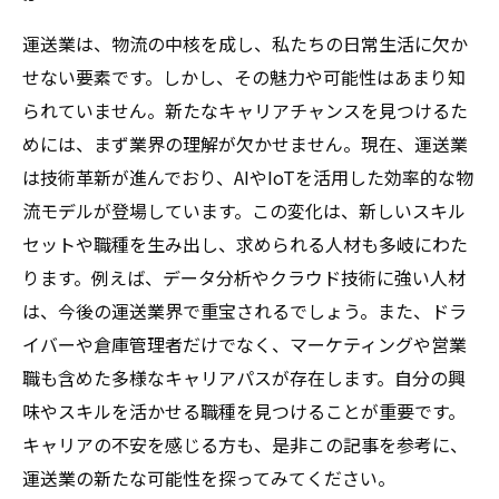
運送業は、物流の中核を成し、私たちの日常生活に欠か
せない要素です。しかし、その魅力や可能性はあまり知
られていません。新たなキャリアチャンスを見つけるた
めには、まず業界の理解が欠かせません。現在、運送業
は技術革新が進んでおり、AIやIoTを活用した効率的な物
流モデルが登場しています。この変化は、新しいスキル
セットや職種を生み出し、求められる人材も多岐にわた
ります。例えば、データ分析やクラウド技術に強い人材
は、今後の運送業界で重宝されるでしょう。また、ドラ
イバーや倉庫管理者だけでなく、マーケティングや営業
職も含めた多様なキャリアパスが存在します。自分の興
味やスキルを活かせる職種を見つけることが重要です。
キャリアの不安を感じる方も、是非この記事を参考に、
運送業の新たな可能性を探ってみてください。