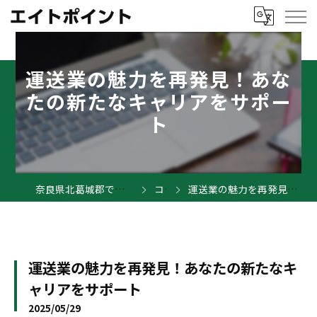
運送業の魅力を再発見！あな
たの新たなキャリアをサポー
ト
奈良県北葛城郡で運送業の求人ならエイトポイント
コラム
運送業の魅力を再発見！あなたの新たなキャリアをサポート
運送業の魅力を再発見！あなたの新たなキ
ャリアをサポート
2025/05/29