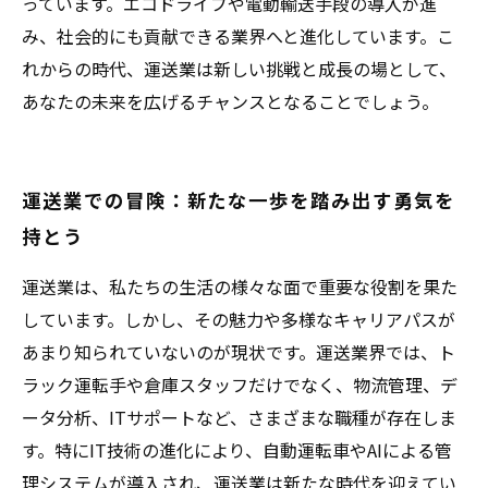
っています。エコドライブや電動輸送手段の導入が進
み、社会的にも貢献できる業界へと進化しています。こ
れからの時代、運送業は新しい挑戦と成長の場として、
あなたの未来を広げるチャンスとなることでしょう。
運送業での冒険：新たな一歩を踏み出す勇気を
持とう
運送業は、私たちの生活の様々な面で重要な役割を果た
しています。しかし、その魅力や多様なキャリアパスが
あまり知られていないのが現状です。運送業界では、ト
ラック運転手や倉庫スタッフだけでなく、物流管理、デ
ータ分析、ITサポートなど、さまざまな職種が存在しま
す。特にIT技術の進化により、自動運転車やAIによる管
理システムが導入され、運送業は新たな時代を迎えてい