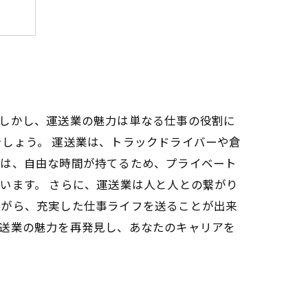
える
。しかし、運送業の魅力は単なる仕事の役割に
しょう。 運送業は、トラックドライバーや倉
ーは、自由な時間が持てるため、プライベート
います。 さらに、運送業は人と人との繋がり
ながら、充実した仕事ライフを送ることが出来
運送業の魅力を再発見し、あなたのキャリアを