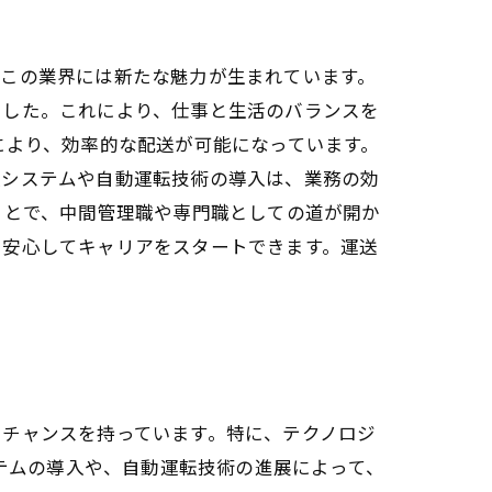
、この業界には新たな魅力が生まれています。
ました。これにより、仕事と生活のバランスを
により、効率的な配送が可能になっています。
援システムや自動運転技術の導入は、業務の効
ことで、中間管理職や専門職としての道が開か
、安心してキャリアをスタートできます。運送
とチャンスを持っています。特に、テクノロジ
ステムの導入や、自動運転技術の進展によって、