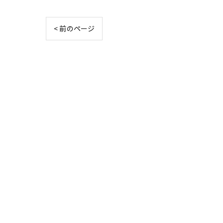
< 前のページ