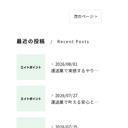
次のページ >
最近の投稿
Recent Posts
2026/08/01
運送業で実感するやりがいと成長の魅力
2026/07/27
運送業で叶える安心と成長のキャリア
2026/07/25