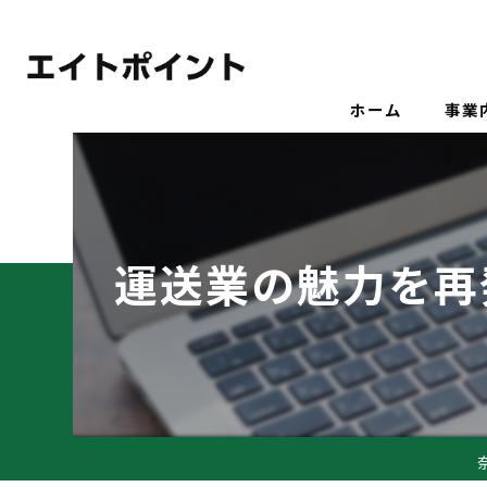
ホーム
事業
運送業の魅力を再