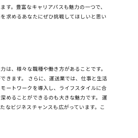
れます。豊富なキャリアパスも魅力の一つで、
感を求めるあなたにぜひ挑戦してほしいと思い
魅力は、様々な職種や働き方があることです。
できます。 さらに、運送業では、仕事と生活
リモートワークを導入し、ライフスタイルに合
深めることができるのも大きな魅力です。 運
たなビジネスチャンスも広がっています。こ