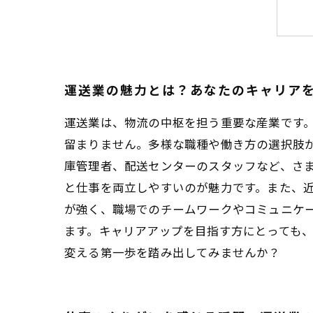
運送業の魅力とは？あなたのキャリア
運送業は、物流の中枢を担う重要な産業です
留まりません。多様な職種や働き方の選択肢
庫管理者、配送センターのスタッフなど、さ
と仕事を両立しやすいのが魅力です。また、近
が強く、職場でのチームワークやコミュニケ
ます。キャリアアップを目指す方にとっても
変える第一歩を踏み出してみませんか？