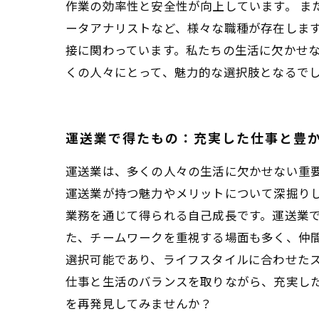
作業の効率性と安全性が向上しています。 ま
ータアナリストなど、様々な職種が存在します
接に関わっています。私たちの生活に欠かせ
くの人々にとって、魅力的な選択肢となるで
運送業で得たもの：充実した仕事と豊
運送業は、多くの人々の生活に欠かせない重
運送業が持つ魅力やメリットについて深掘り
業務を通じて得られる自己成長です。運送業
た、チームワークを重視する場面も多く、仲間
選択可能であり、ライフスタイルに合わせた
仕事と生活のバランスを取りながら、充実し
を再発見してみませんか？