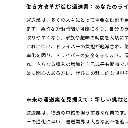
働き方改革が進む運送業：あなたのラ
運送業は、多くの人々にとって重要な役割を
まず、柔軟な労働時間が可能になり、自分の
取りやすくなり、家族や趣味の時間を大切にす
これに伴い、ドライバーの負担が軽減され、
率化を図り、ドライバーの安全を守ります。 
れ、さらなる収入の増加と自己成長も期待で
業に関心のある方は、ぜひこの魅力的な世界
未来の運送業を見据えて：新しい挑戦
運送業は、物流の中核を担う重要な産業です
ーの進化に伴い、運送業界は大きな変革を迎え