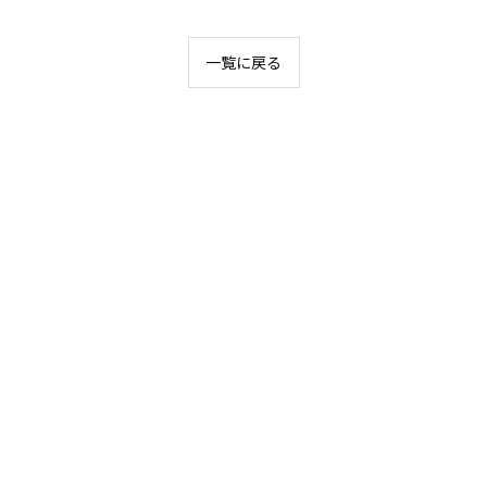
一覧に戻る