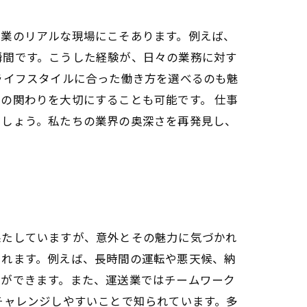
送業のリアルな現場にこそあります。例えば、
瞬間です。こうした経験が、日々の業務に対す
ライフスタイルに合った働き方を選べるのも魅
の関わりを大切にすることも可能です。 仕事
でしょう。私たちの業界の奥深さを再発見し、
果たしていますが、意外とその魅力に気づかれ
られます。例えば、長時間の運転や悪天候、納
とができます。また、運送業ではチームワーク
チャレンジしやすいことで知られています。多