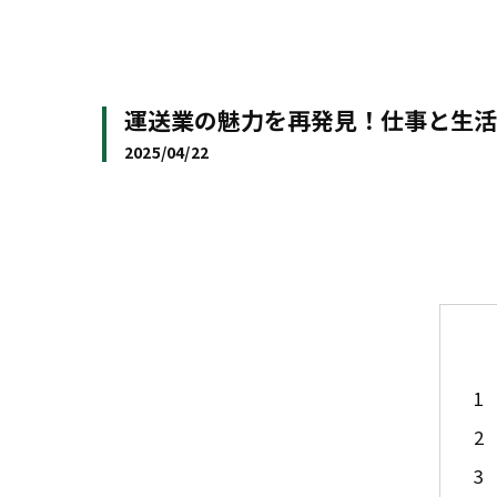
運送業の魅力を再発見！仕事と生活
2025/04/22