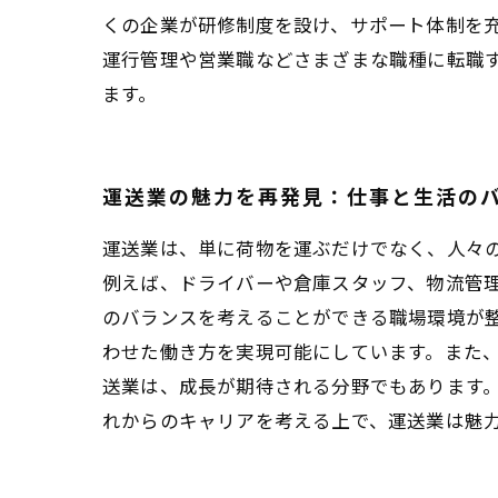
くの企業が研修制度を設け、サポート体制を
運行管理や営業職などさまざまな職種に転職
ます。
運送業の魅力を再発見：仕事と生活の
運送業は、単に荷物を運ぶだけでなく、人々
例えば、ドライバーや倉庫スタッフ、物流管理
のバランスを考えることができる職場環境が
わせた働き方を実現可能にしています。また、
送業は、成長が期待される分野でもあります
れからのキャリアを考える上で、運送業は魅