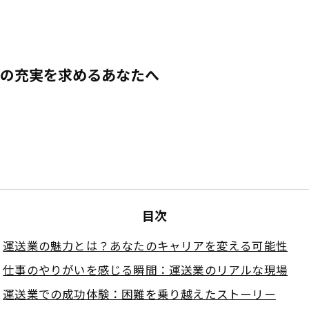
の充実を求めるあなたへ
目次
運送業の魅力とは？あなたのキャリアを変える可能性
仕事のやりがいを感じる瞬間：運送業のリアルな現場
運送業での成功体験：困難を乗り越えたストーリー