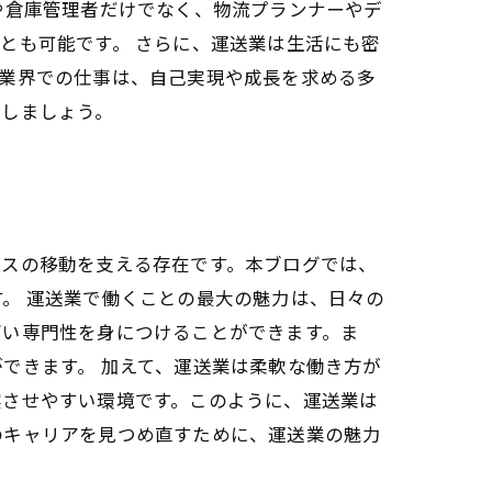
や倉庫管理者だけでなく、物流プランナーやデ
とも可能です。 さらに、運送業は生活にも密
の業界での仕事は、自己実現や成長を求める多
出しましょう。
ビスの移動を支える存在です。本ブログでは、
。 運送業で働くことの最大の魅力は、日々の
高い専門性を身につけることができます。ま
できます。 加えて、運送業は柔軟な働き方が
実させやすい環境です。このように、運送業は
のキャリアを見つめ直すために、運送業の魅力