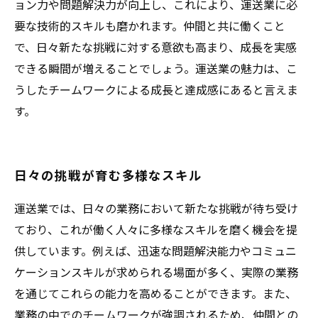
ョン力や問題解決力が向上し、これにより、運送業に必
要な技術的スキルも磨かれます。仲間と共に働くこと
で、日々新たな挑戦に対する意欲も高まり、成長を実感
できる瞬間が増えることでしょう。運送業の魅力は、こ
うしたチームワークによる成長と達成感にあると言えま
す。
日々の挑戦が育む多様なスキル
運送業では、日々の業務において新たな挑戦が待ち受け
ており、これが働く人々に多様なスキルを磨く機会を提
供しています。例えば、迅速な問題解決能力やコミュニ
ケーションスキルが求められる場面が多く、実際の業務
を通じてこれらの能力を高めることができます。また、
業務の中でのチームワークが強調されるため、仲間との