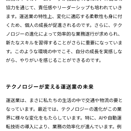
協力を通じて、責任感やリーダーシップも培われていき
ます。運送業の特性上、変化に適応する柔軟性も身に付
くため、個人の成長が促進されるのです。さらに、テク
ノロジーの進化によって効率的な業務遂行が求められ、
新たなスキルを習得することがさらに重要になっていま
す。このような環境の中でこそ、自分の成長を実感しな
がら、やりがいを感じることができるのです。
テクノロジーが変える運送業の未来
運送業は、まさに私たちの生活の中で交通や物流の要と
なっています。最近では、テクノロジーの進化がこの業
界に様々な変化をもたらしています。特に、AIや自動運
転技術の導入により、業務の効率化が進んでいます。例