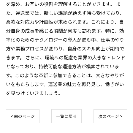
を深め、お互いの役割を理解することができます。 ま
た、運送業では、新しい課題が絶えず待ち受けており、
柔軟な対応力や計画性が求められます。これにより、自
分自身の成長を感じる瞬間が何度も訪れます。特に、効
率化のためのテクノロジーの導入が進む中、仕事のやり
方や業務プロセスが変わり、自身のスキル向上が期待で
きます。 さらに、環境への配慮も業界の大きなトレンド
となっており、持続可能な運送方法が模索されていま
す。このような革新に参加できることは、大きなやりが
いをもたらします。運送業の魅力を再発見し、働きがい
を見つけていきましょう。
< 前のページ
一覧に戻る
次のページ >