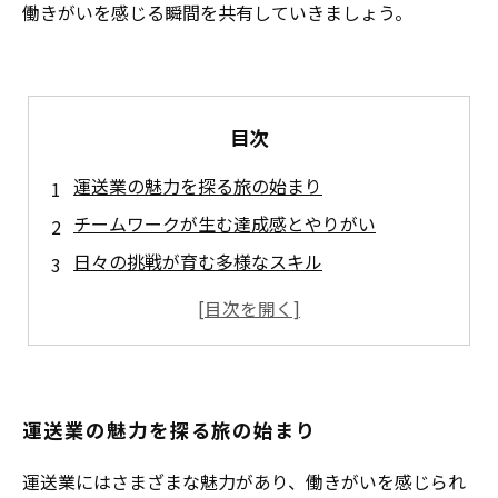
働きがいを感じる瞬間を共有していきましょう。
目次
運送業の魅力を探る旅の始まり
チームワークが生む達成感とやりがい
日々の挑戦が育む多様なスキル
テクノロジーが変える運送業の未来
環境に優しい運送業への取り組み
運送業を支える人々のストーリー
運送業の魅力を再発見！働きがいを感じる方法
運送業の魅力を探る旅の始まり
運送業にはさまざまな魅力があり、働きがいを感じられ