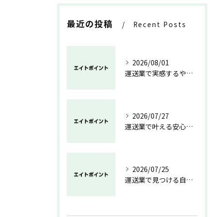
最近の投稿
Recent Posts
2026/08/01
運送業で実感するやりがいと成長の魅力
2026/07/27
運送業で叶える安心と成長のキャリア
2026/07/25
運送業で見つける自分らしい働き方と安定の未来