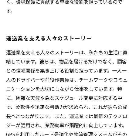
く、環境保護に貢献する重要な役割を担っているので
す。
運送業を支える人々のストーリー
運送業を支える人々のストーリーは、私たちの生活に直
結しています。彼らは、物品を届けるだけでなく、顧客
との信頼関係を築き上げる役割も担っています。一人一
人のドライバーや荷役作業員は、チームワークやコミュ
ニケーションを大切にしながら仕事をしています。特
に、困難な天候や急なスケジュール変更に対応する中
で、柔軟性や迅速な判断力が求められ、これが彼らの成
長へとつながります。 また、運送業では最新のテクノロ
ジーが活用され、業務効率が飛躍的に向上しています。
GPSを利用したルート最適化や物流管理システムがその