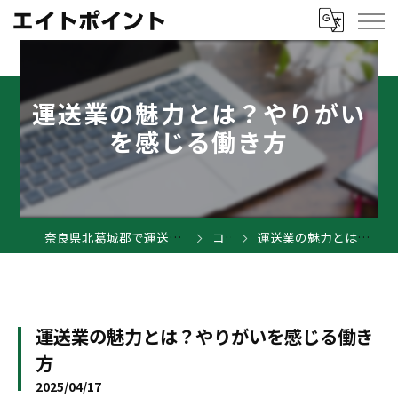
運送業の魅力とは？やりがい
を感じる働き方
奈良県北葛城郡で運送業の求人ならエイトポイント
コラム
運送業の魅力とは？やりがいを感じる働き方
運送業の魅力とは？やりがいを感じる働き
方
2025/04/17