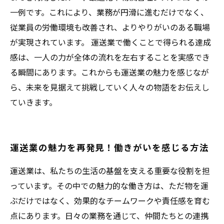
一例です。これにより、業務が円滑に進むだけでなく、
従業員の労働環境も改善され、よりやりがいのある職場
が実現されています。 運送業で働くことで得られる達成
感は、一人の力が全体の流れを左右することを実感でき
る瞬間にあります。これからも運送業の魅力を感じなが
ら、未来を見据えて挑戦していく人々の物語をお伝えし
ていきます。
運送業の魅力を再発見！働きがいを感じる方法
運送業は、私たちの生活の基盤を支える重要な役割を担
っています。その中での魅力的な働き方は、ただ物を運
ぶだけではなく、効果的なチームワークや責任感を育む
点にあります。日々の業務を通じて、仲間たちとの連携