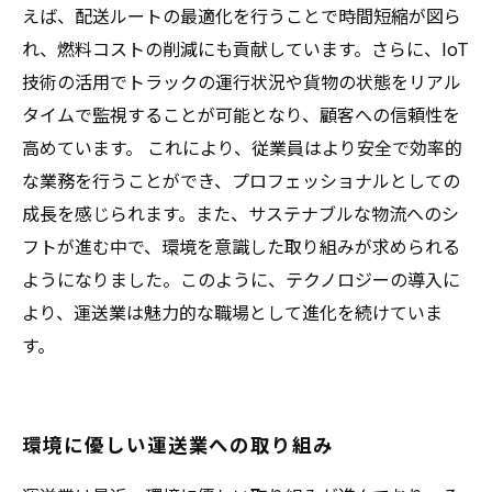
えば、配送ルートの最適化を行うことで時間短縮が図ら
れ、燃料コストの削減にも貢献しています。さらに、IoT
技術の活用でトラックの運行状況や貨物の状態をリアル
タイムで監視することが可能となり、顧客への信頼性を
高めています。 これにより、従業員はより安全で効率的
な業務を行うことができ、プロフェッショナルとしての
成長を感じられます。また、サステナブルな物流へのシ
フトが進む中で、環境を意識した取り組みが求められる
ようになりました。このように、テクノロジーの導入に
より、運送業は魅力的な職場として進化を続けていま
す。
環境に優しい運送業への取り組み