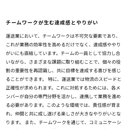
チームワークが生む達成感とやりがい
運送業において、チームワークは不可欠な要素であり、
これが業務の効率性を高めるだけでなく、達成感ややり
がいにも直結しています。チームの一員として協力し合
いながら、さまざまな課題に取り組むことで、個々の役
割の重要性を再認識し、共に目標を達成する喜びを感じ
ることができます。 特に、運送業では物流のスピードと
正確性が求められます。これに対処するためには、各メ
ンバーが自分の専門分野を活かし、連携して業務を進め
る必要があります。このような環境では、責任感が育ま
れ、仲間と共に成し遂げる楽しさが大きなやりがいとな
ります。 また、チームワークを通じて、コミュニケーシ