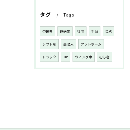
タグ
Tags
奈良県
運送業
社宅
手当
資格
シフト制
高収入
アットホーム
トラック
10t
ウィング車
初心者