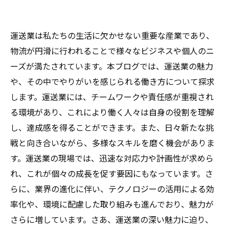
運送業は私たちの生活に欠かせない重要な産業であり、
物流が円滑に行われることで様々なビジネスや個人のニ
ーズが満たされています。本ブログでは、運送業の魅力
や、その中でやりがいを感じられる働き方について探求
します。運送業には、チームワークや責任感が重視され
る環境があり、これにより働く人々は自身の役割を理解
し、達成感を得ることができます。また、日々新たな挑
戦と向き合いながら、多様なスキルを磨く機会がありま
す。運送業の現場では、迅速な対応力や計画性が求めら
れ、これが個々の成長を促す要因にもなっています。さ
らに、業界の進化に伴い、テクノロジーの活用による効
率化や、環境に配慮した取り組みも進んでおり、魅力が
さらに増しています。さあ、運送業の深い魅力に迫り、