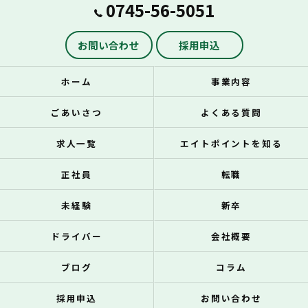
0745-56-5051
お問い合わせ
採用申込
ホーム
事業内容
ごあいさつ
よくある質問
求人一覧
エイトポイントを知る
正社員
転職
未経験
新卒
ドライバー
会社概要
ブログ
コラム
採用申込
お問い合わせ