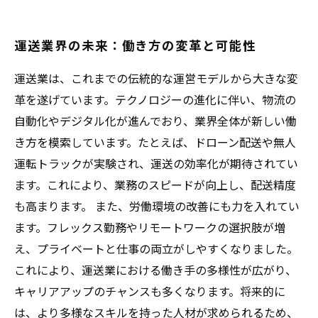
運送業界の未来：働き方の変革と可能性
運送業は、これまでの伝統的な運営モデルから大きな変
革を遂げています。テクノロジーの進化に伴い、物流の
自動化やデジタル化が進んでおり、業界全体が新しい働
き方を模索しています。たとえば、ドローン配送や無人
運転トラックが実験され、運送の効率化が期待されてい
ます。これにより、業務のスピードが向上し、配送精度
も高まります。 また、労働環境の改善にも力を入れてい
ます。フレックス勤務やリモートワークの選択肢が増
え、プライベートと仕事の両立がしやすくなりました。
これにより、運送業における働き手の多様性が広がり、
キャリアアップのチャンスも多くなります。将来的に
は、より多様なスキルを持った人材が求められるため、