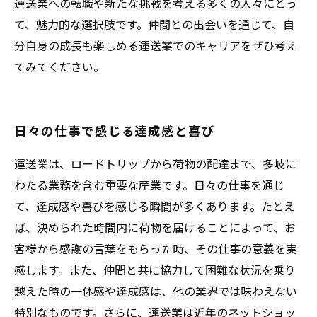
運送業への転職や新たな挑戦を考える多くの人々にとっ
て、魅力的な選択肢です。仲間との出会いを通じて、自
分自身の成長も楽しめる運送業でのキャリアをぜひ考え
てみてください。
日々の仕事で感じる達成感と喜び
運送業は、ロードトリップから荷物の配達まで、多岐に
わたる業務を含む重要な産業です。日々の仕事を通じ
て、達成感や喜びを感じる瞬間が多くあります。たとえ
ば、決められた時間内に荷物を届けることによって、お
客様から感謝の言葉をもらった時、その仕事の意義を実
感します。また、仲間と共に協力して困難な状況を乗り
越えた時の一体感や達成感は、他の業界では味わえない
特別なものです。さらに、運送業は近年のネットショッ