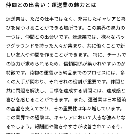
仲間との出会い：運送業の魅力とは
運送業は、ただの仕事ではなく、充実したキャリアと喜
びを見つけることができる場所です。この業界の魅力の
一つは、仲間との出会いです。運送業では、様々なバッ
クグラウンドを持った人々が集まり、共に働くことで新
しい友人や仲間を作ることができます。 特に、チームで
の協力が求められるため、信頼関係が築かれやすいのが
特徴です。荷物の運搬から納品までのプロセスには、多
くの人手が関わり、それぞれの役割が重要です。仲間と
共に問題を解決し、目標を達成する瞬間には、達成感と
喜びを感じることができます。 また、運送業は日本経済
の基盤を支えており、その重要性は年々増しています。
この業界での経験は、キャリアにおいて大きな強みとな
るでしょう。報酬面や働きやすさが改善されている今、