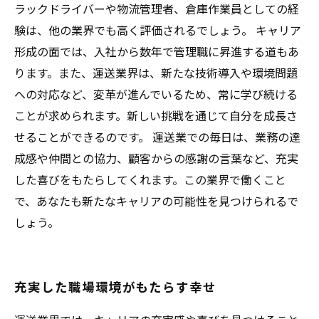
ラックドライバーや物流管理者、倉庫作業員としての経
験は、他の業界でも高く評価されるでしょう。 キャリア
形成の面では、入社から数年で管理職に昇進する道もあ
ります。また、運送業界は、新たな技術導入や環境問題
への対応など、変革が進んでいるため、常に学び続ける
ことが求められます。新しい挑戦を通じて自分を成長さ
せることができるのです。 運送業での毎日は、業務の達
成感や仲間との協力、顧客からの感謝の言葉など、充実
した喜びをもたらしてくれます。この業界で働くこと
で、あなたも新たなキャリアの可能性を見つけられるで
しょう。
充実した職場環境がもたらす幸せ