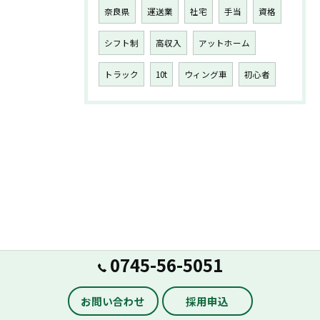
奈良県
運送業
社宅
手当
資格
シフト制
高収入
アットホーム
トラック
10t
ウィング車
初心者
0745-56-5051
お問い合わせ
採用申込