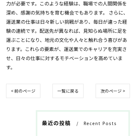
力が必要です。このような経験は、職場での人間関係を
深め、感謝の気持ちを育む機会でもあります。 さらに、
運送業の仕事は日々新しい挑戦があり、毎日が違った経
験の連続です。配送先が異なれば、見知らぬ場所に足を
運ぶことになり、地元の文化や人々と触れ合う喜びがあ
ります。これらの要素が、運送業でのキャリアを充実さ
せ、日々の仕事に対するモチベーションを高めていま
す。
< 前のページ
一覧に戻る
次のページ >
最近の投稿
Recent Posts