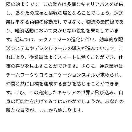
険の始まりです。この業界は多様なキャリアパスを提供
し、あなたの成長と挑戦の場となることでしょう。運送
業は単なる荷物の移動だけではなく、物流の最前線であ
り、経済活動において欠かせない役割を果たしていま
す。近年では、テクノロジーの進化に伴い、効率的な配
送システムやデジタルツールの導入が進んでいます。こ
れにより、従業員はよりスマートに働くことができ、仕
事の喜びを見出すことができます。さらに、運送業界は
チームワークやコミュニケーションスキルが求められ、
仲間と共に目標を達成する喜びを感じることができま
す。ぜひ、この充実したキャリアの世界に飛び込み、自
身の可能性を広げてみてはいかがでしょうか。あなたの
新たな冒険が、ここから始まります。