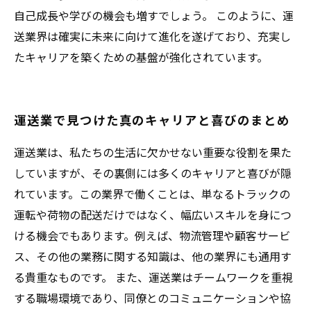
自己成長や学びの機会も増すでしょう。 このように、運
送業界は確実に未来に向けて進化を遂げており、充実し
たキャリアを築くための基盤が強化されています。
運送業で見つけた真のキャリアと喜びのまとめ
運送業は、私たちの生活に欠かせない重要な役割を果た
していますが、その裏側には多くのキャリアと喜びが隠
れています。この業界で働くことは、単なるトラックの
運転や荷物の配送だけではなく、幅広いスキルを身につ
ける機会でもあります。例えば、物流管理や顧客サービ
ス、その他の業務に関する知識は、他の業界にも通用す
る貴重なものです。 また、運送業はチームワークを重視
する職場環境であり、同僚とのコミュニケーションや協