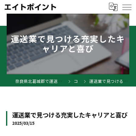
運送業で見つける充実したキ
ャリアと喜び
奈良県北葛城郡で運送業の求人ならエイトポイント
コラム
運送業で見つける充実したキャリアと喜び
運送業で見つける充実したキャリアと喜び
2025/03/15