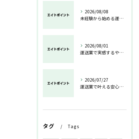
2026/08/08
未経験から始める運送業の安心と成長の道
2026/08/01
運送業で実感するやりがいと成長の魅力
2026/07/27
運送業で叶える安心と成長のキャリア
タグ
Tags