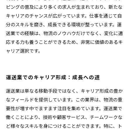
ピングの普及により多くの求人が生まれており、新たな
キャリアのチャンスが広がっています。仕事を通じて自
分のスキルを磨き、成長できる環境が整っています。運
送業での経験は、物流のノウハウだけでなく、変化に適
応する力も養うことができるため、非常に価値のあるキ
ャリア選択です。
運送業でのキャリア形成：成長への道
運送業は単なる移動手段ではなく、キャリア形成の豊か
なフィールドを提供しています。この業界は、物流の重
要性が増す中でますます注目を集めています。運送業で
働くことにより、技術や顧客サービス、チームワークな
ど様々なスキルを身につけることができます。特に、ト