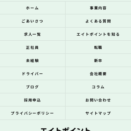
ホーム
事業内容
ごあいさつ
よくある質問
求人一覧
エイトポイントを知る
正社員
転職
未経験
新卒
ドライバー
会社概要
ブログ
コラム
採用申込
お問い合わせ
プライバシーポリシー
サイトマップ