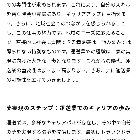
での専門性が求められます。これにより、自分のスキル
を磨く機会が豊富にあり、キャリアアップも目指せま
す。さらに、地域社会とのつながりを感じられること
も、この仕事の魅力です。地域のニーズに応えること
で、直接的に社会に貢献できる満足感は、他の業界では
得られない特別なものです。運送業での経験は、夢の実
現に向けた大きな一歩となります。これからの時代、運
送業の重要性はますます高まります。さあ、共に運送業
の可能性を広げていきましょう。
夢実現のステップ：運送業でのキャリアの歩み
運送業は、多様なキャリアパスが存在し、その中で自分
の夢を実現する環境を提供します。最初はトラックドラ