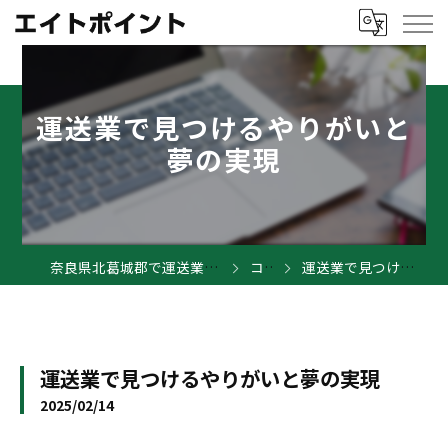
運送業で見つけるやりがいと
夢の実現
奈良県北葛城郡で運送業の求人ならエイトポイント
コラム
運送業で見つけるやりがいと夢の実現
運送業で見つけるやりがいと夢の実現
2025/02/14