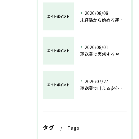
2026/08/08
未経験から始める運送業の安心と成長の道
2026/08/01
運送業で実感するやりがいと成長の魅力
2026/07/27
運送業で叶える安心と成長のキャリア
タグ
Tags