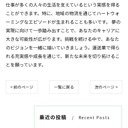
仕事が多くの人々の生活を支えているという実感を得る
ことができます。特に、地域の物流を通じてハートウォ
ーミングなエピソードが生まれることも多いです。 夢の
実現に向けて一歩踏み出すことで、あなたのキャリアに
大きな可能性が広がります。挑戦を続ける中で、あなた
のビジョンを一緒に描いていきましょう。運送業で得ら
れる充実感や成長を通じて、新たな未来を切り拓けるこ
とを願っています。
< 前のページ
一覧に戻る
次のページ >
最近の投稿
Recent Posts