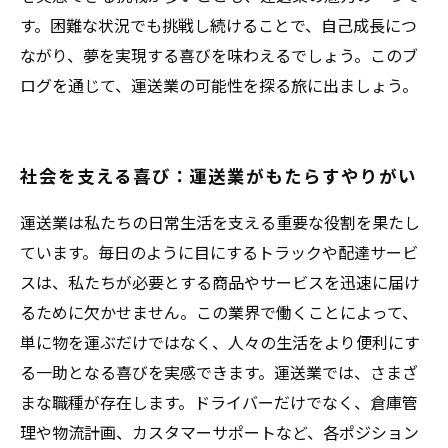
す。困難な状況でも挑戦し続けることで、自己成長につ
ながり、夢を実現する喜びを味わえるでしょう。このブ
ログを通じて、運送業の可能性を探る旅に出ましょう。
社会を支える喜び：運送業がもたらすやりがい
運送業は私たちの日常生活を支える重要な役割を果たし
ています。毎日のように目にするトラックや配達サービ
スは、私たちが必要とする商品やサービスを迅速に届け
るために欠かせません。この業界で働くことによって、
単に物を運ぶだけではなく、人々の生活をより便利にす
る一助となる喜びを実感できます。運送業では、さまざ
まな職種が存在します。ドライバーだけでなく、倉庫管
理や物流計画、カスタマーサポートなど、各ポジション