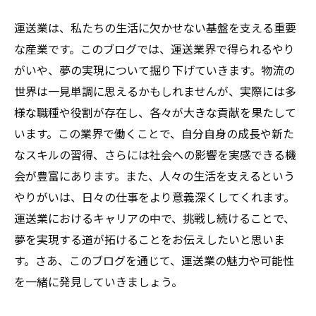
運送業は、私たちの生活に欠かせない基盤を支える重要
な産業です。このブログでは、運送業界で得られるやり
がいや、夢の実現について掘り下げていきます。物流の
世界は一見単調に思えるかもしれませんが、実際には多
様な職種や役割が存在し、各々が大きな貢献を果たして
います。この業界で働くことで、自分自身の成長や新た
なスキルの習得、さらには社会への影響を実感できる機
会が豊富にあります。また、人々の生活を支えるという
やりがいは、日々の仕事をより意義深くしてくれます。
運送業におけるキャリアの中で、挑戦し続けることで、
夢を実現する道が拓けることをお伝えしたいと思いま
す。さあ、このブログを通じて、運送業の魅力や可能性
を一緒に発見していきましょう。