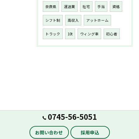
奈良県
運送業
社宅
手当
資格
シフト制
高収入
アットホーム
トラック
10t
ウィング車
初心者
0745-56-5051
お問い合わせ
採用申込