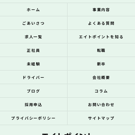
ホーム
事業内容
ごあいさつ
よくある質問
求人一覧
エイトポイントを知る
正社員
転職
未経験
新卒
ドライバー
会社概要
ブログ
コラム
採用申込
お問い合わせ
プライバシーポリシー
サイトマップ