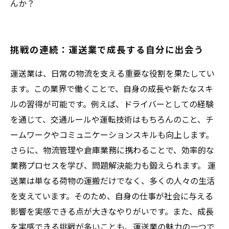
んか？
挑戦の連続：運送業で成長する自分に出会う
運送業は、日常の物流を支える重要な役割を果たしてい
ます。この業界で働くことで、自身の成長や新たなスキ
ルの習得が可能です。例えば、ドライバーとしての経験
を通じて、交通ルールや運転技術はもちろんのこと、チ
ームワークやコミュニケーションスキルも向上します。
さらに、物流管理や倉庫業務に携わることで、効率的な
業務プロセスを学び、問題解決能力も鍛えられます。 運
送業は単なる荷物の運搬だけでなく、多くの人々の生活
を支えています。そのため、自身の仕事が社会に与える
影響を実感できる点が大きなやりがいです。また、成長
を実感できる挑戦が多いことも、運送業の魅力の一つで