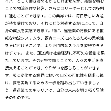
イバーとして働き始めるかもしれませんが、経験を積む
ことで物流管理や経営、さらにはリーダーとしての役割
に進むことができます。この業界では、毎日新しい課題
が待ち受けており、それにどう対処するかによって、自
身の成長を実感できます。特に、運送業の背後にある複
雑な物流システムや、顧客ニーズに応えるための柔軟性
を身に付けることで、より専門的なスキルを習得できる
はずです。 また、運送業は社会経済に不可欠な役割を果
たしています。その分野で働くことで、人々の生活を直
接支えることができ、やりがいを感じることができま
す。常に変化する業界において自分の可能性を探求し続
け、夢を実現するための一歩を踏み出していきましょ
う。運送業でのキャリアは、自分の未来を切り拓く冒険
そのものです。