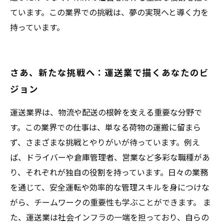
ています。この業界での挑戦は、夢の実現へと導く力を
持っています。
さあ、新たな挑戦へ：運送業で描くあなたのビ
ジョン
運送業界は、物流や配送の根幹を支える重要な分野で
す。この業界での仕事は、単なる荷物の運搬に留まら
ず、さまざまな挑戦とやりがいが待っています。例え
ば、ドライバーや倉庫管理者、営業など多彩な職種があ
り、それぞれが独自の役割を持っています。日々の業務
を通じて、安全運転や効率的な管理スキルを身につけな
がら、チームワークの重要性も学ぶことができます。 ま
た、運送業は社会インフラの一端を担っており、自らの