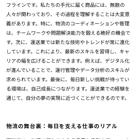
フラインです。私たちの手元に届く商品には、無数の
人々が関わっており、その過程を理解することは大変意
義があります。特に、物流のコーディネーションや管理
は、チームワークや問題解決能力を鍛える絶好の機会で
す。次に、運送業では新たな技術やトレンドが常に進化
しています。これにより、最新のスキルを習得し、キャ
リアの幅を広げることができます。例えば、デジタル化
が進んでいることで、運行管理やデータ分析のスキルが
求められています。最後に、毎日新しい挑戦が待ってい
る環境は、自己成長につながります。運送業での経験を
通じて、自分の夢の実現に近づくことができるのです。
物流の舞台裏：毎日を支える仕事のリアル