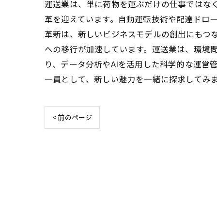
運送業は、単に荷物を運ぶだけの仕事ではな
革を迎えています。自動運転技術や配達ドロ
革新は、新しいビジネスモデルの創出にもつ
への移行が加速しています。運送業は、環境
り、データ分析やAIを活用した科学的な運営
一員として、新しい魅力を一緒に探求してみ
< 前のページ