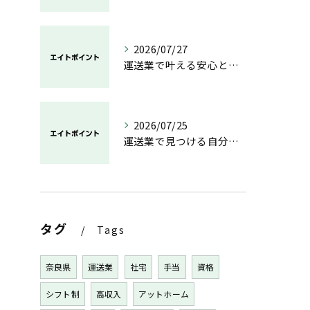
2026/07/27
運送業で叶える安心と成長のキャリア
2026/07/25
運送業で見つける自分らしい働き方と安定の未来
タグ
Tags
奈良県
運送業
社宅
手当
資格
シフト制
高収入
アットホーム