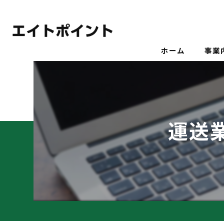
ホーム
事業
運送