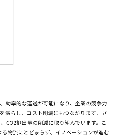
！
り、効率的な運送が可能になり、企業の競争力
を減らし、コスト削減にもつながります。 さ
、CO2排出量の削減に取り組んでいます。こ
なる物流にとどまらず、イノベーションが進む