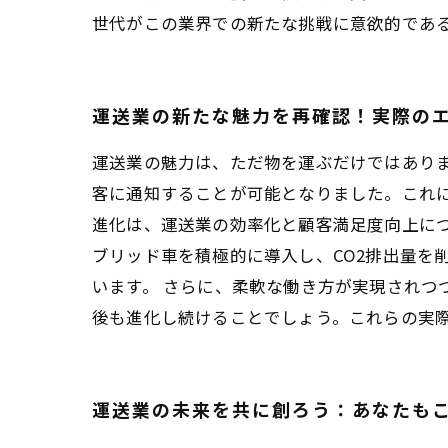
世代がこの業界での新たな挑戦に意欲的であ
運送業の新たな魅力を再確認！実際の
運送業の魅力は、ただ物を運ぶだけではあり
客に通知することが可能となりました。これ
進化は、運送業の効率化と顧客満足度向上につ
ブリッド車を積極的に導入し、CO2排出量を
います。 さらに、柔軟な働き方が実現されつ
後も進化し続けることでしょう。これらの実
運送業の未来を共に創ろう：あなたも