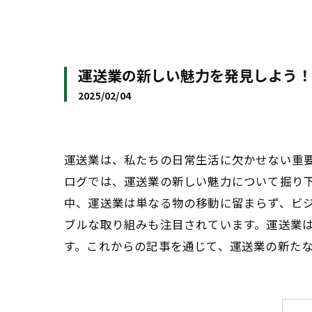
運送業の新しい魅力を発見しよう！
2025/02/04
運送業は、私たちの日常生活に欠かせない重
ログでは、運送業の新しい魅力について掘り
中、運送業は単なる物の移動に留まらず、ビ
ブルな取り組みも注目されています。運送業
す。これからの記事を通じて、運送業の新た