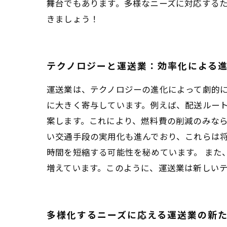
舞台でもあります。多様なニーズに対応する
きましょう！
テクノロジーと運送業：効率化による
運送業は、テクノロジーの進化によって劇的に
に大きく寄与しています。例えば、配送ルー
案します。これにより、燃料費の削減のみなら
い交通手段の実用化も進んでおり、これらは
時間を短縮する可能性を秘めています。 また
増えています。このように、運送業は新しい
多様化するニーズに応える運送業の新