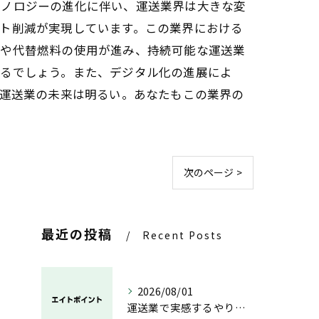
クノロジーの進化に伴い、運送業界は大きな変
ト削減が実現しています。この業界における
両や代替燃料の使用が進み、持続可能な運送業
なるでしょう。また、デジタル化の進展によ
。運送業の未来は明るい。あなたもこの業界の
次のページ >
最近の投稿
Recent Posts
2026/08/01
運送業で実感するやりがいと成長の魅力