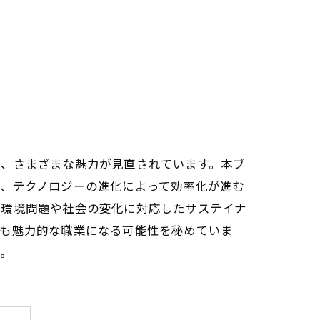
り、さまざまな魅力が見直されています。本ブ
し、テクノロジーの進化によって効率化が進む
、環境問題や社会の変化に対応したサステイナ
ても魅力的な職業になる可能性を秘めていま
う。