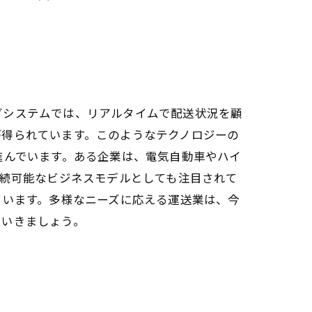
。
グシステムでは、リアルタイムで配送状況を顧
が得られています。このようなテクノロジーの
進んでいます。ある企業は、電気自動車やハイ
持続可能なビジネスモデルとしても注目されて
ています。多様なニーズに応える運送業は、今
ていきましょう。