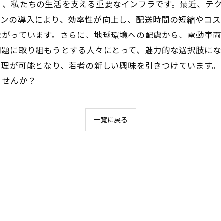
く、私たちの生活を支える重要なインフラです。最近、テ
ーンの導入により、効率性が向上し、配送時間の短縮やコス
ながっています。さらに、地球環境への配慮から、電動車
問題に取り組もうとする人々にとって、魅力的な選択肢に
管理が可能となり、若者の新しい興味を引きつけています
ませんか？
一覧に戻る