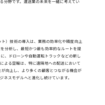
る分野です。運送業の未来を一緒に考えてい
ネット）技術の導入は、業務の効率化や精度向上
報を分析し、最短かつ最も効率的なルートを提
らに、ドローンや自動運転トラックなどの新し
ンによる空輸は、特に遠隔地への配送において
性が向上し、より多くの顧客とつながる機会が
ジネスモデルへと進化し続けています。