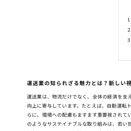
運送業の知られざる魅力とは？新しい
運送業は、物流だけでなく、全体の経済を支
向上に寄与しています。たとえば、自動運転ト
らに、環境への配慮もますます重要視されてい
のようなサステイナブルな取り組みは、若い