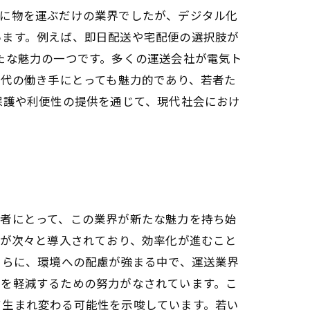
単に物を運ぶだけの業界でしたが、デジタル化
います。例えば、即日配送や宅配便の選択肢が
たな魅力の一つです。多くの運送会社が電気ト
世代の働き手にとっても魅力的であり、若者た
保護や利便性の提供を通じて、現代社会におけ
若者にとって、この業界が新たな魅力を持ち始
法が次々と導入されており、効率化が進むこと
さらに、環境への配慮が強まる中で、運送業界
荷を軽減するための努力がなされています。こ
て生まれ変わる可能性を示唆しています。若い