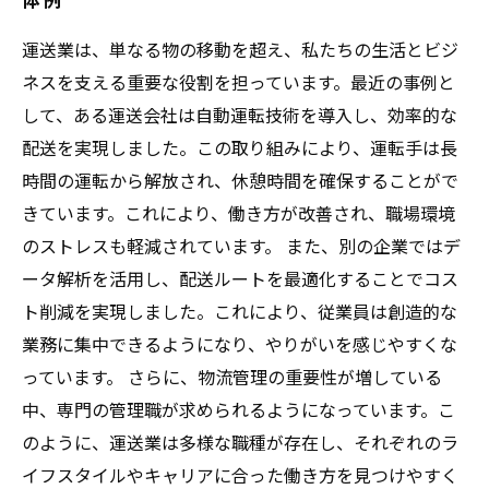
運送業は、単なる物の移動を超え、私たちの生活とビジ
ネスを支える重要な役割を担っています。最近の事例と
して、ある運送会社は自動運転技術を導入し、効率的な
配送を実現しました。この取り組みにより、運転手は長
時間の運転から解放され、休憩時間を確保することがで
きています。これにより、働き方が改善され、職場環境
のストレスも軽減されています。 また、別の企業ではデ
ータ解析を活用し、配送ルートを最適化することでコス
ト削減を実現しました。これにより、従業員は創造的な
業務に集中できるようになり、やりがいを感じやすくな
っています。 さらに、物流管理の重要性が増している
中、専門の管理職が求められるようになっています。こ
のように、運送業は多様な職種が存在し、それぞれのラ
イフスタイルやキャリアに合った働き方を見つけやすく