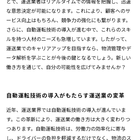
とで、運送業者はリアルタイムでの情報を把握し、迅速
な意思決定が可能になります。これにより、顧客へのサ
ービス向上はもちろん、競争力の強化にも繋がります。
さらに、自動運転技術の導入が進む中で、これらのスキ
ルを持つ人材のニーズも急増しています。したがって、
運送業でのキャリアアップを目指すなら、物流管理やデ
ータ解析を学ぶことが今後の鍵となるでしょう。新しい
働き方を通じて、自分の可能性を広げてみませんか？
自動運転技術の導入がもたらす運送業の変革
近年、運送業界では自動運転技術の導入が進んでいま
す。この革新により、運送業の働き方は大きく変わりつ
つあります。自動運転技術は、労働力の効率化に寄与
し、ドライバーの負担を軽減するだけでなく、物流のス