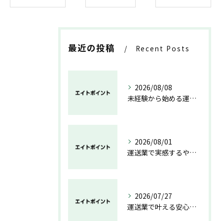
最近の投稿
Recent Posts
2026/08/08
未経験から始める運送業の安心と成長の道
2026/08/01
運送業で実感するやりがいと成長の魅力
2026/07/27
運送業で叶える安心と成長のキャリア