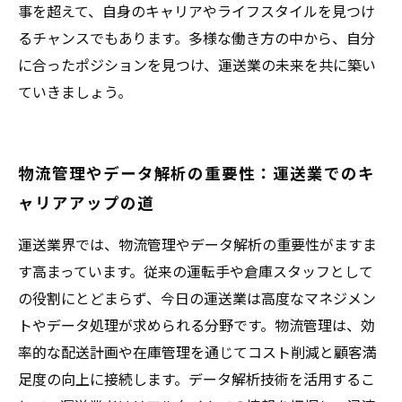
事を超えて、自身のキャリアやライフスタイルを見つけ
るチャンスでもあります。多様な働き方の中から、自分
に合ったポジションを見つけ、運送業の未来を共に築い
ていきましょう。
物流管理やデータ解析の重要性：運送業でのキ
ャリアアップの道
運送業界では、物流管理やデータ解析の重要性がますま
す高まっています。従来の運転手や倉庫スタッフとして
の役割にとどまらず、今日の運送業は高度なマネジメン
トやデータ処理が求められる分野です。物流管理は、効
率的な配送計画や在庫管理を通じてコスト削減と顧客満
足度の向上に接続します。データ解析技術を活用するこ