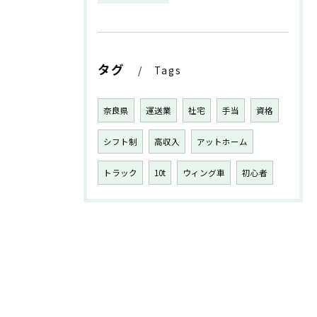
タグ
Tags
奈良県
運送業
社宅
手当
資格
シフト制
高収入
アットホーム
トラック
10t
ウィング車
初心者