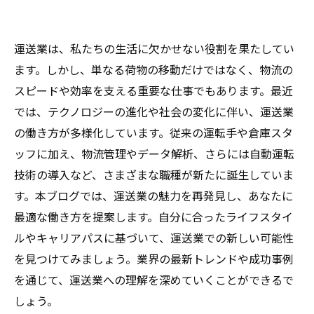
運送業は、私たちの生活に欠かせない役割を果たしてい
ます。しかし、単なる荷物の移動だけではなく、物流の
スピードや効率を支える重要な仕事でもあります。最近
では、テクノロジーの進化や社会の変化に伴い、運送業
の働き方が多様化しています。従来の運転手や倉庫スタ
ッフに加え、物流管理やデータ解析、さらには自動運転
技術の導入など、さまざまな職種が新たに誕生していま
す。本ブログでは、運送業の魅力を再発見し、あなたに
最適な働き方を提案します。自分に合ったライフスタイ
ルやキャリアパスに基づいて、運送業での新しい可能性
を見つけてみましょう。業界の最新トレンドや成功事例
を通じて、運送業への理解を深めていくことができるで
しょう。