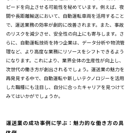
ピードを向上させる可能性を秘めています。例えば、夜
間や長距離輸送において、自動運転車両を活用すること
で、運送業務の効率が劇的に改善されます。また、事故
のリスクを減少させ、安全性の向上にも寄与します。さ
らに、自動運転技術を持つ企業は、データ分析や物流管
理など、より高度な業務にリソースをシフトできるよう
になります。これにより、業界全体の生産性が向上し、
次世代の働き方が創出されるでしょう。運送業の魅力を
再発見する中で、自動運転や新しいテクノロジーを活用
した職種にも注目し、自分に合ったキャリアを見つけて
みてはいかがでしょうか。
運送業の成功事例に学ぶ：魅力的な働き方の具
体例