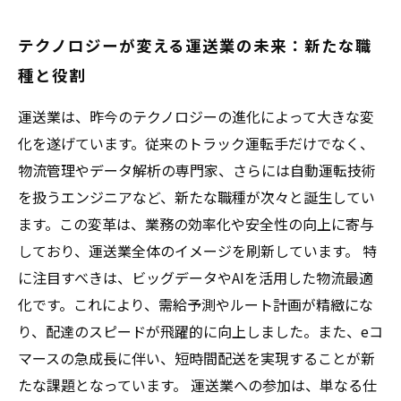
テクノロジーが変える運送業の未来：新たな職
種と役割
運送業は、昨今のテクノロジーの進化によって大きな変
化を遂げています。従来のトラック運転手だけでなく、
物流管理やデータ解析の専門家、さらには自動運転技術
を扱うエンジニアなど、新たな職種が次々と誕生してい
ます。この変革は、業務の効率化や安全性の向上に寄与
しており、運送業全体のイメージを刷新しています。 特
に注目すべきは、ビッグデータやAIを活用した物流最適
化です。これにより、需給予測やルート計画が精緻にな
り、配達のスピードが飛躍的に向上しました。また、eコ
マースの急成長に伴い、短時間配送を実現することが新
たな課題となっています。 運送業への参加は、単なる仕