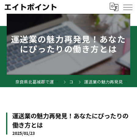
運送業の魅力再発見！あなた
にぴったりの働き方とは
奈良県北葛城郡で運送業の求人ならエイトポイント
コラム
運送業の魅力再発見！あなたにぴったりの働き方とは
運送業の魅力再発見！あなたにぴったりの
働き方とは
2025/01/23