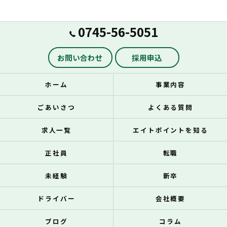
0745-56-5051
お問い合わせ
採用申込
ホーム
事業内容
ごあいさつ
よくある質問
求人一覧
エイトポイントを知る
正社員
転職
未経験
新卒
ドライバー
会社概要
ブログ
コラム