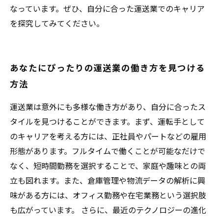
なっています。ぜひ、自分に合った運送業でのキャリア
を探究してみてください。
あなたにぴったりの運送業の働き方を見つける
方法
運送業は意外にも多様な働き方があり、自分に合ったス
タイルを見つけることができます。まず、運転手として
のキャリアを考える方には、正社員やパートなどの雇用
形態があります。フルタイムで働くことが可能なだけで
なく、短時間勤務を選択することで、家庭や趣味との両
立も図れます。また、倉庫管理や物流データの解析に興
味がある方には、オフィス勤務や在宅業務という選択肢
も広がっています。 さらに、最近のテクノロジーの進化