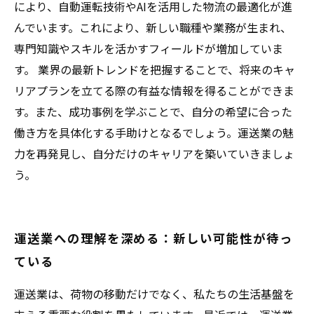
により、自動運転技術やAIを活用した物流の最適化が進
んでいます。これにより、新しい職種や業務が生まれ、
専門知識やスキルを活かすフィールドが増加していま
す。 業界の最新トレンドを把握することで、将来のキャ
リアプランを立てる際の有益な情報を得ることができま
す。また、成功事例を学ぶことで、自分の希望に合った
働き方を具体化する手助けとなるでしょう。運送業の魅
力を再発見し、自分だけのキャリアを築いていきましょ
う。
運送業への理解を深める：新しい可能性が待っ
ている
運送業は、荷物の移動だけでなく、私たちの生活基盤を