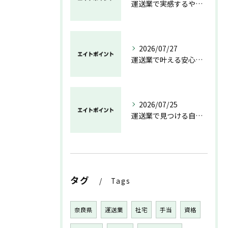
運送業で実感するやりがいと成長の魅力
2026/07/27
運送業で叶える安心と成長のキャリア
2026/07/25
運送業で見つける自分らしい働き方と安定の未来
タグ
Tags
奈良県
運送業
社宅
手当
資格