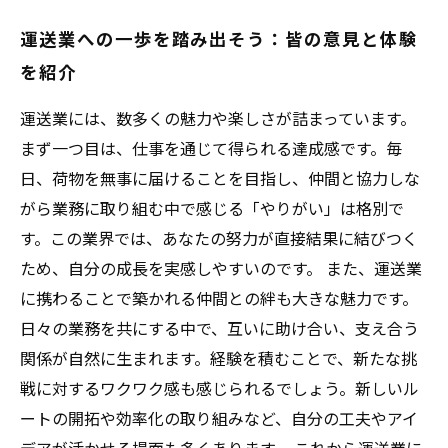
運送業への一歩を踏み出そう：皆の意見と体験
を紹介
運送業には、数多くの魅力や楽しさが詰まっています。
まず一つ目は、仕事を通じて得られる達成感です。毎
日、荷物を無事に届けることを目指し、仲間と協力しな
がら業務に取り組む中で感じる「やりがい」は格別で
す。この業界では、あなたの努力が直接結果に結びつく
ため、自分の成長を実感しやすいのです。 また、運送業
に携わることで築かれる仲間との絆も大きな魅力です。
日々の業務を共にする中で、互いに助け合い、支え合う
関係が自然に生まれます。経験を積むことで、新たな挑
戦に対するワクワク感も感じられるでしょう。新しいル
ートの開拓や効率化の取り組みなど、自分の工夫やアイ