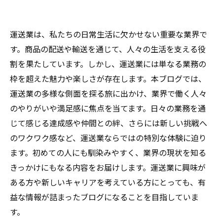
運送業は、私たちの日常生活に欠かせない重要な業界で
す。商品の配送や輸送を通じて、人々の生活を支える役
割を果たしています。しかし、運送業には単なる業務の
枠を超えた魅力や楽しさが存在します。本ブログでは、
運送業の多様な側面を探る旅に出かけ、業界で働く人々
のやりがいや満足感に焦点を当てます。日々の業務を通
じて感じる達成感や仲間との絆、さらには新しい挑戦へ
のワクワク感など、運送業ならではの特別な体験に迫り
ます。初めての人にも馴染みやすく、業界の現状を知る
きっかけにもなる内容をお届けします。運送業に興味が
ある方や新しいキャリアを考えている方にとっても、有
益な情報が詰まったブログになることを目指していま
す。