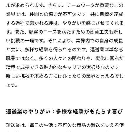
ルが求められます。さらに、チームワークが重要なこの
業界では、仲間との協力が不可欠です。共に目標を達成
する過程で築かれる絆は、やりがいを感じさせてくれま
す。また、顧客のニーズを満たすための創意工夫も新し
い挑戦の一環です。それにより、業界内での自身の成長
と共に、多様な経験を得られるのです。運送業は単なる
職業ではなく、多くの人々との関わりや、変化に富んだ
環境で成長できる魅力的なキャリアの選択肢なのです。
新しい挑戦を求める方にはぴったりの業界と言えるでし
ょう。
運送業のやりがい：多様な経験がもたらす喜び
運送業は、毎日の生活で不可欠な商品の輸送を支える使