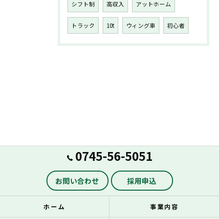
シフト制
高収入
アットホーム
トラック
10t
ウィング車
初心者
0745-56-5051
お問い合わせ
採用申込
ホーム
事業内容