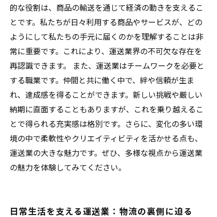
的な役割は、商品の輸送を通じて経済の動きを支えるこ
とです。私たちが日々利用する商品やサービスが、どの
ようにして私たちの手元に届くのかを理解することは非
常に重要です。これにより、運送業界の不可欠な存在を
再認識できます。 また、運送業はチームワークを必要と
する職業です。仲間と共に働く中で、絆や信頼が生ま
れ、達成感を得ることができます。新しい挑戦や厳しい
納期に直面することもありますが、これを乗り越えるこ
とで得られる充実感は格別です。さらに、変化の多い環
境の中で柔軟性やクリエイティビティを活かせる点も、
運送業の大きな魅力です。ぜひ、多様な視点から運送業
の魅力を体験してみてください。
日常生活を支える運送業：物流の裏側に迫る