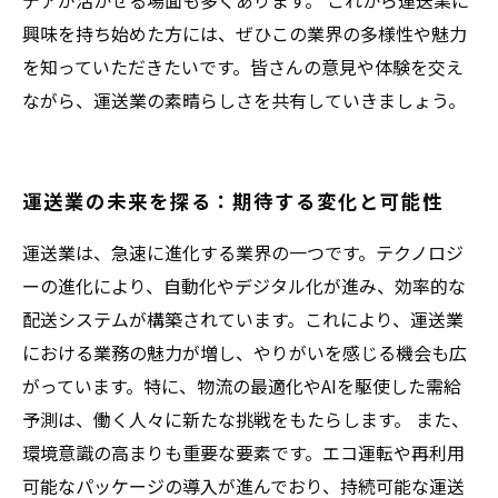
デアが活かせる場面も多くあります。 これから運送業に
興味を持ち始めた方には、ぜひこの業界の多様性や魅力
を知っていただきたいです。皆さんの意見や体験を交え
ながら、運送業の素晴らしさを共有していきましょう。
運送業の未来を探る：期待する変化と可能性
運送業は、急速に進化する業界の一つです。テクノロジ
ーの進化により、自動化やデジタル化が進み、効率的な
配送システムが構築されています。これにより、運送業
における業務の魅力が増し、やりがいを感じる機会も広
がっています。特に、物流の最適化やAIを駆使した需給
予測は、働く人々に新たな挑戦をもたらします。 また、
環境意識の高まりも重要な要素です。エコ運転や再利用
可能なパッケージの導入が進んでおり、持続可能な運送