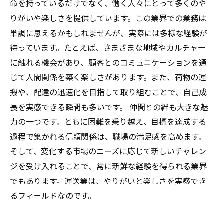
命を持っているだけでなく、働く人々にとって多くのや
りがいや楽しさを提供しています。この業界での業務は
単調に思えるかもしれませんが、実際には多様な経験が
待っています。たとえば、さまざまな地域やカルチャー
に触れる機会があり、顧客とのコミュニケーションを通
じて人間関係を築く楽しさがあります。また、荷物の運
搬や、配達の迅速化を目指して取り組むことで、自己成
長を実感できる瞬間も多いです。 仲間との絆も大きな魅
力の一つです。ともに困難を乗り越え、目標を達成する
過程で築かれる信頼関係は、職場の満足感を高めます。
そして、変化する市場のニーズに応じて新しいチャレン
ジを受け入れることで、常に新鮮な経験を得られる業界
でもあります。運送業は、やりがいと楽しさを実感でき
るフィールドなのです。