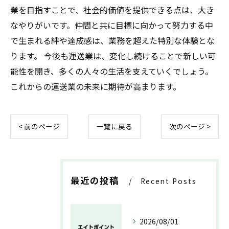
業を目指すことで、社会的価値を提供できる点は、大き
なやりがいです。仲間と共に目標に向かって努力する中
で生まれる絆や達成感は、業務を超えた特別な体験とな
ります。 今後も運送業は、変化し続けることで新しい可
能性を開き、多くの人々の生活を支えていくでしょう。
これからの運送業の未来に期待が高まります。
< 前のページ
一覧に戻る
次のページ >
最近の投稿
Recent Posts
2026/08/01