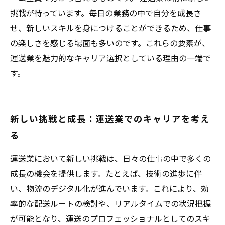
挑戦が待っています。毎日の業務の中で自分を成長さ
せ、新しいスキルを身につけることができるため、仕事
の楽しさを感じる場面も多いのです。これらの要素が、
運送業を魅力的なキャリア選択としている理由の一端で
す。
新しい挑戦と成長：運送業でのキャリアを考え
る
運送業において新しい挑戦は、日々の仕事の中で多くの
成長の機会を提供します。たとえば、技術の進歩に伴
い、物流のデジタル化が進んでいます。これにより、効
率的な配送ルートの検討や、リアルタイムでの状況把握
が可能となり、運送のプロフェッショナルとしてのスキ