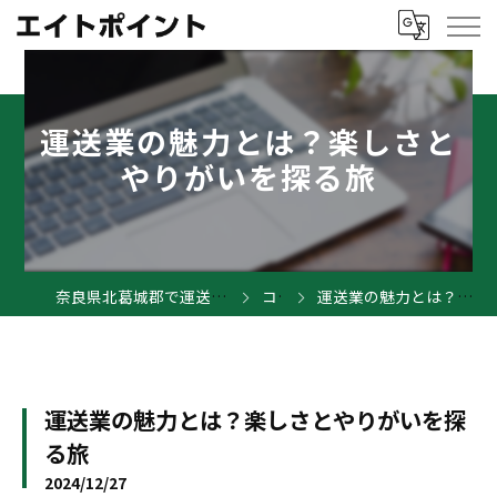
運送業の魅力とは？楽しさと
やりがいを探る旅
奈良県北葛城郡で運送業の求人ならエイトポイント
コラム
運送業の魅力とは？楽しさとやりがいを探る旅
運送業の魅力とは？楽しさとやりがいを探
る旅
2024/12/27