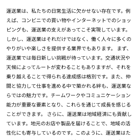
運送業は、私たちの日常生活に欠かせない存在です。例
えば、コンビニでの買い物やインターネットでのショッ
ピングも、運送業の支えがあってこそ実現しています。
しかし、運送業はそれだけではなく、働く人々に多くの
やりがいや楽しさを提供する業界でもあります。 まず、
運送業では毎日新しい挑戦が待っています。交通状況や
天候によってルートが変わることもありますが、それを
乗り越えることで得られる達成感は格別です。また、仲
間と協力して仕事を進める中で築かれる絆も、運送業な
らではの魅力です。チームワークやコミュニケーション
能力が重要な要素となり、これらを通じて成長を感じる
ことができます。 さらに、運送業は地域経済にも貢献し
ています。地元のお店や製品を届けることで、地域の活
性化にも寄与しているのです。このように、運送業はた