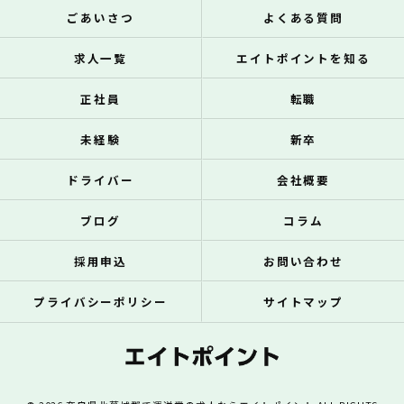
ごあいさつ
よくある質問
求人一覧
エイトポイントを知る
正社員
転職
未経験
新卒
ドライバー
会社概要
ブログ
コラム
採用申込
お問い合わせ
プライバシーポリシー
サイトマップ