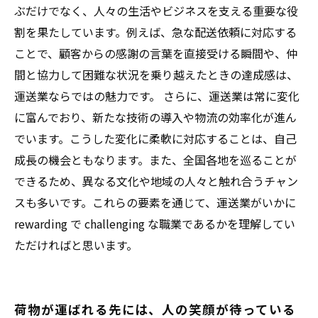
ぶだけでなく、人々の生活やビジネスを支える重要な役
割を果たしています。例えば、急な配送依頼に対応する
ことで、顧客からの感謝の言葉を直接受ける瞬間や、仲
間と協力して困難な状況を乗り越えたときの達成感は、
運送業ならではの魅力です。 さらに、運送業は常に変化
に富んでおり、新たな技術の導入や物流の効率化が進ん
でいます。こうした変化に柔軟に対応することは、自己
成長の機会ともなります。また、全国各地を巡ることが
できるため、異なる文化や地域の人々と触れ合うチャン
スも多いです。これらの要素を通じて、運送業がいかに
rewarding で challenging な職業であるかを理解してい
ただければと思います。
荷物が運ばれる先には、人の笑顔が待っている