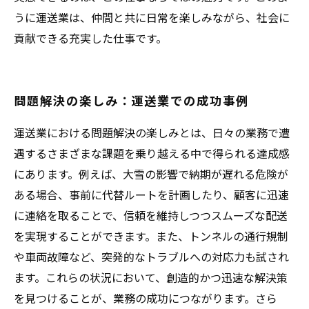
うに運送業は、仲間と共に日常を楽しみながら、社会に
貢献できる充実した仕事です。
問題解決の楽しみ：運送業での成功事例
運送業における問題解決の楽しみとは、日々の業務で遭
遇するさまざまな課題を乗り越える中で得られる達成感
にあります。例えば、大雪の影響で納期が遅れる危険が
ある場合、事前に代替ルートを計画したり、顧客に迅速
に連絡を取ることで、信頼を維持しつつスムーズな配送
を実現することができます。また、トンネルの通行規制
や車両故障など、突発的なトラブルへの対応力も試され
ます。これらの状況において、創造的かつ迅速な解決策
を見つけることが、業務の成功につながります。さら