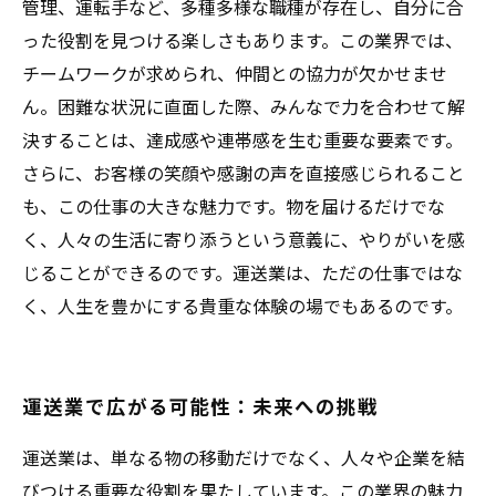
管理、運転手など、多種多様な職種が存在し、自分に合
った役割を見つける楽しさもあります。この業界では、
チームワークが求められ、仲間との協力が欠かせませ
ん。困難な状況に直面した際、みんなで力を合わせて解
決することは、達成感や連帯感を生む重要な要素です。
さらに、お客様の笑顔や感謝の声を直接感じられること
も、この仕事の大きな魅力です。物を届けるだけでな
く、人々の生活に寄り添うという意義に、やりがいを感
じることができるのです。運送業は、ただの仕事ではな
く、人生を豊かにする貴重な体験の場でもあるのです。
運送業で広がる可能性：未来への挑戦
運送業は、単なる物の移動だけでなく、人々や企業を結
びつける重要な役割を果たしています。この業界の魅力