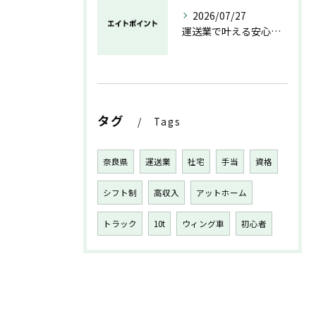
2026/07/27
運送業で叶える安心と成長のキャリア
タグ
Tags
奈良県
運送業
社宅
手当
資格
シフト制
高収入
アットホーム
トラック
10t
ウィング車
初心者