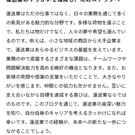
運送業はただの仕事ではなく、日々の業務を通じて多く
の発見がある魅力的な分野です。多様な荷物を運ぶこと
で、私たちは物だけでなく、人々の夢や希望も運んでい
るのです。例えば、小さな地域の商店から大手企業ま
で、運送業はあらゆるビジネスの基盤を支えています。
業務の中で直面するさまざまな課題は、チームワークや
問題解決能力を高める絶好の機会となります。また、お
客様の笑顔や感謝の言葉をいただくことで、大きなやり
がいを感じます。仲間との協力も欠かせません。互いに
支え合いながら目標を達成する喜びは、運送業ならでは
のものです。このブログを通じて、運送業の奥深い魅力
を知り、自分自身のキャリアを考えるきっかけになれば
幸いです。運送業での経験が、未来への新たな一歩につ
ながることでしょう。