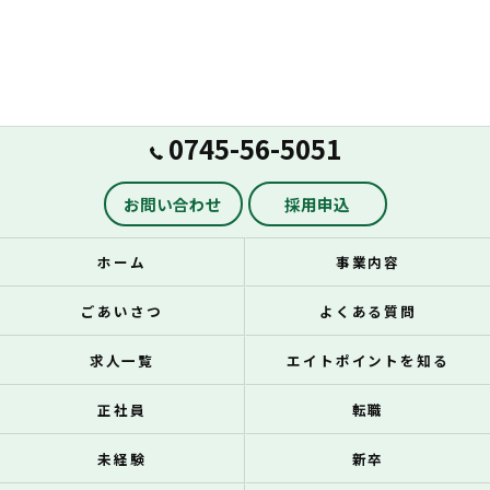
0745-56-5051
お問い合わせ
採用申込
ホーム
事業内容
ごあいさつ
よくある質問
求人一覧
エイトポイントを知る
正社員
転職
未経験
新卒