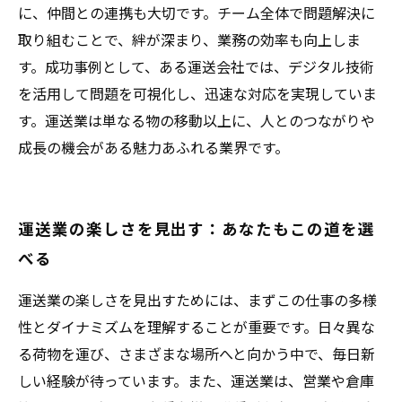
に、仲間との連携も大切です。チーム全体で問題解決に
取り組むことで、絆が深まり、業務の効率も向上しま
す。成功事例として、ある運送会社では、デジタル技術
を活用して問題を可視化し、迅速な対応を実現していま
す。運送業は単なる物の移動以上に、人とのつながりや
成長の機会がある魅力あふれる業界です。
運送業の楽しさを見出す：あなたもこの道を選
べる
運送業の楽しさを見出すためには、まずこの仕事の多様
性とダイナミズムを理解することが重要です。日々異な
る荷物を運び、さまざまな場所へと向かう中で、毎日新
しい経験が待っています。また、運送業は、営業や倉庫