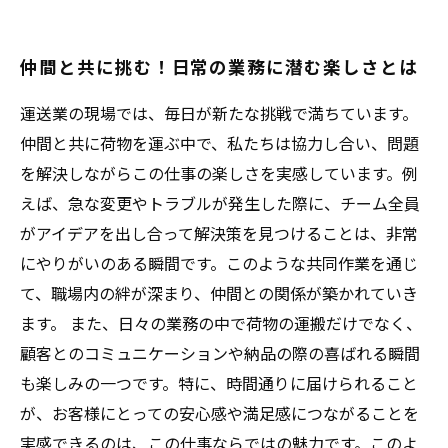
仲間と共に挑む！日常の業務に潜む楽しさとは
運送業の現場では、毎日が新たな挑戦で満ちています。
仲間と共に荷物を運ぶ中で、私たちは協力し合い、問題
を解決しながらこの仕事の楽しさを実感しています。例
えば、急な変更やトラブルが発生した際に、チーム全員
がアイデアを出し合って解決策を見つけることは、非常
にやりがいのある瞬間です。このような共同作業を通じ
て、職場内の絆が深まり、仲間との関係が築かれていき
ます。 また、日々の業務の中で荷物の運搬だけでなく、
顧客とのコミュニケーションや納品の際の喜ばれる瞬間
も楽しみの一つです。特に、時間通りに届けられること
が、お客様にとっての安心感や満足感につながることを
実感できるのは、この仕事ならではの魅力です。このよ