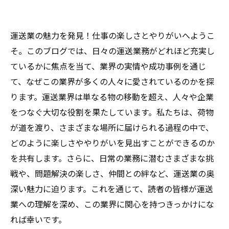
運送業の魅力を発見！仕事の楽しさとやりがいへようこ
そ。このブログでは、日々の運送業務がどれほど充実し
ているかに焦点を当て、業界の実情や成功事例を通じ
て、なぜこの業界が多くの人々に愛されているのかを探
ります。運送業界は単なる物の移動を超え、人々や企業
をつなぐ大切な役割を果たしています。私たちは、荷物
が道を渡り、さまざまな場所に届けられる過程の中で、
どのように楽しさややりがいを見出すことができるのか
を共有します。さらに、日常の業務に潜むさまざまな挑
戦や、問題解決の楽しさ、仲間との絆など、運送業の奥
深い魅力に迫ります。これを通じて、読者の皆様が運送
業への理解を深め、この業界に関心を持つきっかけにな
れば幸いです。