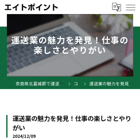
運送業の魅力を発見！仕事の
楽しさとやりがい
奈良県北葛城郡で運送業の求人ならエイトポイント
コラム
運送業の魅力を発見！仕事の楽しさとやりがい
運送業の魅力を発見！仕事の楽しさとやり
がい
2024/12/09