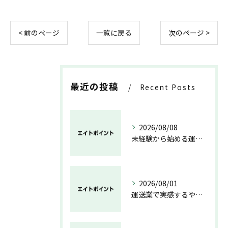
< 前のページ
一覧に戻る
次のページ >
最近の投稿
Recent Posts
2026/08/08
未経験から始める運送業の安心と成長の道
2026/08/01
運送業で実感するやりがいと成長の魅力