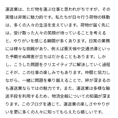
運送業は、ただ物を運ぶ仕事と思われがちですが、その
実情は非常に魅力的です。私たちが日々行う荷物の移動
は、多くの人々の生活を支えています。荷物が届く先に
は、受け取った人々の笑顔が待っていることを考える
と、やりがいを感じる瞬間が多くあります。日常の業務
には様々な挑戦があり、例えば悪天候や交通渋滞といっ
た予期せぬ障害が立ちはだかることもあります。しか
し、こうした問題をクリエイティブに解決していく過程
こそが、この仕事の楽しみでもあります。仲間と協力し
ながら、一緒に問題を乗り越えることで、絆が深まるの
も運送業ならではの魅力です。また、運送業は多様な輸
送手段を利用するため、物流全般についての知識が深ま
ります。このブログを通じて、運送業の楽しさややりが
いを更に多くの人々に知ってもらえたら嬉しいです。